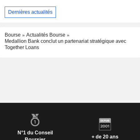
Dernières actualités
Bourse
Actualités Bourse
Medallion Bank conclut un partenariat stratégique avec
Together Loans
N°1 du Conseil
+ de 20 ans
Boursier