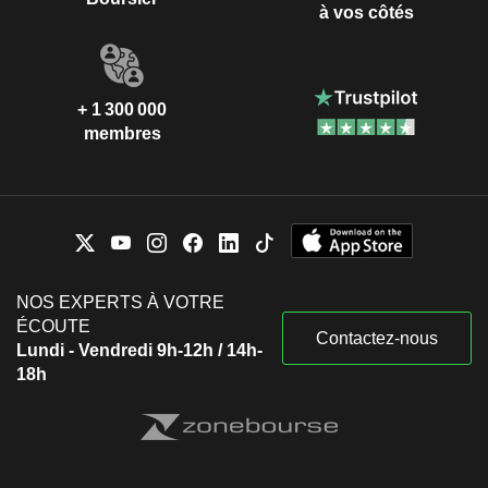
à vos côtés
+ 1 300 000
membres
NOS EXPERTS À VOTRE
ÉCOUTE
Contactez-nous
Lundi - Vendredi 9h-12h / 14h-
18h