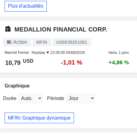
Plus d'actualités
MEDALLION FINANCIAL CORP.
Action
MFIN
US5839281061
Marché Fermé -
Nasdaq
22:00:00 05/08/2026
Varia. 1 janv.
USD
-1,01 %
10,79
+4,86 %
Graphique
Durée
Période
MFIN: Graphique dynamique