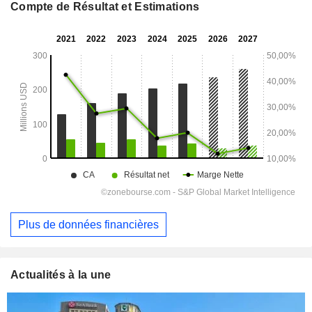
Compte de Résultat et Estimations
Plus de données financières
Actualités à la une