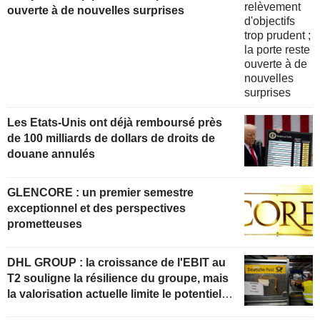
ouverte à de nouvelles surprises
Les Etats-Unis ont déjà remboursé près
de 100 milliards de dollars de droits de
douane annulés
GLENCORE : un premier semestre
exceptionnel et des perspectives
prometteuses
DHL GROUP : la croissance de l'EBIT au
T2 souligne la résilience du groupe, mais
la valorisation actuelle limite le potentiel
de hausse