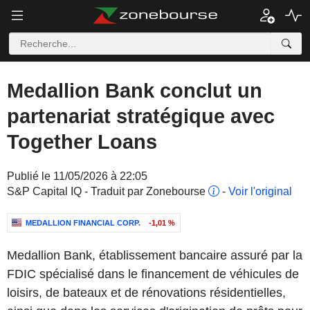
Medallion Bank conclut un
partenariat stratégique avec
Together Loans
Publié le 11/05/2026 à 22:05
S&P Capital IQ - Traduit par Zonebourse
-
Voir l'original
MEDALLION FINANCIAL CORP.
-1,01 %
Medallion Bank, établissement bancaire assuré par la
FDIC spécialisé dans le financement de véhicules de
loisirs, de bateaux et de rénovations résidentielles,