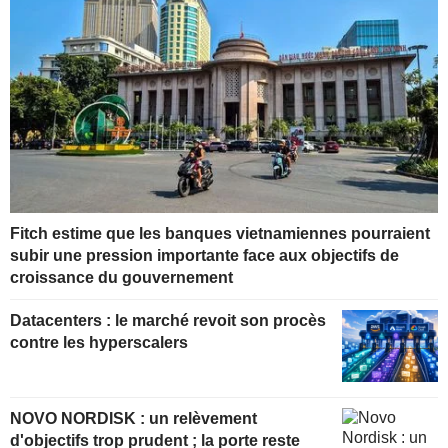
Fitch estime que les banques vietnamiennes pourraient
subir une pression importante face aux objectifs de
croissance du gouvernement
Datacenters : le marché revoit son procès
contre les hyperscalers
NOVO NORDISK : un relèvement
d'objectifs trop prudent ; la porte reste