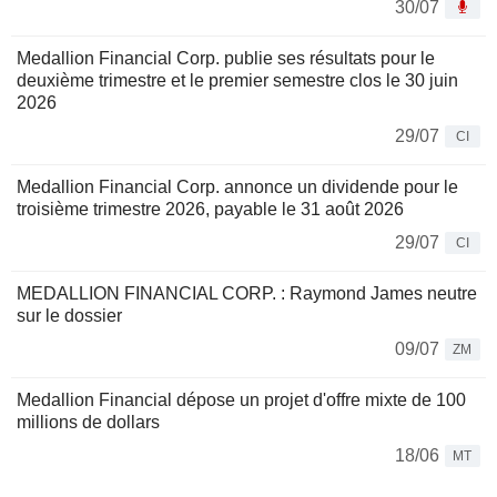
30/07
Medallion Financial Corp. publie ses résultats pour le
deuxième trimestre et le premier semestre clos le 30 juin
2026
29/07
CI
Medallion Financial Corp. annonce un dividende pour le
troisième trimestre 2026, payable le 31 août 2026
29/07
CI
MEDALLION FINANCIAL CORP. : Raymond James neutre
sur le dossier
09/07
ZM
Medallion Financial dépose un projet d'offre mixte de 100
millions de dollars
18/06
MT