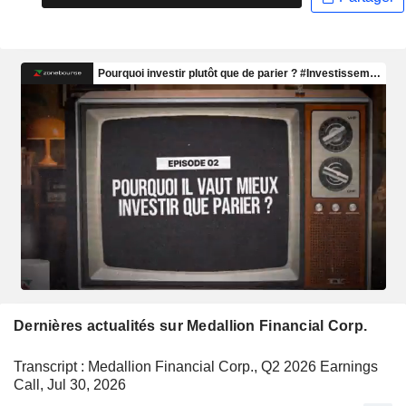
Dernières actualités sur Medallion Financial Corp.
Transcript : Medallion Financial Corp., Q2 2026 Earnings
Call, Jul 30, 2026