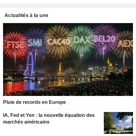
Actualités à la une
Pluie de records en Europe
IA, Fed et Yen : la nouvelle équation des
marchés américains