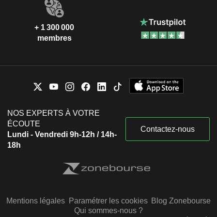
+ 1 300 000
membres
NOS EXPERTS À VOTRE
ÉCOUTE
Contactez-nous
Lundi - Vendredi 9h-12h / 14h-
18h
Mentions légales
Paramétrer les cookies
Blog Zonebourse
Qui sommes-nous ?