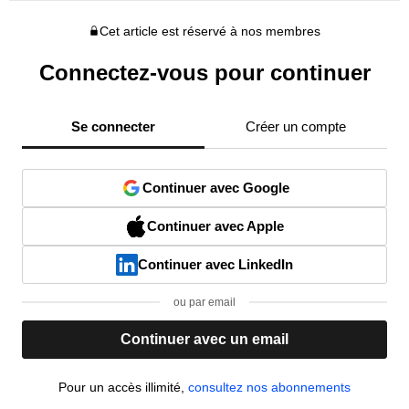
Cet article est réservé à nos membres
Connectez-vous pour continuer
Se connecter
Créer un compte
Continuer avec Google
Continuer avec Apple
Continuer avec LinkedIn
ou par email
Continuer avec un email
Pour un accès illimité,
consultez nos abonnements