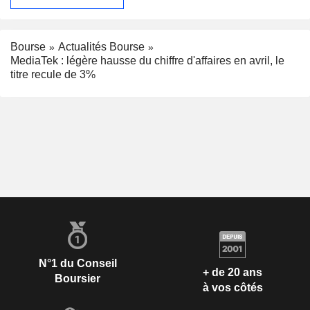
Bourse
Actualités Bourse
MediaTek : légère hausse du chiffre d'affaires en avril, le
titre recule de 3%
N°1 du Conseil
+ de 20 ans
Boursier
à vos côtés