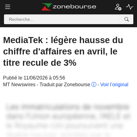
MediaTek : légère hausse du
chiffre d'affaires en avril, le
titre recule de 3%
Publié le 11/06/2026 à 05:56
MT Newswires - Traduit par Zonebourse
-
Voir l'original