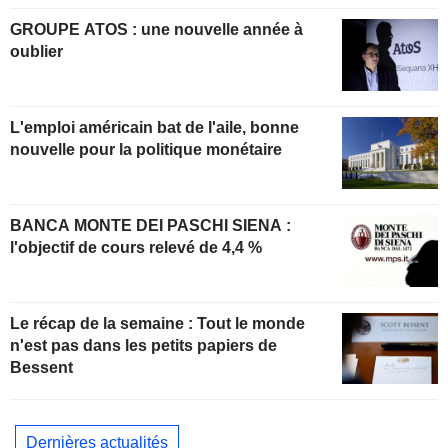
GROUPE ATOS : une nouvelle année à
oublier
L'emploi américain bat de l'aile, bonne
nouvelle pour la politique monétaire
BANCA MONTE DEI PASCHI SIENA :
l'objectif de cours relevé de 4,4 %
Le récap de la semaine : Tout le monde
n'est pas dans les petits papiers de
Bessent
Dernières actualités