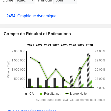
Durée
Période
2454: Graphique dynamique
Compte de Résultat et Estimations