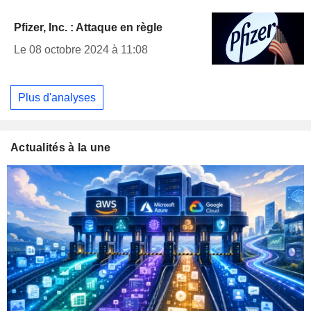
Pfizer, Inc. : Attaque en règle
Le 08 octobre 2024 à 11:08
Plus d'analyses
Actualités à la une