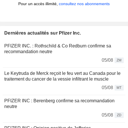
Pour un accès illimité,
consultez nos abonnements
Dernières actualités sur Pfizer Inc.
PFIZER INC. : Rothschild & Co Redburn confirme sa
recommandation neutre
05/08
ZM
Le Keytruda de Merck reçoit le feu vert au Canada pour le
traitement du cancer de la vessie infiltrant le muscle
05/08
MT
PFIZER INC : Berenberg confirme sa recommandation
neutre
05/08
ZD