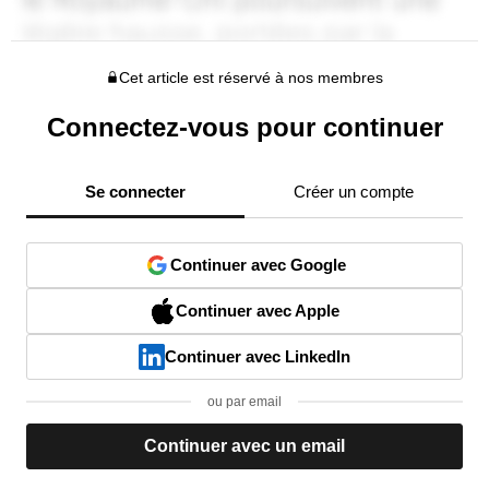
Cet article est réservé à nos membres
Connectez-vous pour continuer
Se connecter
Créer un compte
Continuer avec Google
Continuer avec Apple
Continuer avec LinkedIn
ou par email
Continuer avec un email