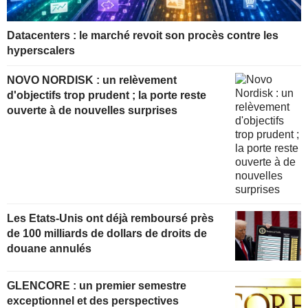
Datacenters : le marché revoit son procès contre les
hyperscalers
NOVO NORDISK : un relèvement
d'objectifs trop prudent ; la porte reste
ouverte à de nouvelles surprises
Les Etats-Unis ont déjà remboursé près
de 100 milliards de dollars de droits de
douane annulés
GLENCORE : un premier semestre
exceptionnel et des perspectives