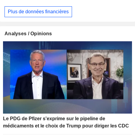
Plus de données financières
Analyses / Opinions
Le PDG de Pfizer s'exprime sur le pipeline de
médicaments et le choix de Trump pour diriger les CDC