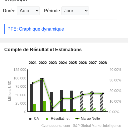
Durée
Période
PFE: Graphique dynamique
Compte de Résultat et Estimations