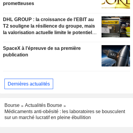
prometteuses
DHL GROUP : la croissance de l'EBIT au
T2 souligne la résilience du groupe, mais
la valorisation actuelle limite le potentiel
de hausse
SpaceX à l'épreuve de sa première
publication
Dernières actualités
Bourse
Actualités Bourse
Médicaments anti-obésité : les laboratoires se bousculent
sur un marché lucratif en pleine ébullition