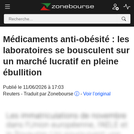
Médicaments anti-obésité : les
laboratoires se bousculent sur
un marché lucratif en pleine
ébullition
Publié le 11/06/2026 à 17:03
Reuters - Traduit par Zonebourse
-
Voir l'original