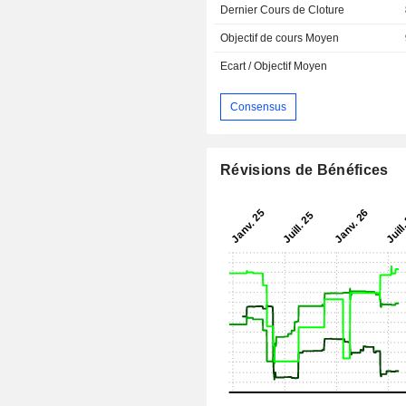
Dernier Cours de Cloture
Objectif de cours Moyen
Ecart / Objectif Moyen
Consensus
Révisions de Bénéfices