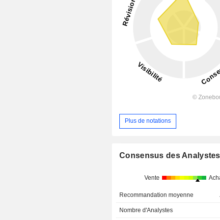
Plus de notations
Consensus des Analyste
Vente
Ach
Recommandation moyenne
Nombre d'Analystes