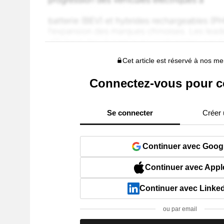
Cet article est réservé à nos 
Connectez-vous pour c
Se connecter
Créer
Continuer avec Goog
Continuer avec Appl
Continuer avec Linke
ou par email