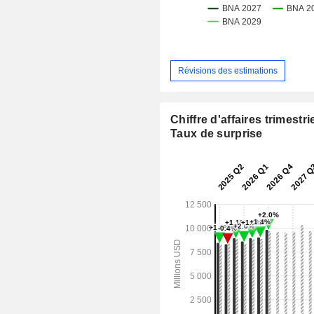
Révisions des estimations
Chiffre d'affaires trimestrie
Taux de surprise