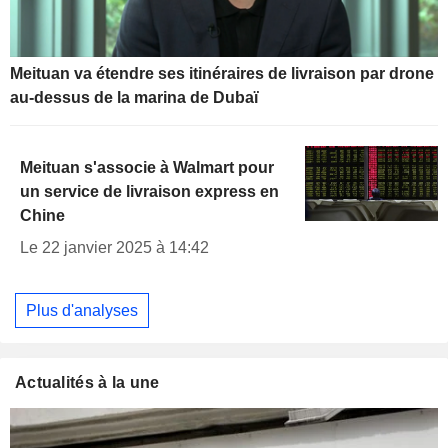
Meituan va étendre ses itinéraires de livraison par drone
au-dessus de la marina de Dubaï
Meituan s'associe à Walmart pour
un service de livraison express en
Chine
Le 22 janvier 2025 à 14:42
Plus d'analyses
Actualités à la une