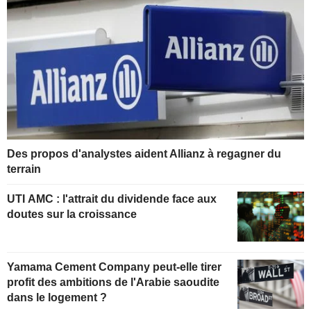
Des propos d'analystes aident Allianz à regagner du
terrain
UTI AMC : l'attrait du dividende face aux
doutes sur la croissance
Yamama Cement Company peut-elle tirer
profit des ambitions de l'Arabie saoudite
dans le logement ?