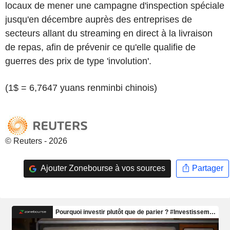
locaux de mener une campagne d'inspection spéciale
jusqu'en décembre auprès des entreprises de
secteurs allant du streaming en direct à la livraison
de repas, afin de prévenir ce qu'elle qualifie de
guerres des prix de type 'involution'.
(1$ = 6,7647 yuans renminbi chinois)
© Reuters - 2026
Ajouter Zonebourse à vos sources
Partager