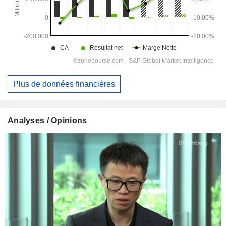
Plus de données financières
Analyses / Opinions