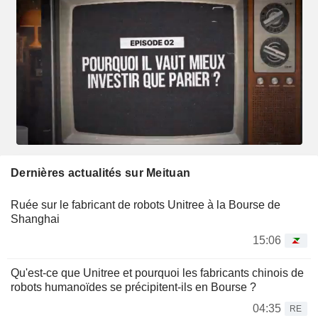
Dernières actualités sur Meituan
Ruée sur le fabricant de robots Unitree à la Bourse de
Shanghai
15:06
Qu'est-ce que Unitree et pourquoi les fabricants chinois de
robots humanoïdes se précipitent-ils en Bourse ?
04:35
RE