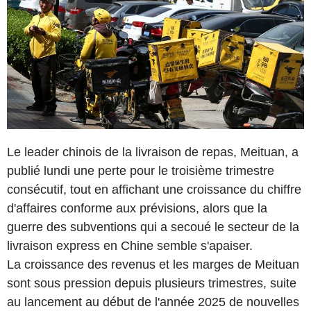
Le leader chinois de la livraison de repas, Meituan, a
publié lundi une perte pour le troisième trimestre
consécutif, tout en affichant une croissance du chiffre
d'affaires conforme aux prévisions, alors que la
guerre des subventions qui a secoué le secteur de la
livraison express en Chine semble s'apaiser.
La croissance des revenus et les marges de Meituan
sont sous pression depuis plusieurs trimestres, suite
au lancement au début de l'année 2025 de nouvelles