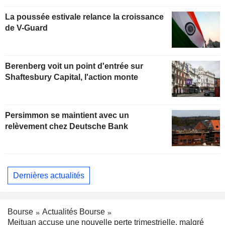
La poussée estivale relance la croissance
de V-Guard
Berenberg voit un point d'entrée sur
Shaftesbury Capital, l'action monte
Persimmon se maintient avec un
relèvement chez Deutsche Bank
Dernières actualités
Bourse
Actualités Bourse
Meituan accuse une nouvelle perte trimestrielle, malgré