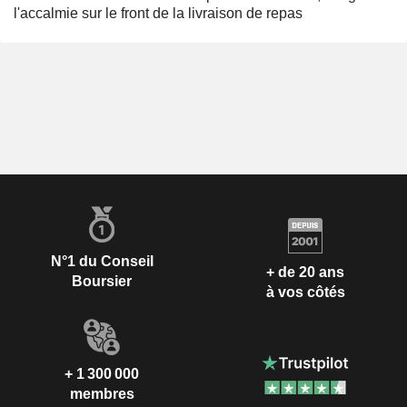
l'accalmie sur le front de la livraison de repas
N°1 du Conseil
+ de 20 ans
Boursier
à vos côtés
+ 1 300 000
membres