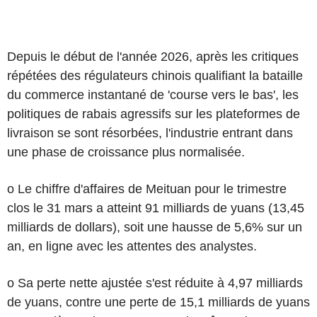
Depuis le début de l'année 2026, après les critiques
répétées des régulateurs chinois qualifiant la bataille
du commerce instantané de 'course vers le bas', les
politiques de rabais agressifs sur les plateformes de
livraison se sont résorbées, l'industrie entrant dans
une phase de croissance plus normalisée.
o Le chiffre d'affaires de Meituan pour le trimestre
clos le 31 mars a atteint 91 milliards de yuans (13,45
milliards de dollars), soit une hausse de 5,6% sur un
an, en ligne avec les attentes des analystes.
o Sa perte nette ajustée s'est réduite à 4,97 milliards
de yuans, contre une perte de 15,1 milliards de yuans