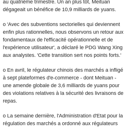
au quatrième trimestre. Un an plus tôt, Meituan
dégageait un bénéfice de 10,9 milliards de yuans.
o 'Avec des subventions sectorielles qui deviennent
enfin plus rationnelles, nous observons un retour aux
fondamentaux de l'efficacité opérationnelle et de
l'expérience utilisateur', a déclaré le PDG Wang Xing
aux analystes. 'Cette transition sert nos points forts.'
o En avril, le régulateur chinois des marchés a infligé
à sept plateformes d'e-commerce - dont Meituan -
une amende globale de 3,6 milliards de yuans pour
des violations relatives à la sécurité des livraisons de
repas.
o La semaine dernière, l'Administration d'Etat pour la
régulation des marchés a ordonné aux régulateurs