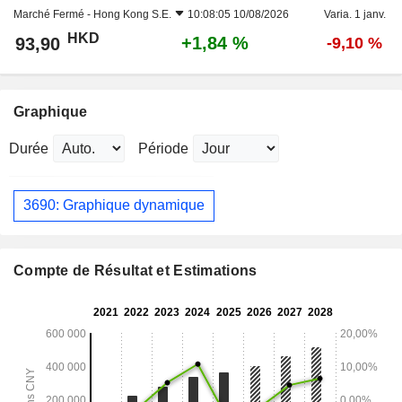
Marché Fermé -
Hong Kong S.E.
10:08:05 10/08/2026
Varia. 1 janv.
HKD
+1,84 %
93,90
-9,10 %
Graphique
Durée
Période
3690: Graphique dynamique
Compte de Résultat et Estimations