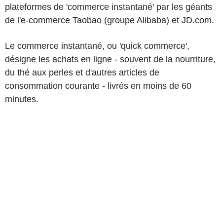
plateformes de 'commerce instantané' par les géants
de l'e-commerce Taobao (groupe Alibaba) et JD.com.
Le commerce instantané, ou 'quick commerce',
désigne les achats en ligne - souvent de la nourriture,
du thé aux perles et d'autres articles de
consommation courante - livrés en moins de 60
minutes.