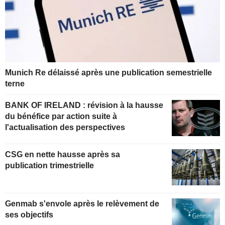
Munich Re délaissé après une publication semestrielle
terne
BANK OF IRELAND : révision à la hausse
du bénéfice par action suite à
l'actualisation des perspectives
CSG en nette hausse après sa
publication trimestrielle
Genmab s'envole après le relèvement de
ses objectifs