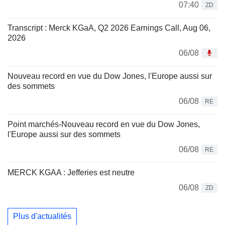
07:40
ZD
Transcript : Merck KGaA, Q2 2026 Earnings Call, Aug 06,
2026
06/08
Nouveau record en vue du Dow Jones, l'Europe aussi sur
des sommets
06/08
RE
Point marchés-Nouveau record en vue du Dow Jones,
l'Europe aussi sur des sommets
06/08
RE
MERCK KGAA : Jefferies est neutre
06/08
ZD
Plus d'actualités