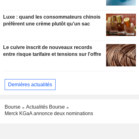
Luxe : quand les consommateurs chinois
préfèrent une crème plutôt qu'un sac
Le cuivre inscrit de nouveaux records
entre risque tarifaire et tensions sur l'offre
Dernières actualités
Bourse
Actualités Bourse
Merck KGaA annonce deux nominations