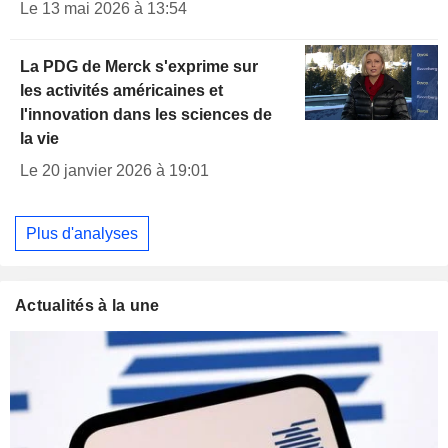
Le 13 mai 2026 à 13:54
La PDG de Merck s'exprime sur
les activités américaines et
l'innovation dans les sciences de
la vie
Le 20 janvier 2026 à 19:01
Plus d'analyses
Actualités à la une