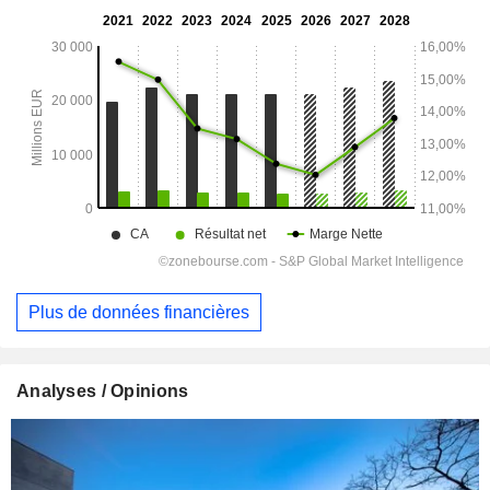
Plus de données financières
Analyses / Opinions