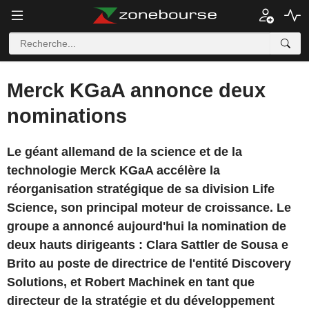
Merck KGaA annonce deux
nominations
Le géant allemand de la science et de la
technologie Merck KGaA accélère la
réorganisation stratégique de sa division Life
Science, son principal moteur de croissance. Le
groupe a annoncé aujourd'hui la nomination de
deux hauts dirigeants : Clara Sattler de Sousa e
Brito au poste de directrice de l'entité Discovery
Solutions, et Robert Machinek en tant que
directeur de la stratégie et du développement