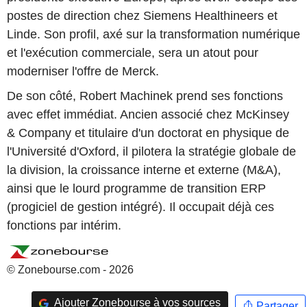
postes de direction chez Siemens Healthineers et
Linde. Son profil, axé sur la transformation numérique
et l'exécution commerciale, sera un atout pour
moderniser l'offre de Merck.
De son côté, Robert Machinek prend ses fonctions
avec effet immédiat. Ancien associé chez McKinsey
& Company et titulaire d'un doctorat en physique de
l'Université d'Oxford, il pilotera la stratégie globale de
la division, la croissance interne et externe (M&A),
ainsi que le lourd programme de transition ERP
(progiciel de gestion intégré). Il occupait déjà ces
fonctions par intérim.
© Zonebourse.com - 2026
Ajouter Zonebourse à vos sources
Partager