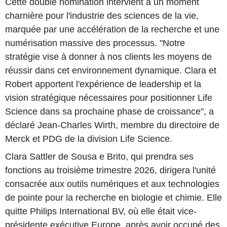
Cette double nomination intervient à un moment
charnière pour l'industrie des sciences de la vie,
marquée par une accélération de la recherche et une
numérisation massive des processus. "Notre
stratégie vise à donner à nos clients les moyens de
réussir dans cet environnement dynamique. Clara et
Robert apportent l'expérience de leadership et la
vision stratégique nécessaires pour positionner Life
Science dans sa prochaine phase de croissance", a
déclaré Jean-Charles Wirth, membre du directoire de
Merck et PDG de la division Life Science.
Clara Sattler de Sousa e Brito, qui prendra ses
fonctions au troisième trimestre 2026, dirigera l'unité
consacrée aux outils numériques et aux technologies
de pointe pour la recherche en biologie et chimie. Elle
quitte Philips International BV, où elle était vice-
présidente exécutive Europe, après avoir occupé des