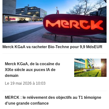
Merck KGaA va racheter Bio-Techne pour 9,9 MdsEUR
Merck KGaA, de la cocaïne du
XIXe siècle aux puces IA de
demain
Le 19 mai 2026 à 10:03
MERCK : le relèvement des objectifs au T1 témoigne
d'une grande confiance