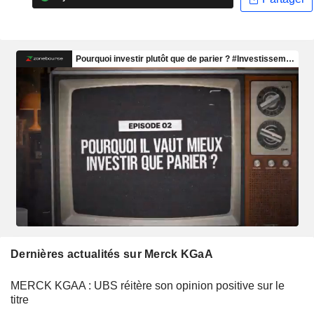
Dernières actualités sur Merck KGaA
MERCK KGAA : UBS réitère son opinion positive sur le
titre