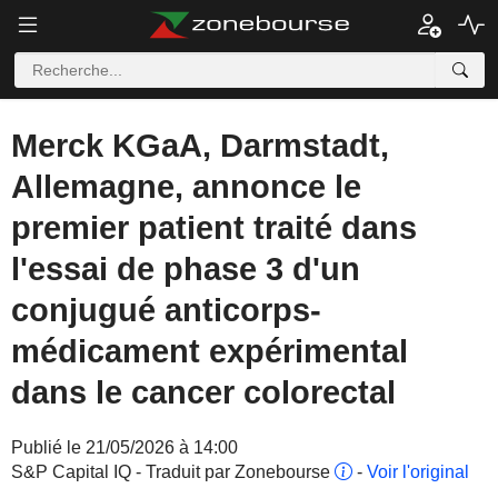
Merck KGaA, Darmstadt,
Allemagne, annonce le
premier patient traité dans
l'essai de phase 3 d'un
conjugué anticorps-
médicament expérimental
dans le cancer colorectal
Publié le 21/05/2026 à 14:00
S&P Capital IQ - Traduit par Zonebourse
-
Voir l'original