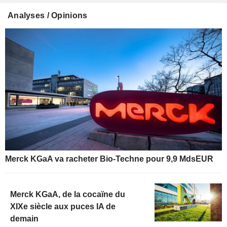
Analyses / Opinions
Merck KGaA va racheter Bio-Techne pour 9,9 MdsEUR
Merck KGaA, de la cocaïne du
XIXe siècle aux puces IA de
demain