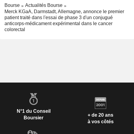
Bourse
Actualités Bourse
Merck KGaA, Darmstadt, Allemagne, annonce le premier
patient traité dans l'essai de phase 3 d'un conjugué
anticorps-médicament expérimental dans le cancer
colorectal
N°1 du Conseil
+ de 20 ans
Boursier
à vos côtés