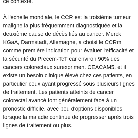
ce contexte.
À l'echelle mondiale, le CCR est la troisième tumeur
maligne la plus fréquemment diagnostiquée et la
deuxième cause de décès liés au cancer. Merck
KGaA, Darmstadt, Allemagne, a choisi le CCRm
comme première indication pour évaluer l'efficacité et
la sécurité du Precem-TcT car environ 90% des
cancers colorectaux surexpriment CEACAM5, et il
existe un besoin clinique élevé chez ces patients, en
particulier ceux ayant progressé sous plusieurs lignes
de traitement. Les patients atteints de cancer
colorectal avancé font généralement face à un
pronostic difficile, avec peu d'options disponibles
lorsque la maladie continue de progresser après trois
lignes de traitement ou plus.