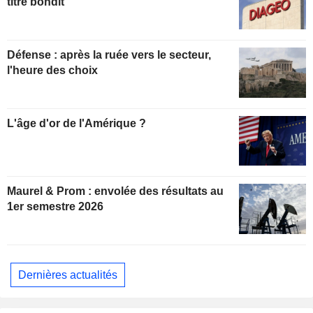
titre bondit
Défense : après la ruée vers le secteur,
l'heure des choix
L'âge d'or de l'Amérique ?
Maurel & Prom : envolée des résultats au
1er semestre 2026
Dernières actualités