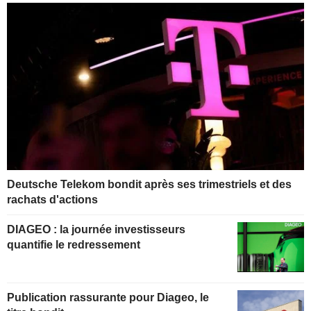
Deutsche Telekom bondit après ses trimestriels et des
rachats d'actions
DIAGEO : la journée investisseurs
quantifie le redressement
Publication rassurante pour Diageo, le