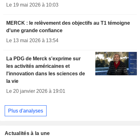
Le 19 mai 2026 à 10:03
MERCK : le relèvement des objectifs au T1 témoigne
d'une grande confiance
Le 13 mai 2026 à 13:54
La PDG de Merck s'exprime sur
les activités américaines et
l'innovation dans les sciences de
la vie
Le 20 janvier 2026 à 19:01
Plus d'analyses
Actualités à la une