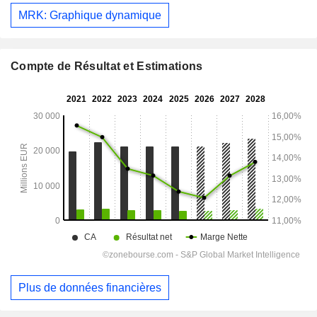
MRK: Graphique dynamique
Compte de Résultat et Estimations
Plus de données financières