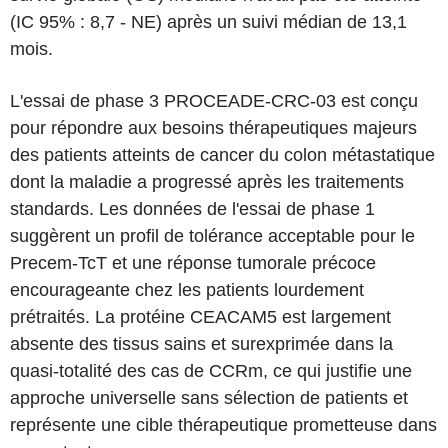
(IC 95% : 8,7 - NE) après un suivi médian de 13,1
mois.
L'essai de phase 3 PROCEADE-CRC-03 est conçu
pour répondre aux besoins thérapeutiques majeurs
des patients atteints de cancer du colon métastatique
dont la maladie a progressé après les traitements
standards. Les données de l'essai de phase 1
suggèrent un profil de tolérance acceptable pour le
Precem-TcT et une réponse tumorale précoce
encourageante chez les patients lourdement
prétraités. La protéine CEACAM5 est largement
absente des tissus sains et surexprimée dans la
quasi-totalité des cas de CCRm, ce qui justifie une
approche universelle sans sélection de patients et
représente une cible thérapeutique prometteuse dans