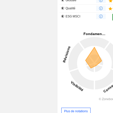
Globale
Qualité
ESG MSCI
Plus de notations