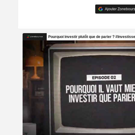
Ajouter Zonebours