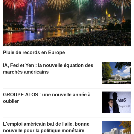
Pluie de records en Europe
IA, Fed et Yen : la nouvelle équation des
marchés américains
GROUPE ATOS : une nouvelle année à
oublier
L'emploi américain bat de l'aile, bonne
nouvelle pour la politique monétaire