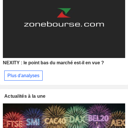
NEXITY : le point bas du marché est-il en vue ?
Plus d'analyses
Actualités à la une