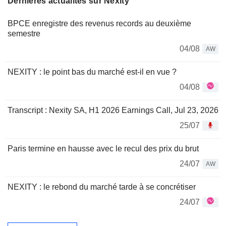
Dernières actualités sur Nexity
BPCE enregistre des revenus records au deuxième
semestre
04/08
AW
NEXITY : le point bas du marché est-il en vue ?
04/08
Transcript : Nexity SA, H1 2026 Earnings Call, Jul 23, 2026
25/07
Paris termine en hausse avec le recul des prix du brut
24/07
AW
NEXITY : le rebond du marché tarde à se concrétiser
24/07