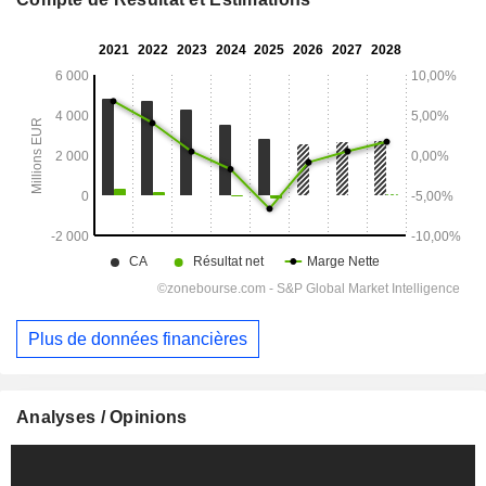
Plus de données financières
Analyses / Opinions