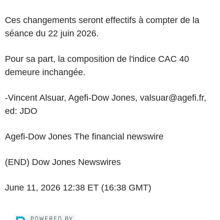
Ces changements seront effectifs à compter de la
séance du 22 juin 2026.
Pour sa part, la composition de l'indice CAC 40
demeure inchangée.
-Vincent Alsuar, Agefi-Dow Jones, valsuar@agefi.fr,
ed: JDO
Agefi-Dow Jones The financial newswire
(END) Dow Jones Newswires
June 11, 2026 12:38 ET (16:38 GMT)