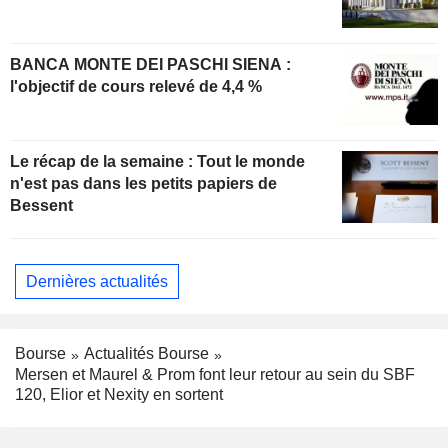
BANCA MONTE DEI PASCHI SIENA :
l'objectif de cours relevé de 4,4 %
Le récap de la semaine : Tout le monde
n'est pas dans les petits papiers de
Bessent
Dernières actualités
Bourse
Actualités Bourse
Mersen et Maurel & Prom font leur retour au sein du SBF
120, Elior et Nexity en sortent