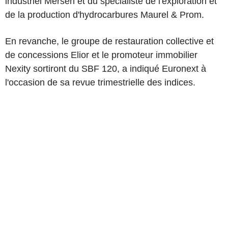
industriel Mersen et du spécialiste de l'exploration et
de la production d'hydrocarbures Maurel & Prom.
En revanche, le groupe de restauration collective et
de concessions Elior et le promoteur immobilier
Nexity sortiront du SBF 120, a indiqué Euronext à
l'occasion de sa revue trimestrielle des indices.