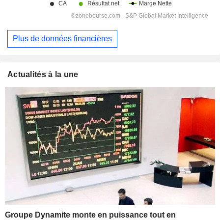
Plus de données financières
Actualités à la une
Groupe Dynamite monte en puissance tout en