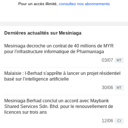
Pour un accès illimité,
consultez nos abonnements
Dernières actualités sur Mesiniaga
Mesiniaga decroche un contrat de 40 millions de MYR
pour l'infrastructure informatique de Pharmaniaga
03/07
MT
Malaisie : I-Berhad s'apprête à lancer un projet résidentiel
basé sur l'intelligence artificielle
30/06
MT
Mesiniaga Berhad conclut un accord avec Maybank
Shared Services Sdn. Bhd. pour le renouvellement de
licences sur trois ans
12/06
CI