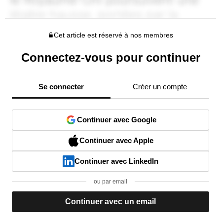
Cet article est réservé à nos membres
Connectez-vous pour continuer
Se connecter
Créer un compte
Continuer avec Google
Continuer avec Apple
Continuer avec LinkedIn
ou par email
Continuer avec un email