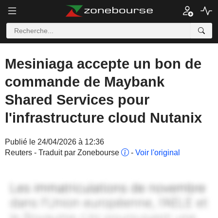
Mesiniaga accepte un bon de
commande de Maybank
Shared Services pour
l'infrastructure cloud Nutanix
Publié le 24/04/2026 à 12:36
Reuters - Traduit par Zonebourse
-
Voir l'original