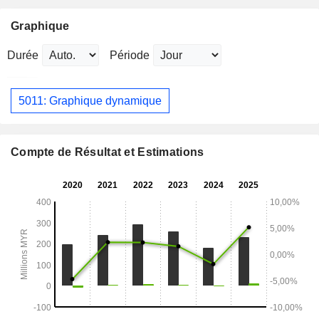
Graphique
Durée
Période
5011: Graphique dynamique
Compte de Résultat et Estimations