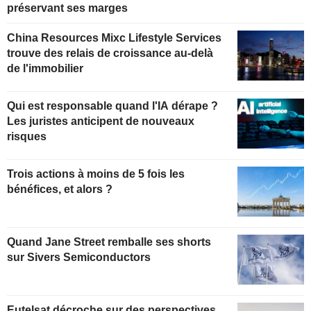
préservant ses marges
China Resources Mixc Lifestyle Services
trouve des relais de croissance au-delà
de l'immobilier
Qui est responsable quand l'IA dérape ?
Les juristes anticipent de nouveaux
risques
Trois actions à moins de 5 fois les
bénéfices, et alors ?
Quand Jane Street remballe ses shorts
sur Sivers Semiconductors
Eutelsat décroche sur des perspectives