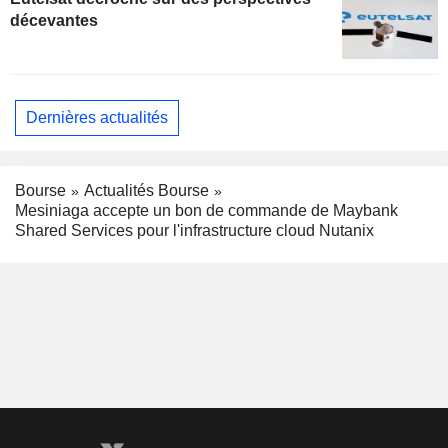
décevantes
Dernières actualités
Bourse
Actualités Bourse
Mesiniaga accepte un bon de commande de Maybank
Shared Services pour l'infrastructure cloud Nutanix