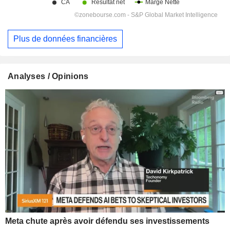
Plus de données financières
Analyses / Opinions
Meta chute après avoir défendu ses investissements