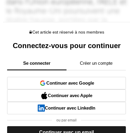
Cet article est réservé à nos membres
Connectez-vous pour continuer
Se connecter
Créer un compte
Continuer avec Google
Continuer avec Apple
Continuer avec LinkedIn
ou par email
Continuer avec un email