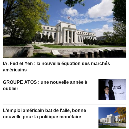
IA, Fed et Yen : la nouvelle équation des marchés
américains
GROUPE ATOS : une nouvelle année à
oublier
L'emploi américain bat de l'aile, bonne
nouvelle pour la politique monétaire