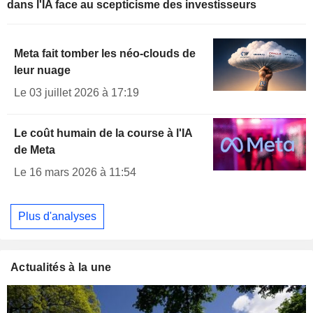
dans l'IA face au scepticisme des investisseurs
Meta fait tomber les néo-clouds de
leur nuage
Le 03 juillet 2026 à 17:19
Le coût humain de la course à l'IA
de Meta
Le 16 mars 2026 à 11:54
Plus d'analyses
Actualités à la une