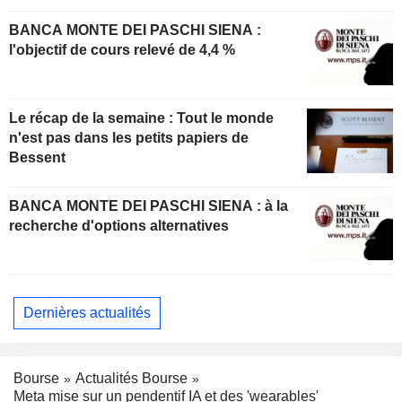
BANCA MONTE DEI PASCHI SIENA :
l'objectif de cours relevé de 4,4 %
Le récap de la semaine : Tout le monde
n'est pas dans les petits papiers de
Bessent
BANCA MONTE DEI PASCHI SIENA : à la
recherche d'options alternatives
Dernières actualités
Bourse
Actualités Bourse
Meta mise sur un pendentif IA et des 'wearables'