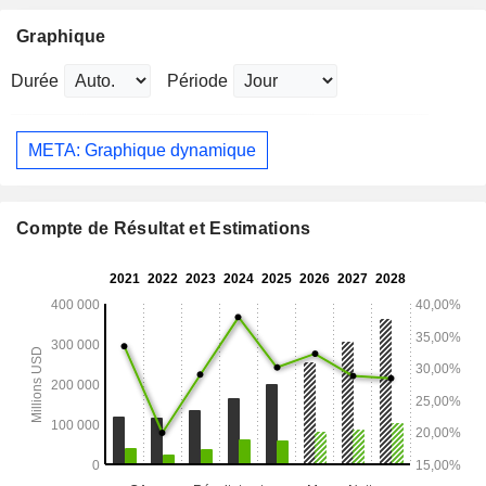
Graphique
Durée
Période
META: Graphique dynamique
Compte de Résultat et Estimations