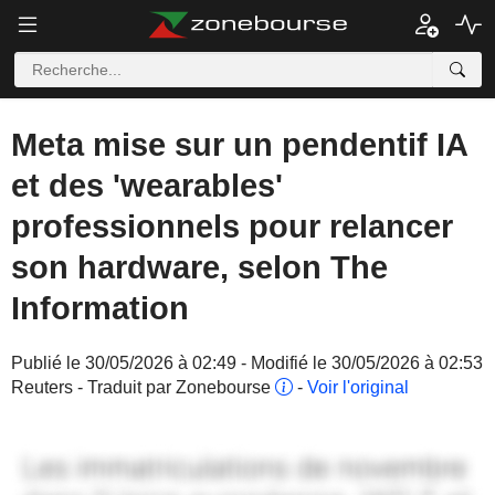
Meta mise sur un pendentif IA
et des 'wearables'
professionnels pour relancer
son hardware, selon The
Information
Publié le 30/05/2026 à 02:49 - Modifié le 30/05/2026 à 02:53
Reuters - Traduit par Zonebourse
-
Voir l'original