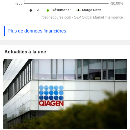
Plus de données financières
Actualités à la une