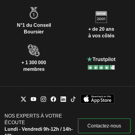
N°1 du Conseil
+ de 20 ans
Boursier
à vos côtés
+ 1 300 000
membres
NOS EXPERTS À VOTRE
ÉCOUTE
Contactez-nous
Lundi - Vendredi 9h-12h / 14h-