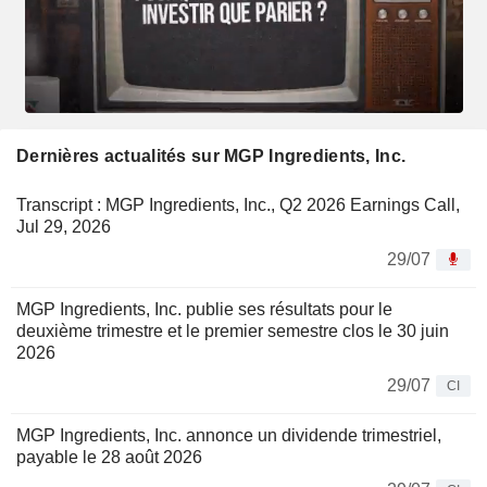
Dernières actualités sur MGP Ingredients, Inc.
Transcript : MGP Ingredients, Inc., Q2 2026 Earnings Call,
Jul 29, 2026
29/07
MGP Ingredients, Inc. publie ses résultats pour le
deuxième trimestre et le premier semestre clos le 30 juin
2026
29/07
CI
MGP Ingredients, Inc. annonce un dividende trimestriel,
payable le 28 août 2026