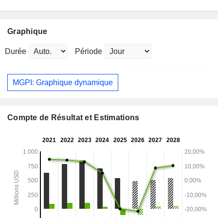
Graphique
Durée
Période
MGPI: Graphique dynamique
Compte de Résultat et Estimations