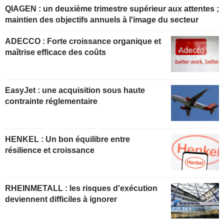
QIAGEN : un deuxième trimestre supérieur aux attentes ;
maintien des objectifs annuels à l'image du secteur
ADECCO : Forte croissance organique et
maîtrise efficace des coûts
EasyJet : une acquisition sous haute
contrainte réglementaire
HENKEL : Un bon équilibre entre
résilience et croissance
RHEINMETALL : les risques d'exécution
deviennent difficiles à ignorer