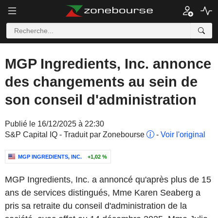
MGP Ingredients, Inc. annonce
des changements au sein de
son conseil d'administration
Publié le 16/12/2025 à 22:30
S&P Capital IQ - Traduit par Zonebourse
-
Voir l'original
MGP INGREDIENTS, INC.
+1,02 %
MGP Ingredients, Inc. a annoncé qu'après plus de 15
ans de services distingués, Mme Karen Seaberg a
pris sa retraite du conseil d'administration de la