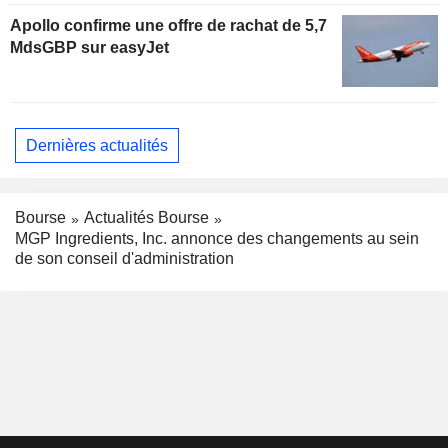
Apollo confirme une offre de rachat de 5,7
MdsGBP sur easyJet
Dernières actualités
Bourse
Actualités Bourse
MGP Ingredients, Inc. annonce des changements au sein
de son conseil d'administration