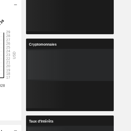
Cryptomonnaies
Taux d'Intérêts