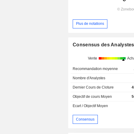
Plus de notations
Consensus des Analyste
Vente
Ach
Recommandation moyenne
Nombre d'Analystes
Dernier Cours de Cloture
4
Objectif de cours Moyen
5
Ecart / Objectif Moyen
Consensus