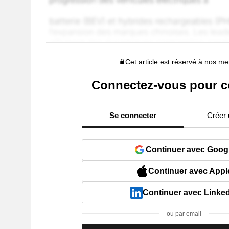
Cet article est réservé à nos 
Connectez-vous pour c
Se connecter
Créer
Continuer avec Goog
Continuer avec Appl
Continuer avec Linke
ou par email