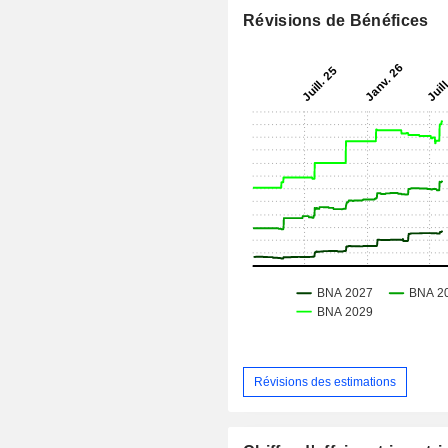
Révisions de Bénéfices
Révisions des estimations