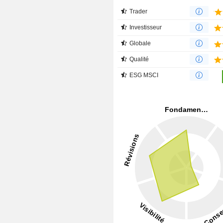
Trader
Investisseur
Globale
Qualité
ESG MSCI