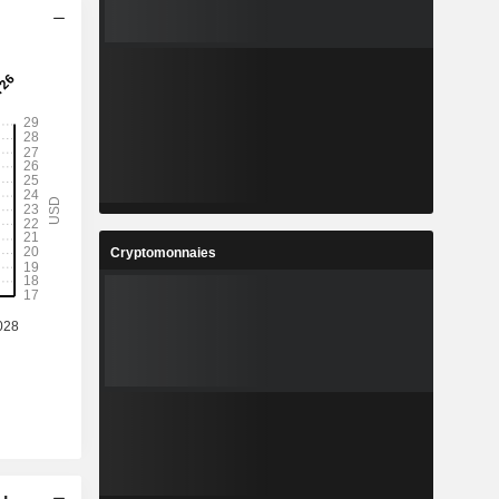
Cryptomonnaies