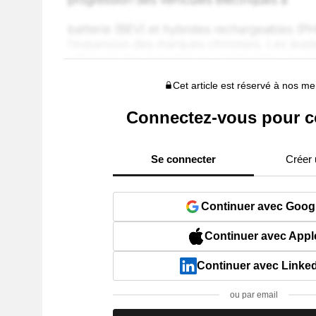
Cet article est réservé à nos 
Connectez-vous pour c
Se connecter
Créer
Continuer avec Goog
Continuer avec Appl
Continuer avec Linke
ou par email