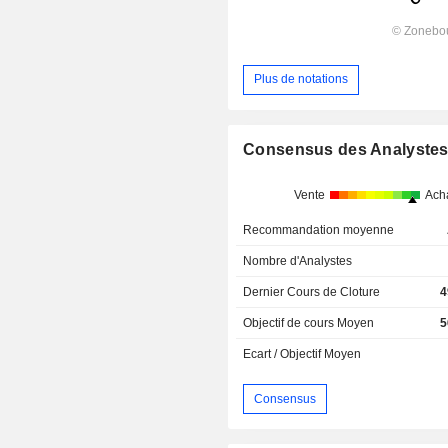
Plus de notations
Consensus des Analyste
Vente
Ach
Recommandation moyenne
Nombre d'Analystes
Dernier Cours de Cloture
4
Objectif de cours Moyen
5
Ecart / Objectif Moyen
Consensus