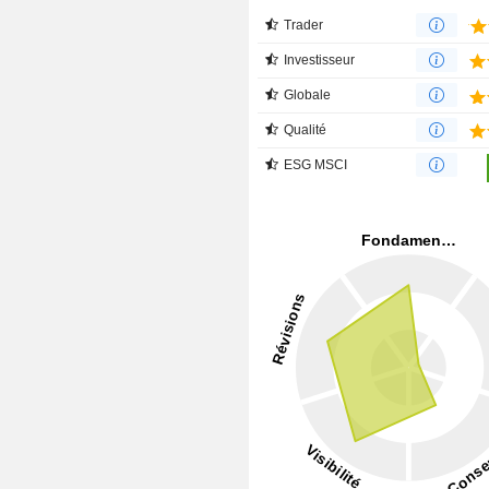
Trader
Investisseur
Globale
Qualité
ESG MSCI