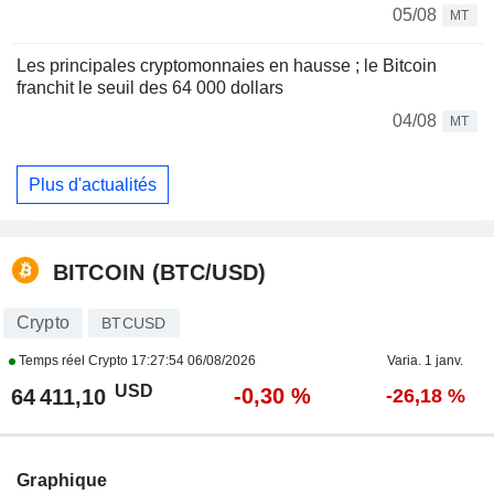
05/08
MT
Les principales cryptomonnaies en hausse ; le Bitcoin
franchit le seuil des 64 000 dollars
04/08
MT
Plus d'actualités
BITCOIN (BTC/USD)
Crypto
BTCUSD
Temps réel Crypto
17:27:54 06/08/2026
Varia. 1 janv.
USD
-0,30 %
64 411,10
-26,18 %
Graphique