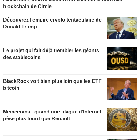
blockchain de Circle
Découvrez l’empire crypto tentaculaire de
Donald Trump
Le projet qui fait déjà trembler les géants
des stablecoins
BlackRock voit bien plus loin que les ETF
bitcoin
Memecoins : quand une blague d'Internet
pèse plus lourd que Renault