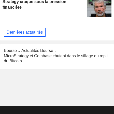
Strategy craque sous la pression
financière
Dernières actualités
Bourse
Actualités Bourse
MicroStrategy et Coinbase chutent dans le sillage du repli
du Bitcoin