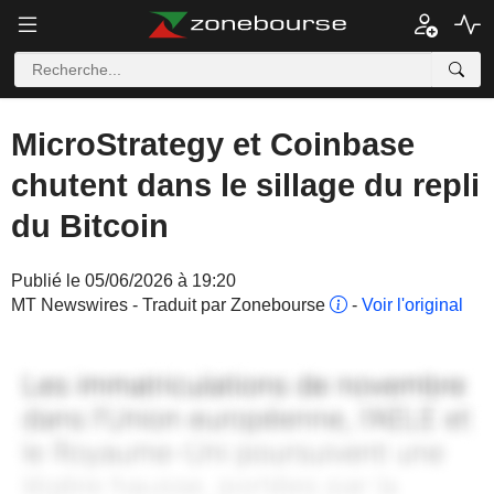
MicroStrategy et Coinbase
chutent dans le sillage du repli
du Bitcoin
Publié le 05/06/2026 à 19:20
MT Newswires - Traduit par Zonebourse
-
Voir l'original