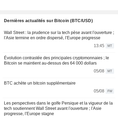
Dernières actualités sur Bitcoin (BTC/USD)
Wall Street : la prudence sur la tech pèse avant l'ouverture ;
l'Asie termine en ordre dispersé, l'Europe progresse
13:45
MT
Évolution contrastée des principales cryptomonnaies ; le
Bitcoin se maintient au-dessus des 64 000 dollars
05/08
MT
BTC achète un bitcoin supplémentaire
05/08
FW
Les perspectives dans le golfe Persique et la vigueur de la
tech soutiennent Wall Street avant l'ouverture ; l'Asie
progresse, l'Europe stagne