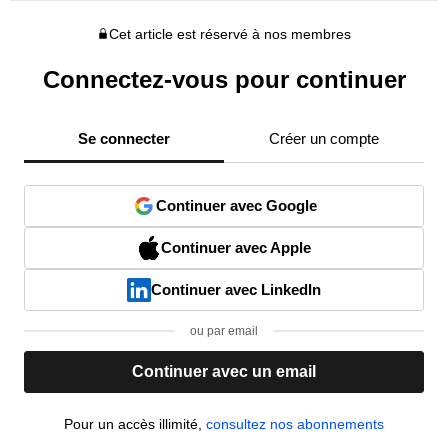
Cet article est réservé à nos membres
Connectez-vous pour continuer
Se connecter
Créer un compte
Continuer avec Google
Continuer avec Apple
Continuer avec LinkedIn
ou par email
Continuer avec un email
Pour un accès illimité,
consultez nos abonnements