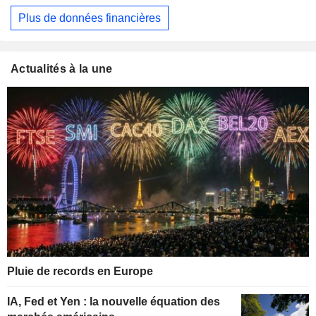
Plus de données financières
Actualités à la une
Pluie de records en Europe
IA, Fed et Yen : la nouvelle équation des