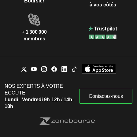
Boursier
à vos côtés
+ 1 300 000
membres
NOS EXPERTS À VOTRE
ÉCOUTE
Contactez-nous
Lundi - Vendredi 9h-12h / 14h-
18h