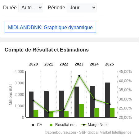
Durée
Période
MIDLANDBNK: Graphique dynamique
Compte de Résultat et Estimations