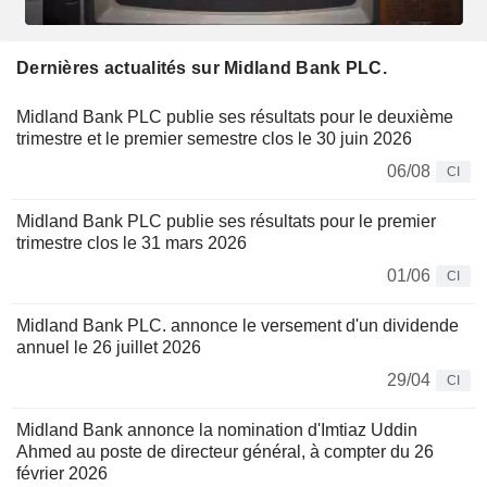
Dernières actualités sur Midland Bank PLC.
Midland Bank PLC publie ses résultats pour le deuxième
trimestre et le premier semestre clos le 30 juin 2026
06/08
CI
Midland Bank PLC publie ses résultats pour le premier
trimestre clos le 31 mars 2026
01/06
CI
Midland Bank PLC. annonce le versement d'un dividende
annuel le 26 juillet 2026
29/04
CI
Midland Bank annonce la nomination d'Imtiaz Uddin
Ahmed au poste de directeur général, à compter du 26
février 2026