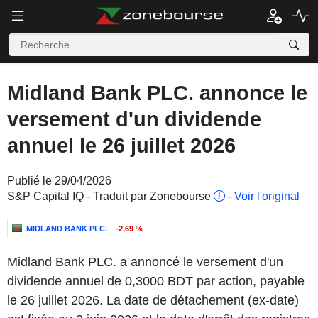
Midland Bank PLC. annonce le
versement d'un dividende
annuel le 26 juillet 2026
Publié le 29/04/2026
S&P Capital IQ - Traduit par Zonebourse
-
Voir l'original
MIDLAND BANK PLC.
-2,69 %
Midland Bank PLC. a annoncé le versement d'un
dividende annuel de 0,3000 BDT par action, payable
le 26 juillet 2026. La date de détachement (ex-date)