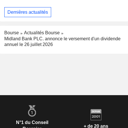
Dernières actualités
Bourse
Actualités Bourse
Midland Bank PLC. annonce le versement d'un dividende
annuel le 26 juillet 2026
N°1 du Conseil
+ de 20 ans