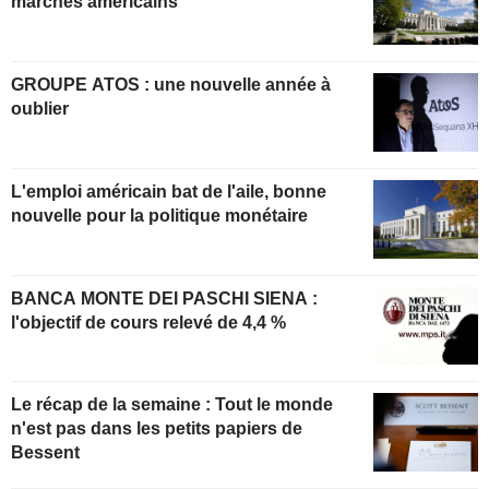
marchés américains
GROUPE ATOS : une nouvelle année à
oublier
L'emploi américain bat de l'aile, bonne
nouvelle pour la politique monétaire
BANCA MONTE DEI PASCHI SIENA :
l'objectif de cours relevé de 4,4 %
Le récap de la semaine : Tout le monde
n'est pas dans les petits papiers de
Bessent