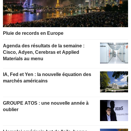
Pluie de records en Europe
Agenda des résultats de la semaine :
Cisco, Adyen, Cerebras et Applied
Materials au menu
IA, Fed et Yen : la nouvelle équation des
marchés américains
GROUPE ATOS : une nouvelle année à
oublier