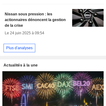
Nissan sous pression : les
actionnaires dénoncent la gestion
de la crise
Le 24 juin 2025 à 09:54
Plus d'analyses
Actualités à la une