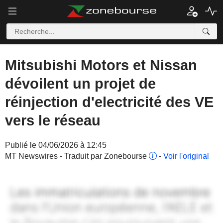
Mitsubishi Motors et Nissan
dévoilent un projet de
réinjection d'electricité des VE
vers le réseau
Publié le 04/06/2026 à 12:45
MT Newswires - Traduit par Zonebourse
-
Voir l'original