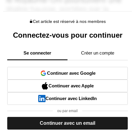
Cet article est réservé à nos membres
Connectez-vous pour continuer
Se connecter
Créer un compte
Continuer avec Google
Continuer avec Apple
Continuer avec LinkedIn
ou par email
Continuer avec un email