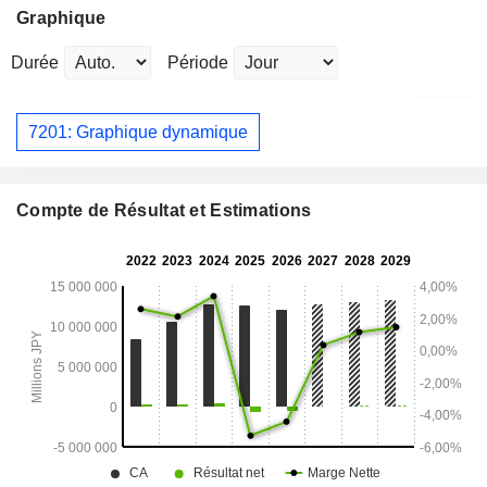
Graphique
Durée
Période
7201: Graphique dynamique
Compte de Résultat et Estimations