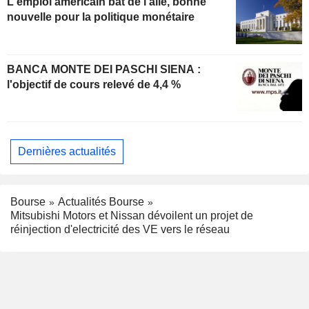
L'emploi américain bat de l'aile, bonne
nouvelle pour la politique monétaire
BANCA MONTE DEI PASCHI SIENA :
l'objectif de cours relevé de 4,4 %
Dernières actualités
Bourse
Actualités Bourse
Mitsubishi Motors et Nissan dévoilent un projet de
réinjection d'electricité des VE vers le réseau