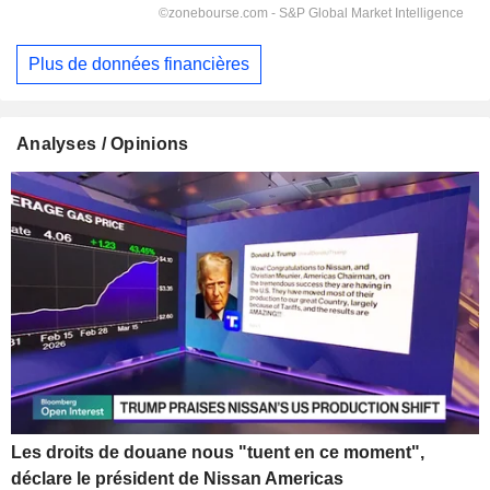
Plus de données financières
Analyses / Opinions
Les droits de douane nous "tuent en ce moment",
déclare le président de Nissan Americas