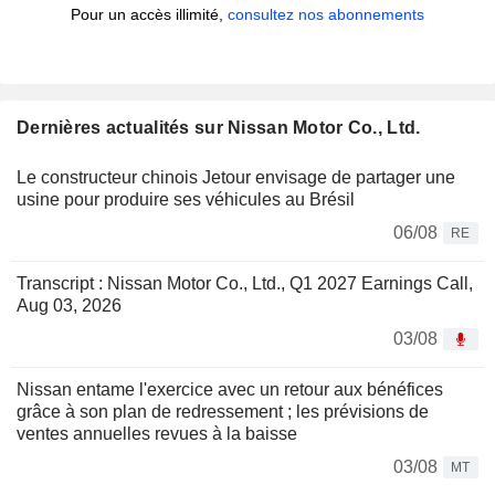
Pour un accès illimité,
consultez nos abonnements
Dernières actualités sur Nissan Motor Co., Ltd.
Le constructeur chinois Jetour envisage de partager une
usine pour produire ses véhicules au Brésil
06/08
RE
Transcript : Nissan Motor Co., Ltd., Q1 2027 Earnings Call,
Aug 03, 2026
03/08
Nissan entame l'exercice avec un retour aux bénéfices
grâce à son plan de redressement ; les prévisions de
ventes annuelles revues à la baisse
03/08
MT