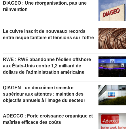
DIAGEO : Une réorganisation, pas une
réinvention
Le cuivre inscrit de nouveaux records
entre risque tarifaire et tensions sur l'offre
RWE : RWE abandonne l'éolien offshore
aux États-Unis contre 1,2 milliard de
dollars de l'administration américaine
QIAGEN : un deuxième trimestre
supérieur aux attentes ; maintien des
objectifs annuels à l'image du secteur
ADECCO : Forte croissance organique et
maîtrise efficace des coûts