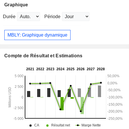
Graphique
Durée
Période
MBLY: Graphique dynamique
Compte de Résultat et Estimations