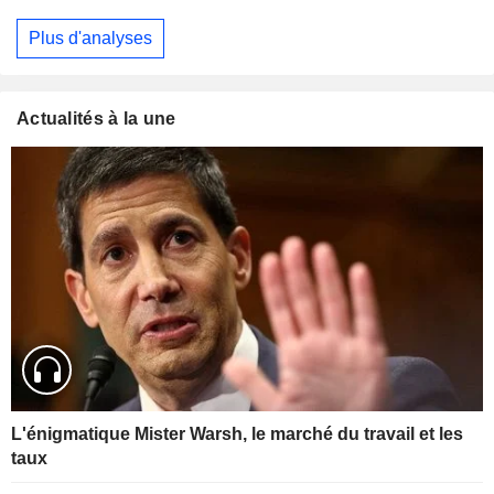
Plus d'analyses
Actualités à la une
L'énigmatique Mister Warsh, le marché du travail et les
taux