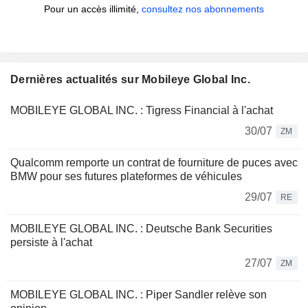
Pour un accès illimité,
consultez nos abonnements
Dernières actualités sur Mobileye Global Inc.
MOBILEYE GLOBAL INC. : Tigress Financial à l'achat
30/07
ZM
Qualcomm remporte un contrat de fourniture de puces avec
BMW pour ses futures plateformes de véhicules
29/07
RE
MOBILEYE GLOBAL INC. : Deutsche Bank Securities
persiste à l'achat
27/07
ZM
MOBILEYE GLOBAL INC. : Piper Sandler relève son