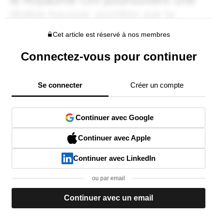
Cet article est réservé à nos membres
Connectez-vous pour continuer
Se connecter
Créer un compte
Continuer avec Google
Continuer avec Apple
Continuer avec LinkedIn
ou par email
Continuer avec un email