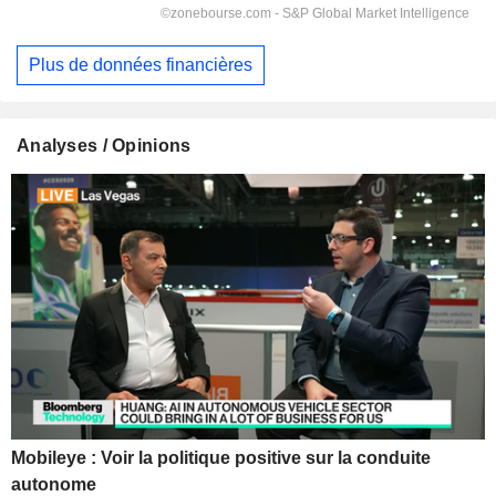
Plus de données financières
Analyses / Opinions
Mobileye : Voir la politique positive sur la conduite
autonome