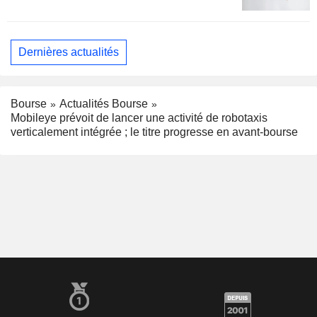
Dernières actualités
Bourse
Actualités Bourse
Mobileye prévoit de lancer une activité de robotaxis
verticalement intégrée ; le titre progresse en avant-bourse