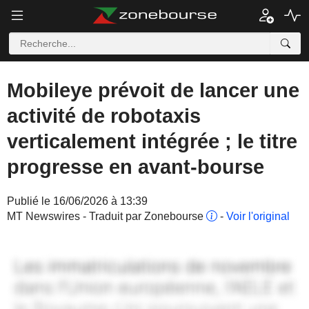
Mobileye prévoit de lancer une
activité de robotaxis
verticalement intégrée ; le titre
progresse en avant-bourse
Publié le 16/06/2026 à 13:39
MT Newswires - Traduit par Zonebourse
-
Voir l'original