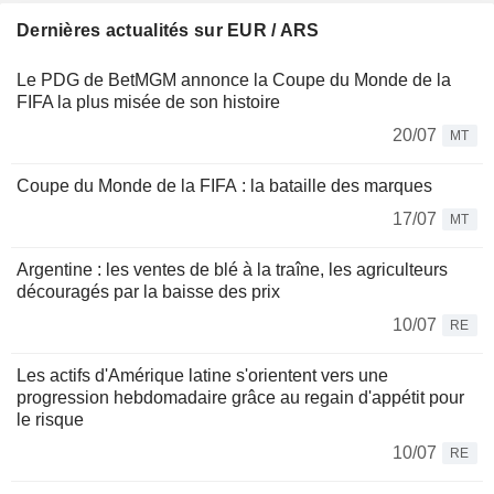
Dernières actualités sur EUR / ARS
Le PDG de BetMGM annonce la Coupe du Monde de la
FIFA la plus misée de son histoire
20/07
MT
Coupe du Monde de la FIFA : la bataille des marques
17/07
MT
Argentine : les ventes de blé à la traîne, les agriculteurs
découragés par la baisse des prix
10/07
RE
Les actifs d'Amérique latine s'orientent vers une
progression hebdomadaire grâce au regain d'appétit pour
le risque
10/07
RE