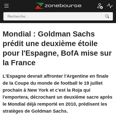
Mondial : Goldman Sachs
prédit une deuxième étoile
pour l'Espagne, BofA mise sur
la France
L'Espagne devrait affronter l'Argentine en finale
de la Coupe du monde de football le 19 juillet
prochain à New York et c'est la Roja qui
l'emportera, décrochant un deuxième sacre après
le Mondial déjà remporté en 2010, prédisent les
stratèges de Goldman Sachs.