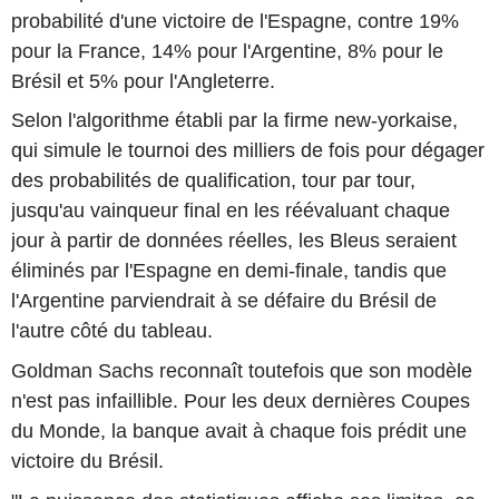
probabilité d'une victoire de l'Espagne, contre 19%
pour la France, 14% pour l'Argentine, 8% pour le
Brésil et 5% pour l'Angleterre.
Selon l'algorithme établi par la firme new-yorkaise,
qui simule le tournoi des milliers de fois pour dégager
des probabilités de qualification, tour par tour,
jusqu'au vainqueur final en les réévaluant chaque
jour à partir de données réelles, les Bleus seraient
éliminés par l'Espagne en demi-finale, tandis que
l'Argentine parviendrait à se défaire du Brésil de
l'autre côté du tableau.
Goldman Sachs reconnaît toutefois que son modèle
n'est pas infaillible. Pour les deux dernières Coupes
du Monde, la banque avait à chaque fois prédit une
victoire du Brésil.