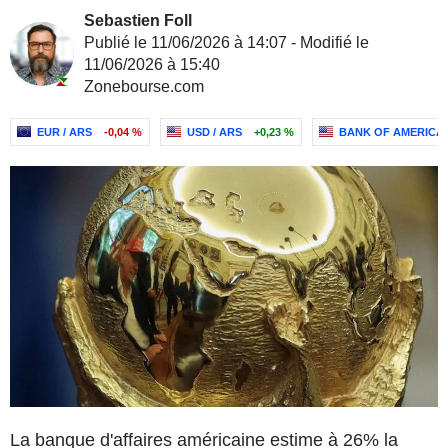
Sebastien Foll
Publié le 11/06/2026 à 14:07 - Modifié le
11/06/2026 à 15:40
Zonebourse.com
EUR / ARS
-0,04 %
USD / ARS
+0,23 %
BANK OF AMERICA
La banque d'affaires américaine estime à 26% la