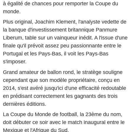
à égalité de chances pour remporter la Coupe du
monde.
Plus original, Joachim Klement, l'analyste vedette de
la banque d'investissement britannique Panmure
Liberum, table sur un vainqueur inédit. A l'issue d'une
finale qu'il prévoit assez peu passionnante entre le
Portugal et les Pays-Bas, il voit les Pays-Bas
s'imposer.
Grand amateur de ballon rond, le stratège souligne
cependant que son modèle propriétaire, conçu en
2014, s'est avéré jusqu'ici d'une efficacité redoutable
en prédisant correctement les gagnants des trois
dernières éditions.
La Coupe du Monde de football, la 23ème du nom,
doit débuter ce soir avec le match inaugural entre le
Mexique et l'Afrique du Sud.