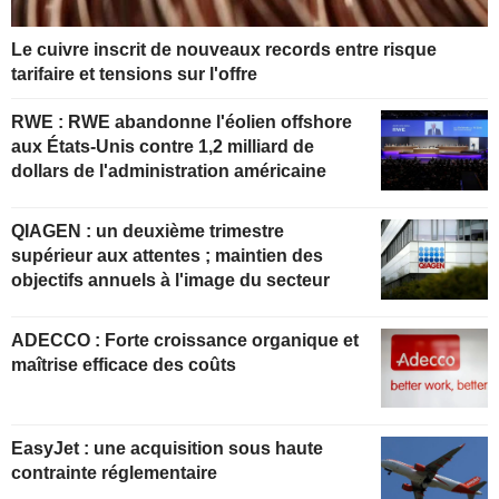
Le cuivre inscrit de nouveaux records entre risque
tarifaire et tensions sur l'offre
RWE : RWE abandonne l'éolien offshore
aux États-Unis contre 1,2 milliard de
dollars de l'administration américaine
QIAGEN : un deuxième trimestre
supérieur aux attentes ; maintien des
objectifs annuels à l'image du secteur
ADECCO : Forte croissance organique et
maîtrise efficace des coûts
EasyJet : une acquisition sous haute
contrainte réglementaire