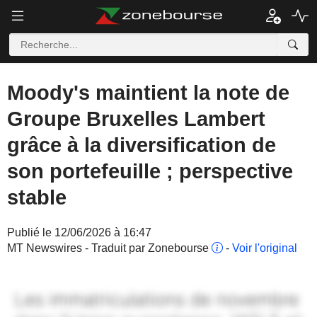
Moody's maintient la note de
Groupe Bruxelles Lambert
grâce à la diversification de
son portefeuille ; perspective
stable
Publié le 12/06/2026 à 16:47
MT Newswires - Traduit par Zonebourse
-
Voir l'original