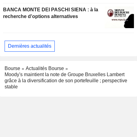
BANCA MONTE DEI PASCHI SIENA : à la
recherche d'options alternatives
Dernières actualités
Bourse
Actualités Bourse
Moody's maintient la note de Groupe Bruxelles Lambert
grâce à la diversification de son portefeuille ; perspective
stable