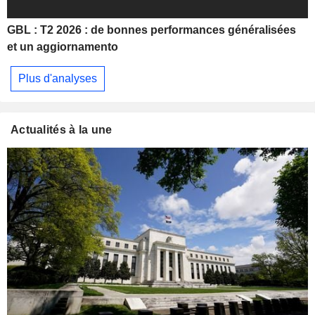
GBL : T2 2026 : de bonnes performances généralisées
et un aggiornamento
Plus d'analyses
Actualités à la une