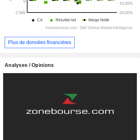
Plus de données financières
Analyses / Opinions