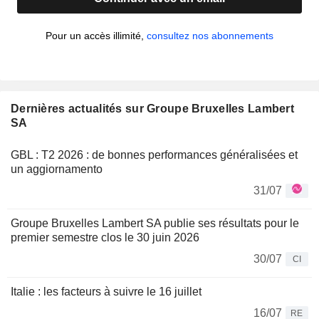
Pour un accès illimité,
consultez nos abonnements
Dernières actualités sur Groupe Bruxelles Lambert
SA
GBL : T2 2026 : de bonnes performances généralisées et
un aggiornamento
31/07
Groupe Bruxelles Lambert SA publie ses résultats pour le
premier semestre clos le 30 juin 2026
30/07
CI
Italie : les facteurs à suivre le 16 juillet
16/07
RE