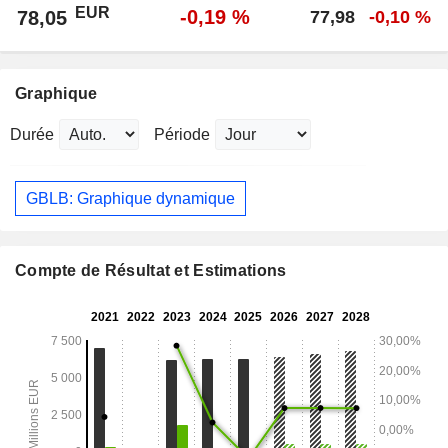
EUR
-0,19 %
78,05
77,98
-0,10 %
Graphique
Durée
Période
GBLB: Graphique dynamique
Compte de Résultat et Estimations