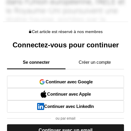
Cet article est réservé à nos membres
Connectez-vous pour continuer
Se connecter
Créer un compte
Continuer avec Google
Continuer avec Apple
Continuer avec LinkedIn
ou par email
Continuer avec un email