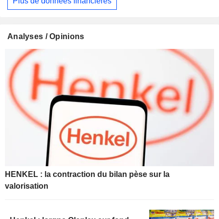
Plus de données financières
Analyses / Opinions
HENKEL : la contraction du bilan pèse sur la
valorisation