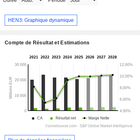
Durée
Période
HEN3: Graphique dynamique
Compte de Résultat et Estimations