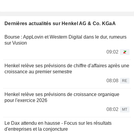
Dernières actualités sur Henkel AG & Co. KGaA
Bourse : AppLovin et Western Digital dans le dur, rumeurs
sur Vusion
09:02
Henkel relève ses prévisions de chiffre d'affaires après une
croissance au premier semestre
08:08
RE
Henkel relève ses prévisions de croissance organique
pour l'exercice 2026
08:02
MT
Le Dax attendu en hausse - Focus sur les résultats
d'entreprises et la conjoncture