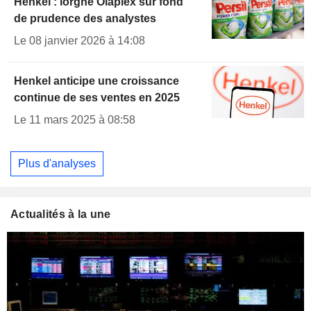
Henkel : lorgne Olaplex sur fond
de prudence des analystes
Le 08 janvier 2026 à 14:08
Henkel anticipe une croissance
continue de ses ventes en 2025
Le 11 mars 2025 à 08:58
Plus d'analyses
Actualités à la une