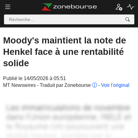
Moody's maintient la note de
Henkel face à une rentabilité
solide
Publié le 14/05/2026 à 05:51
MT Newswires - Traduit par Zonebourse
-
Voir l'original