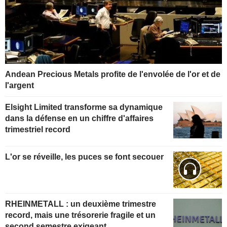
Andean Precious Metals profite de l'envolée de l'or et de
l'argent
Elsight Limited transforme sa dynamique
dans la défense en un chiffre d'affaires
trimestriel record
L'or se réveille, les puces se font secouer
RHEINMETALL : un deuxième trimestre
record, mais une trésorerie fragile et un
second semestre exigeant