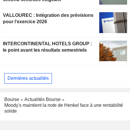
VALLOUREC : Intégration des prévisions
pour l'exercice 2026
INTERCONTINENTAL HOTELS GROUP :
le point avant les résultats semestriels
Dernières actualités
Bourse
Actualités Bourse
Moody's maintient la note de Henkel face à une rentabilité
solide