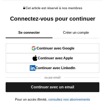
Cet article est réservé à nos membres
Connectez-vous pour continuer
Se connecter
Créer un compte
Continuer avec Google
Continuer avec Apple
Continuer avec LinkedIn
ou par email
Continuer avec un email
Pour un accès illimité,
consultez nos abonnements