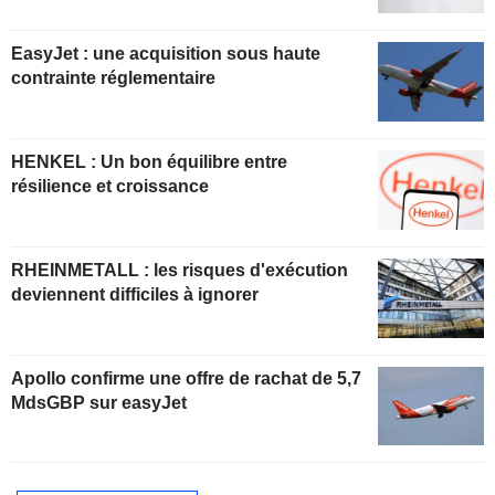
EasyJet : une acquisition sous haute
contrainte réglementaire
HENKEL : Un bon équilibre entre
résilience et croissance
RHEINMETALL : les risques d'exécution
deviennent difficiles à ignorer
Apollo confirme une offre de rachat de 5,7
MdsGBP sur easyJet