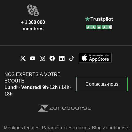
+ 1 300 000
membres
NOS EXPERTS À VOTRE
ÉCOUTE
Contactez-nous
Lundi - Vendredi 9h-12h / 14h-
18h
Mentions légales
Paramétrer les cookies
Blog Zonebourse