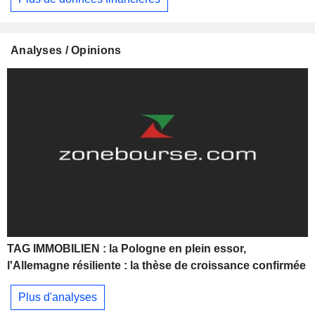
Analyses / Opinions
TAG IMMOBILIEN : la Pologne en plein essor,
l'Allemagne résiliente : la thèse de croissance confirmée
Plus d'analyses