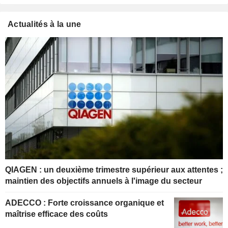
Actualités à la une
QIAGEN : un deuxième trimestre supérieur aux attentes ;
maintien des objectifs annuels à l'image du secteur
ADECCO : Forte croissance organique et
maîtrise efficace des coûts