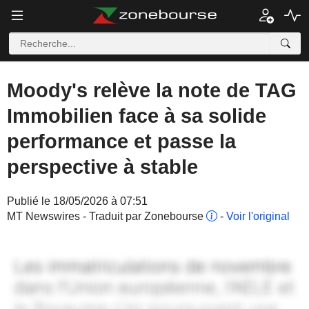
Moody's relève la note de TAG
Immobilien face à sa solide
performance et passe la
perspective à stable
Publié le 18/05/2026 à 07:51
MT Newswires - Traduit par Zonebourse
-
Voir l'original