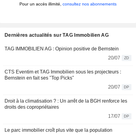
Pour un accès illimité,
consultez nos abonnements
Dernières actualités sur TAG Immobilien AG
TAG IMMOBILIEN AG : Opinion positive de Bernstein
20/07
ZD
CTS Eventim et TAG Immobilien sous les projecteurs :
Bernstein en fait ses "Top Picks"
20/07
DP
Droit à la climatisation ? : Un arrêt de la BGH renforce les
droits des copropriétaires
17/07
DP
Le parc immobilier croît plus vite que la population