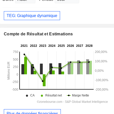
TEG: Graphique dynamique
Compte de Résultat et Estimations
Plus de données financières