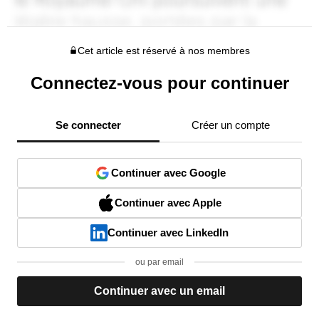
Cet article est réservé à nos membres
Connectez-vous pour continuer
Se connecter
Créer un compte
Continuer avec Google
Continuer avec Apple
Continuer avec LinkedIn
ou par email
Continuer avec un email