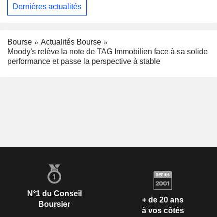
Dernières actualités
Bourse
Actualités Bourse
Moody's relève la note de TAG Immobilien face à sa solide
performance et passe la perspective à stable
N°1 du Conseil
+ de 20 ans
Boursier
à vos côtés