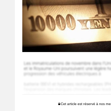
Cet article est réservé à nos 