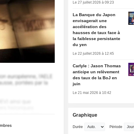
Le 27 juillet 2026 à 09:23
La Banque du Japon
envisagerait une
accélération des
hausses de taux face à
la faiblesse persistante
du yen
Le 22 juillet 2026 à 12:45
Carlyle : Jason Thomas
anticipe un relèvement
des taux de la BoJ en
juin
Le 21 mai 2026 à 10:42
Graphique
membres
Durée
Période