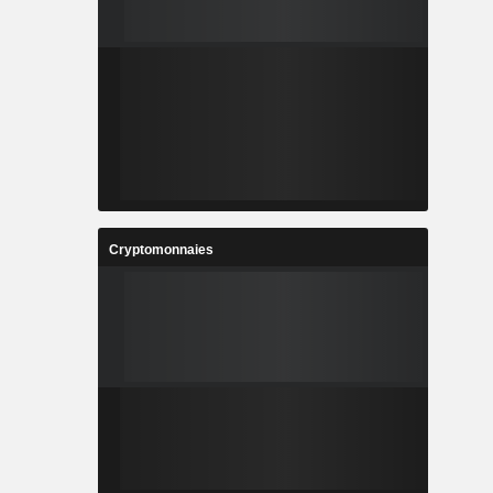
Cryptomonnaies