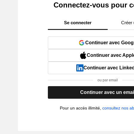
Connectez-vous pour c
Se connecter
Créer
Continuer avec Goog
Continuer avec Appl
Continuer avec Linke
ou par email
Continuer avec un emai
Pour un accès illimité,
consultez nos 