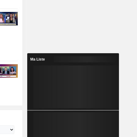
Ma Liste