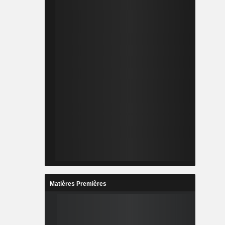
Matières Premières