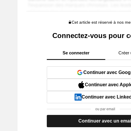
Cet article est réservé à nos 
Connectez-vous pour c
Se connecter
Créer
Continuer avec Goog
Continuer avec Appl
Continuer avec Linke
ou par email
Continuer avec un emai