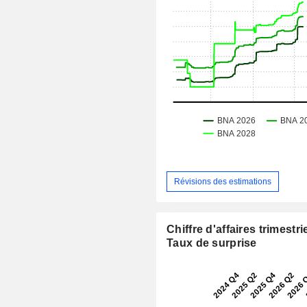
Révisions des estimations
Chiffre d'affaires trimestrie
Taux de surprise