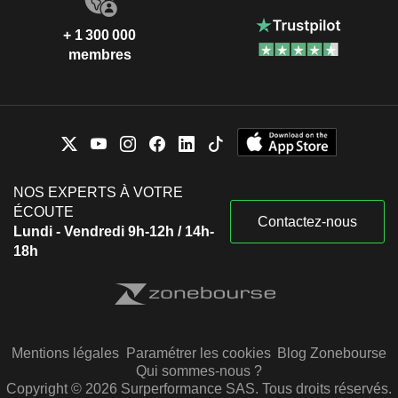
+ 1 300 000
membres
NOS EXPERTS À VOTRE
ÉCOUTE
Contactez-nous
Lundi - Vendredi 9h-12h / 14h-
18h
Mentions légales
Paramétrer les cookies
Blog Zonebourse
Qui sommes-nous ?
Copyright © 2026 Surperformance SAS. Tous droits réservés.