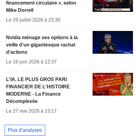
financement circulaire », selon
Mike Dorrell
Le 29 juillet 2026 à 23:30
Nvidia ménage ses options à la
veille d'un gigantesque rachat
d'actions
Le 16 juin 2026 à 12:37
L'IA, LE PLUS GROS PARI
FINANCIER DE L'HISTOIRE
MODERNE - La Finance
Décomplexée
Le 27 mai 2026 à 15:17
Plus d'analyses