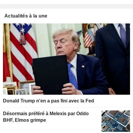
Actualités à la une
Donald Trump n'en a pas fini avec la Fed
Désormais préféré à Melexis par Oddo
BHF, Elmos grimpe