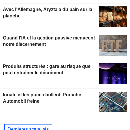
Avec l'Allemagne, Aryzta a du pain sur la
planche
Quand l'IA et la gestion passive menacent
notre discernement
Produits structurés : gare au risque que
peut entraîner le décrément
Innate et les puces brillent, Porsche
Automobil freine
Dernières actualités