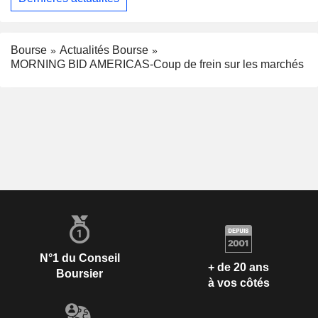
Bourse
Actualités Bourse
MORNING BID AMERICAS-Coup de frein sur les marchés
N°1 du Conseil
+ de 20 ans
Boursier
à vos côtés