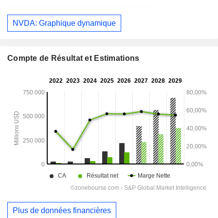
NVDA: Graphique dynamique
Compte de Résultat et Estimations
Plus de données financières