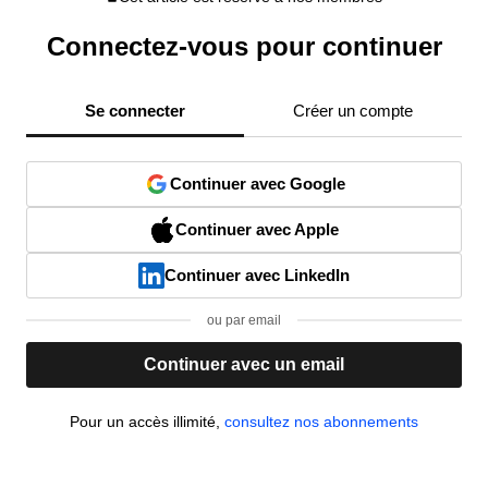
Connectez-vous pour continuer
Se connecter
Créer un compte
Continuer avec Google
Continuer avec Apple
Continuer avec LinkedIn
ou par email
Continuer avec un email
Pour un accès illimité,
consultez nos abonnements