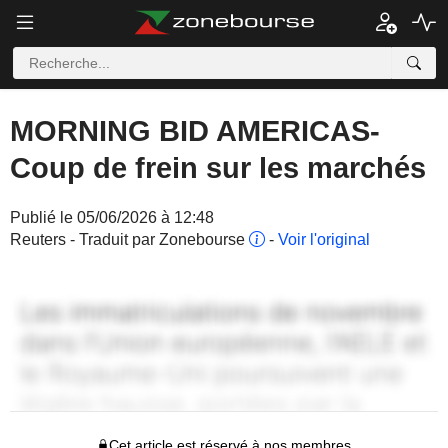
MORNING BID AMERICAS-
Coup de frein sur les marchés
Publié le 05/06/2026 à 12:48
Reuters - Traduit par Zonebourse
-
Voir l'original
Cet article est réservé à nos membres