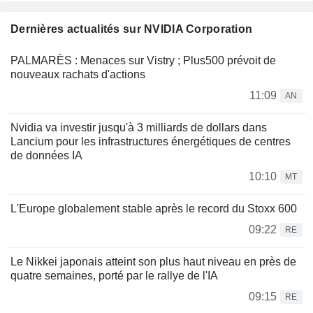
Dernières actualités sur NVIDIA Corporation
PALMARÈS : Menaces sur Vistry ; Plus500 prévoit de
nouveaux rachats d'actions
11:09
AN
Nvidia va investir jusqu'à 3 milliards de dollars dans
Lancium pour les infrastructures énergétiques de centres
de données IA
10:10
MT
L'Europe globalement stable après le record du Stoxx 600
09:22
RE
Le Nikkei japonais atteint son plus haut niveau en près de
quatre semaines, porté par le rallye de l'IA
09:15
RE