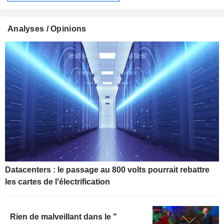
Analyses / Opinions
Datacenters : le passage au 800 volts pourrait rebattre
les cartes de l'électrification
Rien de malveillant dans le "