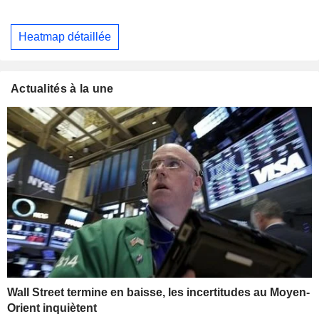
Heatmap détaillée
Actualités à la une
Wall Street termine en baisse, les incertitudes au Moyen-
Orient inquiètent