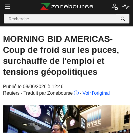
MORNING BID AMERICAS-
Coup de froid sur les puces,
surchauffe de l'emploi et
tensions géopolitiques
Publié le 08/06/2026 à 12:46
Reuters - Traduit par Zonebourse
-
Voir l'original