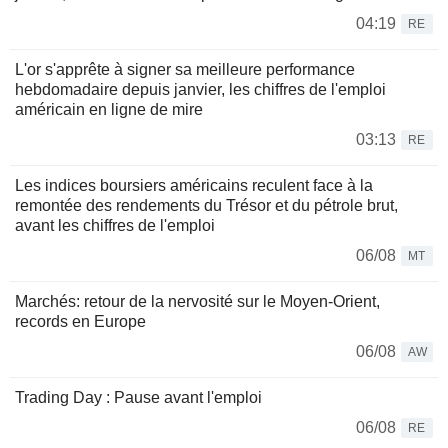
04:19
RE
L'or s'apprête à signer sa meilleure performance
hebdomadaire depuis janvier, les chiffres de l'emploi
américain en ligne de mire
03:13
RE
Les indices boursiers américains reculent face à la
remontée des rendements du Trésor et du pétrole brut,
avant les chiffres de l'emploi
06/08
MT
Marchés: retour de la nervosité sur le Moyen-Orient,
records en Europe
06/08
AW
Trading Day : Pause avant l'emploi
06/08
RE