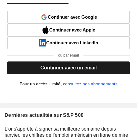
Continuer avec Google
Continuer avec Apple
Continuer avec LinkedIn
ou par email
Continuer avec un email
Pour un accès illimité,
consultez nos abonnements
Dernières actualités sur S&P 500
L'or s'apprête à signer sa meilleure semaine depuis
janvier, les chiffres de l'emploi américain en ligne de mire