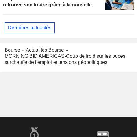
retrouve son lustre grâce à la nouvelle
Dernières actualités
Bourse
Actualités Bourse
MORNING BID AMERICAS-Coup de froid sur les puces,
surchauffe de l'emploi et tensions géopolitiques