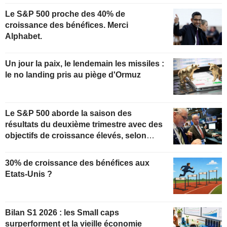
Le S&P 500 proche des 40% de
croissance des bénéfices. Merci
Alphabet.
Un jour la paix, le lendemain les missiles :
le no landing pris au piège d'Ormuz
Le S&P 500 aborde la saison des
résultats du deuxième trimestre avec des
objectifs de croissance élevés, selon
Oppenheimer
30% de croissance des bénéfices aux
Etats-Unis ?
Bilan S1 2026 : les Small caps
surperforment et la vieille économie