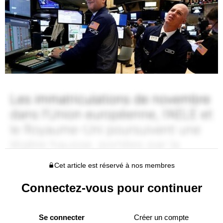
Cet article est réservé à nos membres
Connectez-vous pour continuer
Se connecter
Créer un compte