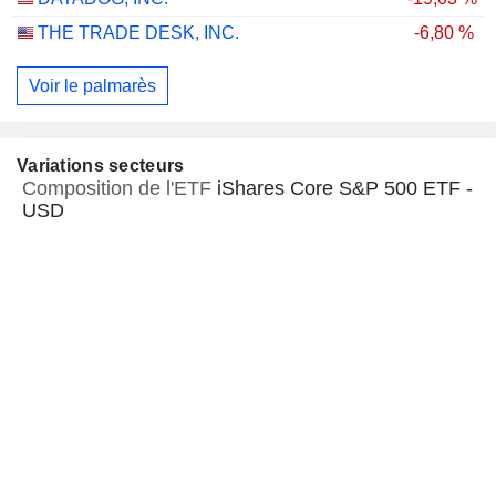
THE TRADE DESK, INC.
-6,80 %
Voir le palmarès
Variations secteurs
Composition de l'ETF
iShares Core S&P 500 ETF -
USD