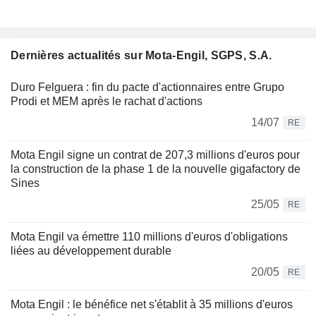
Dernières actualités sur Mota-Engil, SGPS, S.A.
Duro Felguera : fin du pacte d'actionnaires entre Grupo
Prodi et MEM après le rachat d'actions
14/07
RE
Mota Engil signe un contrat de 207,3 millions d'euros pour
la construction de la phase 1 de la nouvelle gigafactory de
Sines
25/05
RE
Mota Engil va émettre 110 millions d'euros d'obligations
liées au développement durable
20/05
RE
Mota Engil : le bénéfice net s'établit à 35 millions d'euros