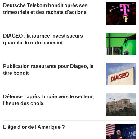
Deutsche Telekom bondit après ses
trimestriels et des rachats d'actions
DIAGEO : la journée investisseurs
quantifie le redressement
Publication rassurante pour Diageo, le
titre bondit
Défense : après la ruée vers le secteur,
l'heure des choix
L'âge d'or de l'Amérique ?