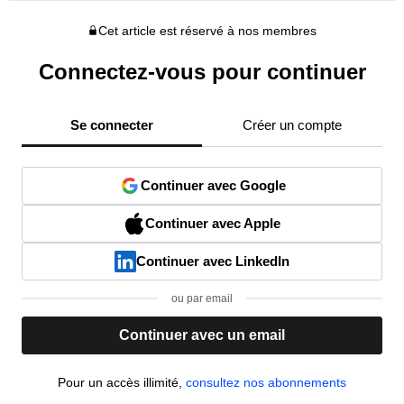
Cet article est réservé à nos membres
Connectez-vous pour continuer
Se connecter
Créer un compte
Continuer avec Google
Continuer avec Apple
Continuer avec LinkedIn
ou par email
Continuer avec un email
Pour un accès illimité,
consultez nos abonnements