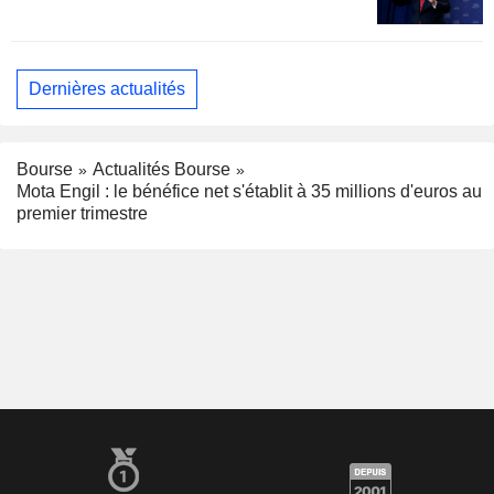
Dernières actualités
Bourse
Actualités Bourse
Mota Engil : le bénéfice net s'établit à 35 millions d'euros au
premier trimestre