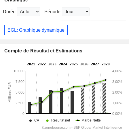
Durée
Période
EGL: Graphique dynamique
Compte de Résultat et Estimations