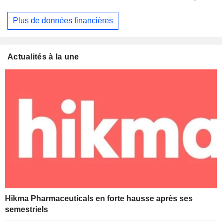
Plus de données financières
Actualités à la une
Hikma Pharmaceuticals en forte hausse après ses
semestriels