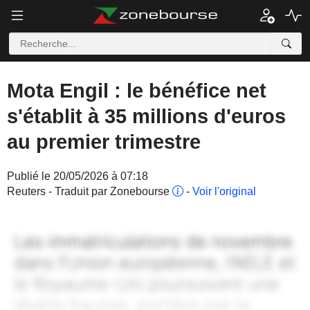
Mota Engil : le bénéfice net
s'établit à 35 millions d'euros
au premier trimestre
Publié le 20/05/2026 à 07:18
Reuters - Traduit par Zonebourse
-
Voir l'original