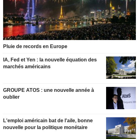
Pluie de records en Europe
IA, Fed et Yen : la nouvelle équation des
marchés américains
GROUPE ATOS : une nouvelle année à
oublier
L'emploi américain bat de l'aile, bonne
nouvelle pour la politique monétaire