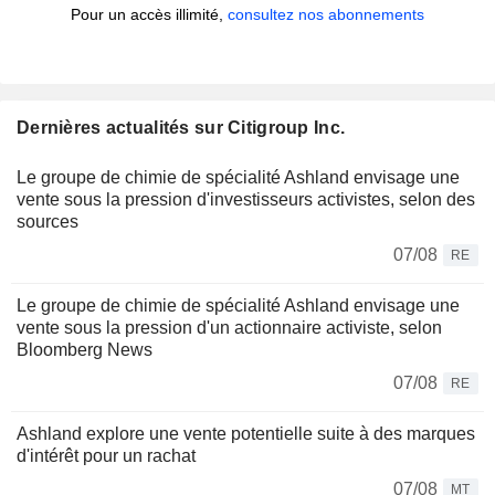
Pour un accès illimité,
consultez nos abonnements
Dernières actualités sur Citigroup Inc.
Le groupe de chimie de spécialité Ashland envisage une
vente sous la pression d'investisseurs activistes, selon des
sources
07/08
RE
Le groupe de chimie de spécialité Ashland envisage une
vente sous la pression d'un actionnaire activiste, selon
Bloomberg News
07/08
RE
Ashland explore une vente potentielle suite à des marques
d'intérêt pour un rachat
07/08
MT