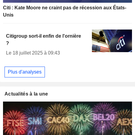
Citi : Kate Moore ne craint pas de récession aux États-
Unis
Citigroup sort-il enfin de l'ornière
?
Le 18 juillet 2025 à 09:43
Plus d'analyses
Actualités à la une