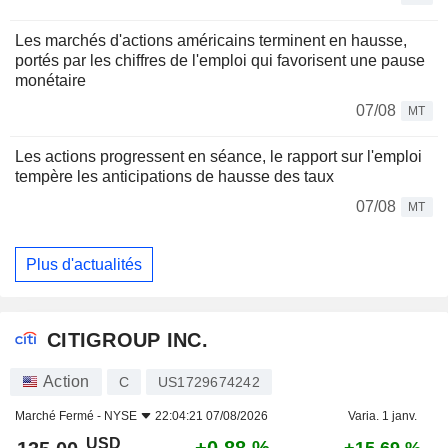
Les marchés d'actions américains terminent en hausse,
portés par les chiffres de l'emploi qui favorisent une pause
monétaire
07/08
MT
Les actions progressent en séance, le rapport sur l'emploi
tempère les anticipations de hausse des taux
07/08
MT
Plus d'actualités
CITIGROUP INC.
Action
C
US1729674242
Marché Fermé -
NYSE
22:04:21 07/08/2026
Varia. 1 janv.
USD