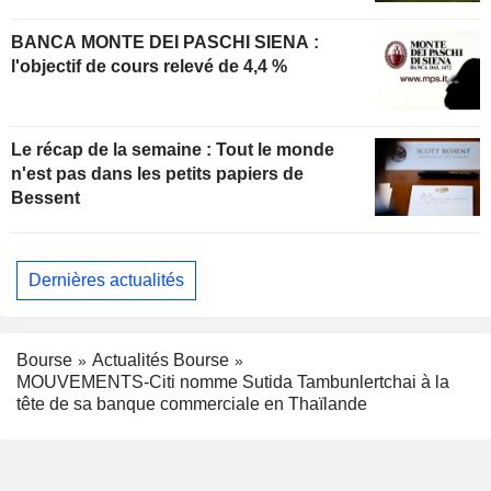
BANCA MONTE DEI PASCHI SIENA :
l'objectif de cours relevé de 4,4 %
Le récap de la semaine : Tout le monde
n'est pas dans les petits papiers de
Bessent
Dernières actualités
Bourse
Actualités Bourse
MOUVEMENTS-Citi nomme Sutida Tambunlertchai à la
tête de sa banque commerciale en Thaïlande