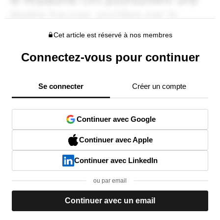
Cet article est réservé à nos membres
Connectez-vous pour continuer
Se connecter
Créer un compte
Continuer avec Google
Continuer avec Apple
Continuer avec LinkedIn
ou par email
Continuer avec un email