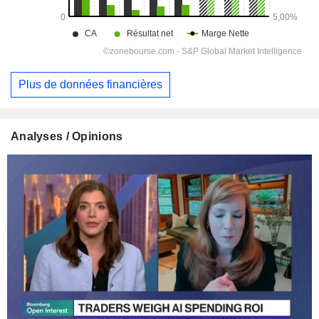
Plus de données financières
Analyses / Opinions