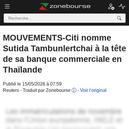
MOUVEMENTS-Citi nomme
Sutida Tambunlertchai à la tête
de sa banque commerciale en
Thaïlande
Publié le 15/05/2026 à 07:59
Reuters - Traduit par Zonebourse
-
Voir l'original