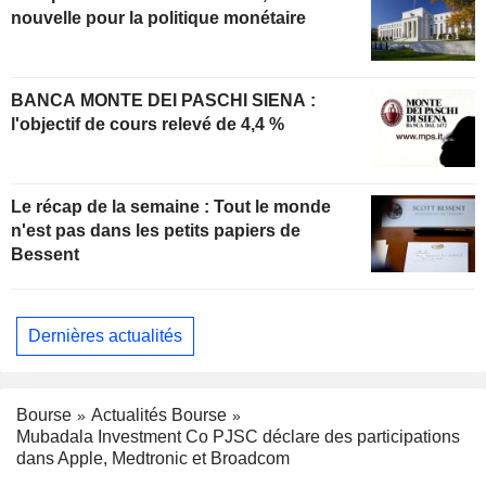
nouvelle pour la politique monétaire
BANCA MONTE DEI PASCHI SIENA :
l'objectif de cours relevé de 4,4 %
Le récap de la semaine : Tout le monde
n'est pas dans les petits papiers de
Bessent
Dernières actualités
Bourse
Actualités Bourse
Mubadala Investment Co PJSC déclare des participations
dans Apple, Medtronic et Broadcom