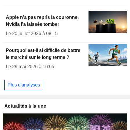
Apple n'a pas repris la couronne,
Nvidia l'a laissée tomber
Le 20 juillet 2026 à 08:15
Pourquoi est-il si difficile de battre
le marché sur le long terme ?
Le 29 mai 2026 à 16:05
Plus d'analyses
Actualités à la une