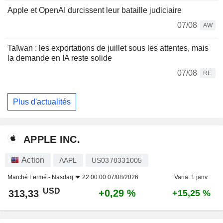
Apple et OpenAI durcissent leur bataille judiciaire
07/08
AW
Taïwan : les exportations de juillet sous les attentes, mais
la demande en IA reste solide
07/08
RE
Plus d'actualités
APPLE INC.
Action
AAPL
US0378331005
Marché Fermé -
Nasdaq
22:00:00 07/08/2026
Varia. 1 janv.
USD
+0,29 %
313,33
+15,25 %