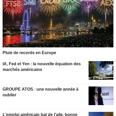
Pluie de records en Europe
IA, Fed et Yen : la nouvelle équation des
marchés américains
GROUPE ATOS : une nouvelle année à
oublier
L'emploi américain bat de l'aile, bonne