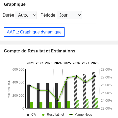
Graphique
Durée
Période
AAPL: Graphique dynamique
Compte de Résultat et Estimations