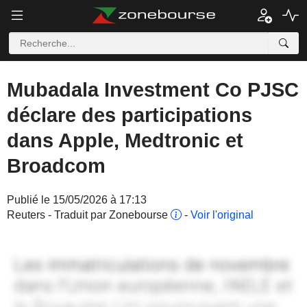
Mubadala Investment Co PJSC
déclare des participations
dans Apple, Medtronic et
Broadcom
Publié le 15/05/2026 à 17:13
Reuters - Traduit par Zonebourse
-
Voir l'original