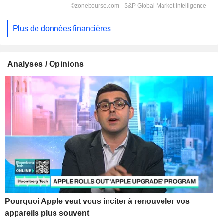
Plus de données financières
Analyses / Opinions
Pourquoi Apple veut vous inciter à renouveler vos
appareils plus souvent