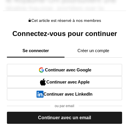
Cet article est réservé à nos membres
Connectez-vous pour continuer
Se connecter
Créer un compte
Continuer avec Google
Continuer avec Apple
Continuer avec LinkedIn
ou par email
Continuer avec un email