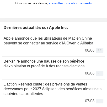
Pour un accès illimité,
consultez nos abonnements
Dernières actualités sur Apple Inc.
Apple annonce que les utilisateurs de Mac en Chine
peuvent se connecter au service d'IA Qwen d'Alibaba
08/08
RE
Berkshire annonce une hausse de son bénéfice
d'exploitation et procède à des rachats d'actions
08/08
RE
L'action ResMed chute : des prévisions de ventes
décevantes pour 2027 éclipsent des bénéfices trimestriels
supérieurs aux attentes
07/08
RE