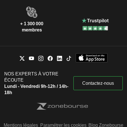
+ 1 300 000
membres
NOS EXPERTS À VOTRE
ÉCOUTE
Contactez-nous
Lundi - Vendredi 9h-12h / 14h-
18h
Mentions légales
Paramétrer les cookies
Blog Zonebourse