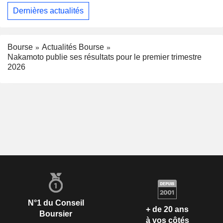
Dernières actualités
Bourse
Actualités Bourse
Nakamoto publie ses résultats pour le premier trimestre
2026
N°1 du Conseil
+ de 20 ans
Boursier
à vos côtés