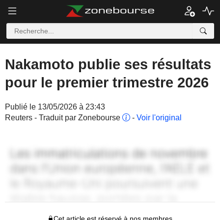
Nakamoto publie ses résultats
pour le premier trimestre 2026
Publié le 13/05/2026 à 23:43
Reuters - Traduit par Zonebourse
-
Voir l'original
Cet article est réservé à nos membres