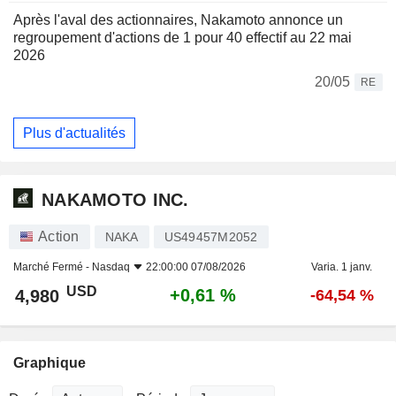
Après l'aval des actionnaires, Nakamoto annonce un
regroupement d'actions de 1 pour 40 effectif au 22 mai
2026
20/05
RE
Plus d'actualités
NAKAMOTO INC.
Action
NAKA
US49457M2052
Marché Fermé -
Nasdaq
22:00:00 07/08/2026
Varia. 1 janv.
USD
+0,61 %
4,980
-64,54 %
Graphique