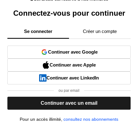
Connectez-vous pour continuer
Se connecter
Créer un compte
Continuer avec Google
Continuer avec Apple
Continuer avec LinkedIn
ou par email
Continuer avec un email
Pour un accès illimité,
consultez nos abonnements