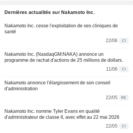
Dernières actualités sur Nakamoto Inc.
Nakamoto Inc. cesse l'exploitation de ses cliniques de
santé
22/06
CI
Nakamoto Inc. (NasdaqGM:NAKA) annonce un
programme de rachat d'actions de 25 millions de dollars.
11/06
CI
Nakamoto annonce l'élargissement de son conseil
d'administration
22/05
RE
Nakamoto Inc. nomme Tyler Evans en qualité
d'administrateur de classe II, avec effet au 22 mai 2026
22/05
CI