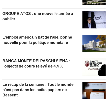
GROUPE ATOS : une nouvelle année à
oublier
L'emploi américain bat de l'aile, bonne
nouvelle pour la politique monétaire
BANCA MONTE DEI PASCHI SIENA :
l'objectif de cours relevé de 4,4 %
Le récap de la semaine : Tout le monde
n'est pas dans les petits papiers de
Bessent