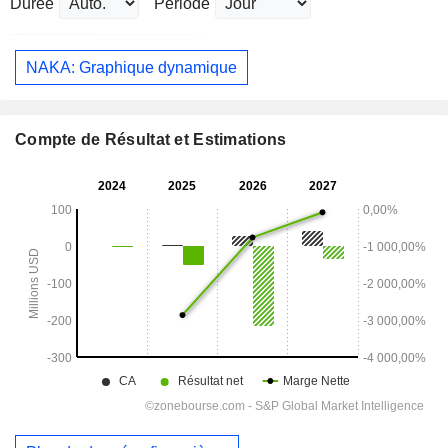
Durée
Période
NAKA: Graphique dynamique
Compte de Résultat et Estimations