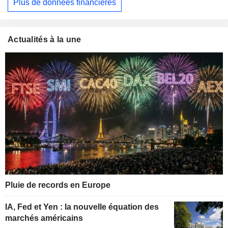
Plus de données financières
Actualités à la une
Pluie de records en Europe
IA, Fed et Yen : la nouvelle équation des
marchés américains