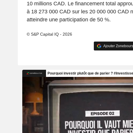
10 millions CAD. Le financement total approu
à 18 273 000 CAD sur les 20 000 000 CAD n
atteindre une participation de 50 %.
© S&P Capital IQ - 2026
Ajouter Zonebours