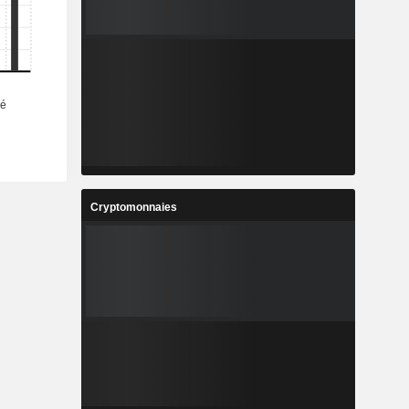
Cryptomonnaies