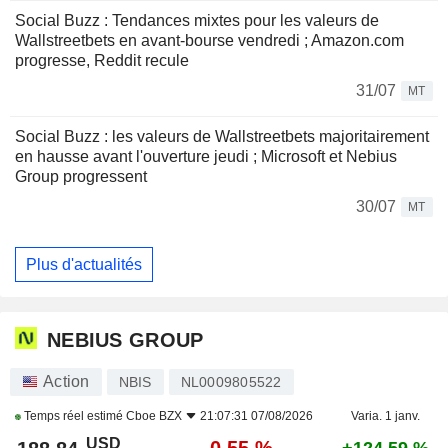
Social Buzz : Tendances mixtes pour les valeurs de
Wallstreetbets en avant-bourse vendredi ; Amazon.com
progresse, Reddit recule
31/07
MT
Social Buzz : les valeurs de Wallstreetbets majoritairement
en hausse avant l'ouverture jeudi ; Microsoft et Nebius
Group progressent
30/07
MT
Plus d'actualités
NEBIUS GROUP
Action
NBIS
NL0009805522
Temps réel estimé
Cboe BZX
21:07:31 07/08/2026
Varia. 1 janv.
USD