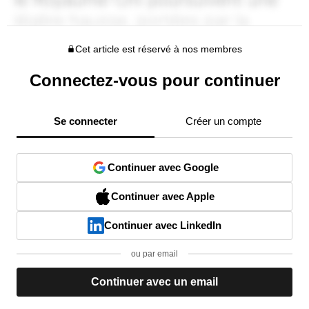
Cet article est réservé à nos membres
Connectez-vous pour continuer
Se connecter
Créer un compte
Continuer avec Google
Continuer avec Apple
Continuer avec LinkedIn
ou par email
Continuer avec un email