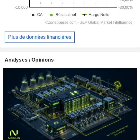
Plus de données financières
Analyses / Opinions