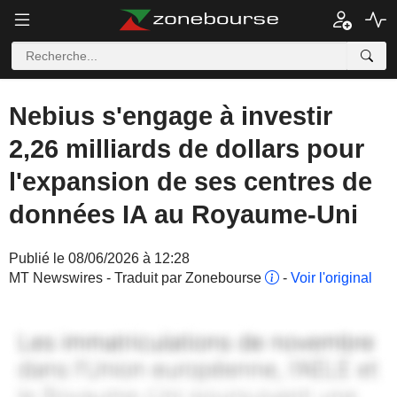
Nebius s'engage à investir
2,26 milliards de dollars pour
l'expansion de ses centres de
données IA au Royaume-Uni
Publié le 08/06/2026 à 12:28
MT Newswires - Traduit par Zonebourse
-
Voir l'original