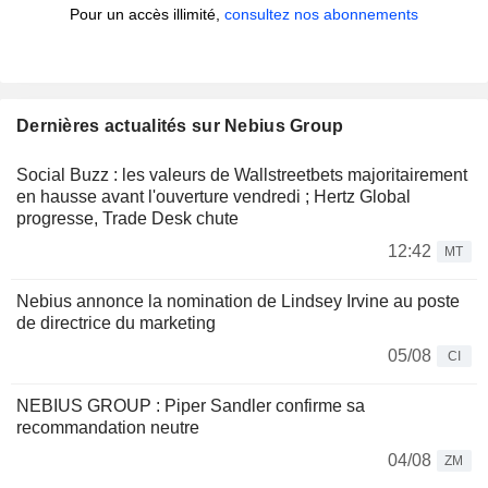
Pour un accès illimité,
consultez nos abonnements
Dernières actualités sur Nebius Group
Social Buzz : les valeurs de Wallstreetbets majoritairement
en hausse avant l'ouverture vendredi ; Hertz Global
progresse, Trade Desk chute
12:42
MT
Nebius annonce la nomination de Lindsey Irvine au poste
de directrice du marketing
05/08
CI
NEBIUS GROUP : Piper Sandler confirme sa
recommandation neutre
04/08
ZM