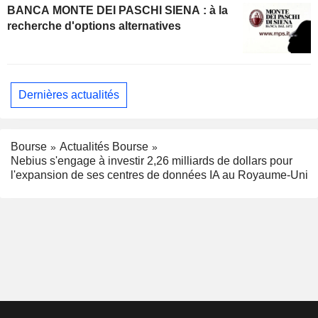
BANCA MONTE DEI PASCHI SIENA : à la
recherche d'options alternatives
Dernières actualités
Bourse
Actualités Bourse
Nebius s'engage à investir 2,26 milliards de dollars pour
l'expansion de ses centres de données IA au Royaume-Uni