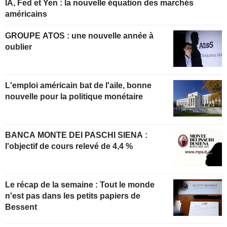
IA, Fed et Yen : la nouvelle équation des marchés
américains
GROUPE ATOS : une nouvelle année à
oublier
L'emploi américain bat de l'aile, bonne
nouvelle pour la politique monétaire
BANCA MONTE DEI PASCHI SIENA :
l'objectif de cours relevé de 4,4 %
Le récap de la semaine : Tout le monde
n'est pas dans les petits papiers de
Bessent