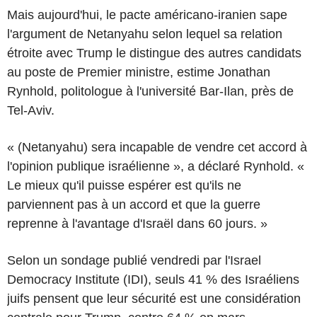
Mais aujourd'hui, le pacte américano-iranien sape
l'argument de Netanyahu selon lequel sa relation
étroite avec Trump le distingue des autres candidats
au poste de Premier ministre, estime Jonathan
Rynhold, politologue à l'université Bar-Ilan, près de
Tel-Aviv.
« (Netanyahu) sera incapable de vendre cet accord à
l'opinion publique israélienne », a déclaré Rynhold. «
Le mieux qu'il puisse espérer est qu'ils ne
parviennent pas à un accord et que la guerre
reprenne à l'avantage d'Israël dans 60 jours. »
Selon un sondage publié vendredi par l'Israel
Democracy Institute (IDI), seuls 41 % des Israéliens
juifs pensent que leur sécurité est une considération