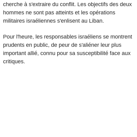
cherche à s'extraire du conflit. Les objectifs des deux
hommes ne sont pas atteints et les opérations
militaires israéliennes s'enlisent au Liban.
Pour l'heure, les responsables israéliens se montrent
prudents en public, de peur de s'aliéner leur plus
important allié, connu pour sa susceptibilité face aux
critiques.