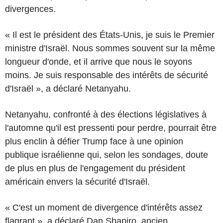
divergences.
« Il est le président des États-Unis, je suis le Premier
ministre d'Israël. Nous sommes souvent sur la même
longueur d'onde, et il arrive que nous le soyons
moins. Je suis responsable des intérêts de sécurité
d'Israël », a déclaré Netanyahu.
Netanyahu, confronté à des élections législatives à
l'automne qu'il est pressenti pour perdre, pourrait être
plus enclin à défier Trump face à une opinion
publique israélienne qui, selon les sondages, doute
de plus en plus de l'engagement du président
américain envers la sécurité d'Israël.
« C'est un moment de divergence d'intérêts assez
flagrant », a déclaré Dan Shapiro, ancien