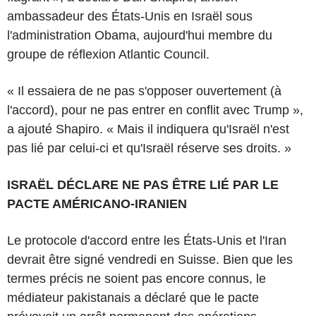
ambassadeur des États-Unis en Israël sous
l'administration Obama, aujourd'hui membre du
groupe de réflexion Atlantic Council.
« Il essaiera de ne pas s'opposer ouvertement (à
l'accord), pour ne pas entrer en conflit avec Trump »,
a ajouté Shapiro. « Mais il indiquera qu'Israël n'est
pas lié par celui-ci et qu'Israël réserve ses droits. »
ISRAËL DÉCLARE NE PAS ÊTRE LIÉ PAR LE
PACTE AMÉRICANO-IRANIEN
Le protocole d'accord entre les États-Unis et l'Iran
devrait être signé vendredi en Suisse. Bien que les
termes précis ne soient pas encore connus, le
médiateur pakistanais a déclaré que le pacte