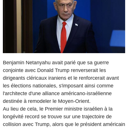
Benjamin Netanyahu avait parié que sa guerre
conjointe avec Donald Trump renverserait les
dirigeants cléricaux iraniens et le renforcerait avant
les élections nationales, s'imposant ainsi comme
l'architecte d'une alliance américano-israélienne
destinée à remodeler le Moyen-Orient.
Au lieu de cela, le Premier ministre israélien à la
longévité record se trouve sur une trajectoire de
collision avec Trump, alors que le président américain