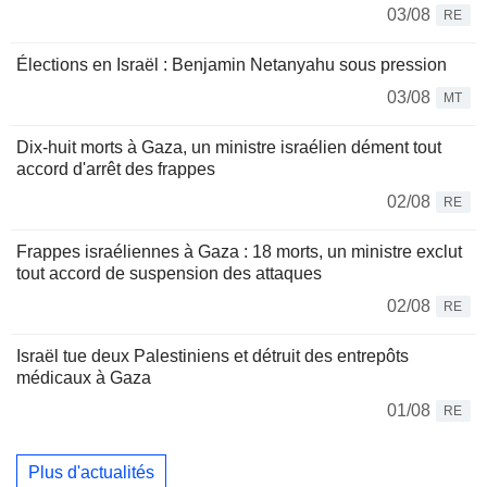
03/08
RE
Élections en Israël : Benjamin Netanyahu sous pression
03/08
MT
Dix-huit morts à Gaza, un ministre israélien dément tout
accord d'arrêt des frappes
02/08
RE
Frappes israéliennes à Gaza : 18 morts, un ministre exclut
tout accord de suspension des attaques
02/08
RE
Israël tue deux Palestiniens et détruit des entrepôts
médicaux à Gaza
01/08
RE
Plus d'actualités