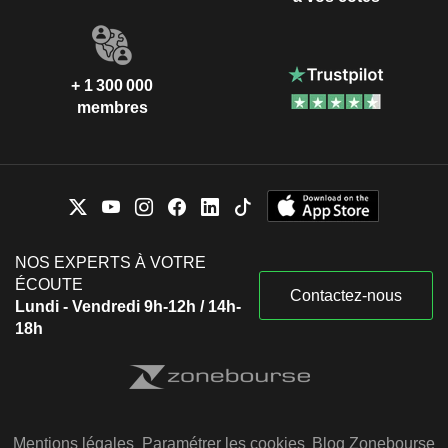
+ 1 300 000
membres
NOS EXPERTS À VOTRE
ÉCOUTE
Contactez-nous
Lundi - Vendredi 9h-12h / 14h-
18h
Mentions légales
Paramétrer les cookies
Blog Zonebourse