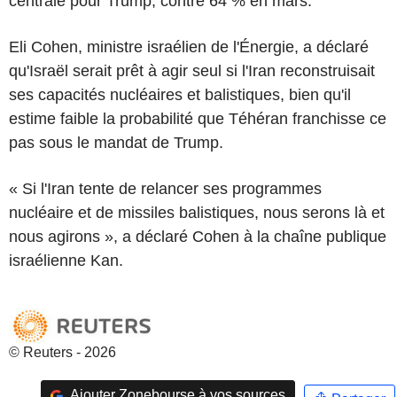
centrale pour Trump, contre 64 % en mars.
Eli Cohen, ministre israélien de l'Énergie, a déclaré
qu'Israël serait prêt à agir seul si l'Iran reconstruisait
ses capacités nucléaires et balistiques, bien qu'il
estime faible la probabilité que Téhéran franchisse ce
pas sous le mandat de Trump.
« Si l'Iran tente de relancer ses programmes
nucléaire et de missiles balistiques, nous serons là et
nous agirons », a déclaré Cohen à la chaîne publique
israélienne Kan.
© Reuters - 2026
Ajouter Zonebourse à vos sources