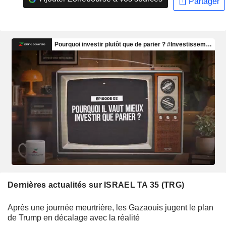
Partager
Dernières actualités sur ISRAEL TA 35 (TRG)
Après une journée meurtrière, les Gazaouis jugent le plan
de Trump en décalage avec la réalité