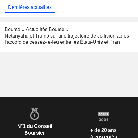
Dernières actualités
Bourse
Actualités Bourse
Netanyahu et Trump sur une trajectoire de collision après
l'accord de cessez-le-feu entre les États-Unis et l'Iran
N°1 du Conseil
+ de 20 ans
Boursier
à vos côtés