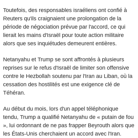
Toutefois, des responsables israéliens ont confié à
Reuters qu'ils craignaient une prolongation de la
période de négociation prévue par l'accord, ce qui
lierait les mains d'Israël pour toute action militaire
alors que ses inquiétudes demeurent entières.
Netanyahu et Trump se sont affrontés à plusieurs
reprises sur le refus d'Israël de limiter son offensive
contre le Hezbollah soutenu par l'Iran au Liban, où la
cessation des hostilités est une exigence clé de
Téhéran.
Au début du mois, lors d'un appel téléphonique
tendu, Trump a qualifié Netanyahu de « putain de fou
», lui ordonnant de ne pas frapper Beyrouth alors que
les États-Unis cherchaient un accord avec l'Iran.