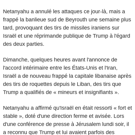
Netanyahu a annulé les attaques ce jour-là, mais a
frappé la banlieue sud de Beyrouth une semaine plus
tard, provoquant des tirs de missiles iraniens sur
Israël et une réprimande publique de Trump à l'égard
des deux parties.
Dimanche, quelques heures avant l'annonce de
l'accord intérimaire entre les États-Unis et l'Iran,
Israël a de nouveau frappé la capitale libanaise après
des tirs de roquettes depuis le Liban, des tirs que
Trump a qualifiés de « mineurs et insignifiants ».
Netanyahu a affirmé qu'Israël en était ressorti « fort et
stable », doté d'une direction ferme et avisée. Lors
d'une conférence de presse à Jérusalem lundi soir, il
a reconnu que Trump et lui avaient parfois des