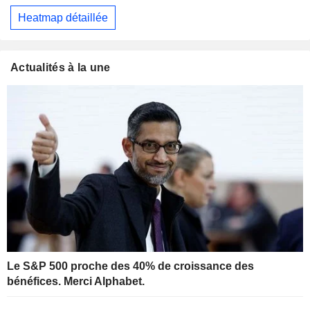
Heatmap détaillée
Actualités à la une
Le S&P 500 proche des 40% de croissance des
bénéfices. Merci Alphabet.