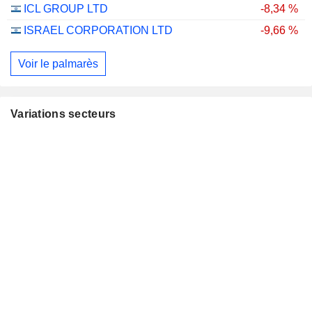
ICL GROUP LTD
-8,34 %
ISRAEL CORPORATION LTD
-9,66 %
Voir le palmarès
Variations secteurs