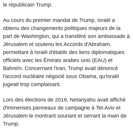
le républicain Trump.
Au cours du premier mandat de Trump, Israël a
obtenu des changements politiques majeurs de la
part de Washington, qui a transféré son ambassade à
Jérusalem et soutenu les Accords d'Abraham,
permettant à Israël d'établir des liens diplomatiques
officiels avec les Émirats arabes unis (EAU) et
Bahreïn. Concernant l'Iran, Trump avait dénoncé
l'accord nucléaire négocié sous Obama, qu'Israël
jugeait trop complaisant.
Lors des élections de 2019, Netanyahu avait affiché
d'immenses panneaux de campagne à Tel-Aviv et
Jérusalem le montrant souriant et serrant la main de
Trump.