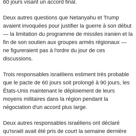
60 jours visant un accord final.
Deux autres questions que Netanyahu et Trump
avaient invoquées pour justifier la guerre à son début
— la limitation du programme de missiles iranien et la
fin de son soutien aux groupes armés régionaux —
ne figureraient pas à l'ordre du jour de ces
discussions.
Trois responsables israéliens estiment très probable
que le pacte de 60 jours soit prolongé à 90 jours, les
États-Unis maintenant le déploiement de leurs
moyens militaires dans la région pendant la
négociation d'un accord plus large.
Deux autres responsables israéliens ont déclaré
qu'Israël avait été pris de court la semaine dernière