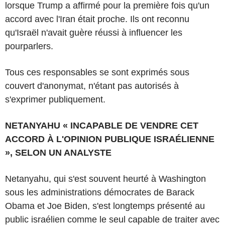
lorsque Trump a affirmé pour la première fois qu'un
accord avec l'Iran était proche. Ils ont reconnu
qu'Israël n'avait guère réussi à influencer les
pourparlers.
Tous ces responsables se sont exprimés sous
couvert d'anonymat, n'étant pas autorisés à
s'exprimer publiquement.
NETANYAHU « INCAPABLE DE VENDRE CET
ACCORD À L'OPINION PUBLIQUE ISRAÉLIENNE
», SELON UN ANALYSTE
Netanyahu, qui s'est souvent heurté à Washington
sous les administrations démocrates de Barack
Obama et Joe Biden, s'est longtemps présenté au
public israélien comme le seul capable de traiter avec