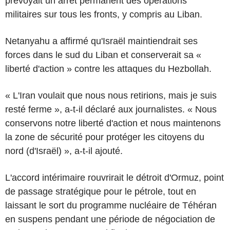
prévoyait un arrêt permanent des opérations
militaires sur tous les fronts, y compris au Liban.
Netanyahu a affirmé qu'Israël maintiendrait ses
forces dans le sud du Liban et conserverait sa «
liberté d'action » contre les attaques du Hezbollah.
« L'Iran voulait que nous nous retirions, mais je suis
resté ferme », a-t-il déclaré aux journalistes. « Nous
conservons notre liberté d'action et nous maintenons
la zone de sécurité pour protéger les citoyens du
nord (d'Israël) », a-t-il ajouté.
L'accord intérimaire rouvrirait le détroit d'Ormuz, point
de passage stratégique pour le pétrole, tout en
laissant le sort du programme nucléaire de Téhéran
en suspens pendant une période de négociation de