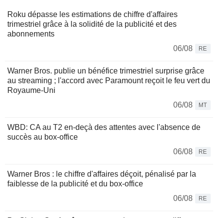
Roku dépasse les estimations de chiffre d'affaires
trimestriel grâce à la solidité de la publicité et des
abonnements
06/08
RE
Warner Bros. publie un bénéfice trimestriel surprise grâce
au streaming ; l'accord avec Paramount reçoit le feu vert du
Royaume-Uni
06/08
MT
WBD: CA au T2 en-deçà des attentes avec l'absence de
succès au box-office
06/08
RE
Warner Bros : le chiffre d'affaires déçoit, pénalisé par la
faiblesse de la publicité et du box-office
06/08
RE