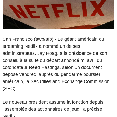
San Francisco (awp/afp) - Le géant américain du
streaming Netflix a nommé un de ses
administrateurs, Jay Hoag, à la présidence de son
conseil, à la suite du départ annoncé mi-avril du
cofondateur Reed Hastings, selon un document
déposé vendredi auprès du gendarme boursier
américain, la Securities and Exchange Commission
(SEC).
Le nouveau président assume la fonction depuis
l'assemblée des actionnaires de jeudi, a précisé
Netflix.