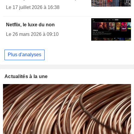
Le 17 juillet 2026 à 16:38
Netflix, le luxe du non
Le 26 mars 2026 à 09:10
Plus d'analyses
Actualités à la une