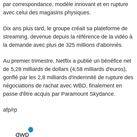
par correspondance, modèle innovant et en rupture
avec celui des magasins physiques.
Dix ans plus tard, le groupe créait sa plateforme de
streaming, devenue depuis la référence de la vidéo à
la demande avec plus de 325 millions d'abonnés.
Au premier trimestre, Netflix a publié un bénéfice net
de 5,28 milliards de dollars (4,58 milliards d'euros),
gonflé par les 2,8 milliards d'indemnité de rupture des
négociations de rachat avec WBD, finalement en
passe d'être acquis par Paramount Skydance.
afp/rp