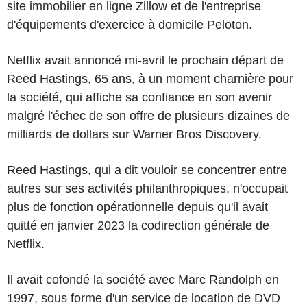
site immobilier en ligne Zillow et de l'entreprise
d'équipements d'exercice à domicile Peloton.
Netflix avait annoncé mi-avril le prochain départ de
Reed Hastings, 65 ans, à un moment charnière pour
la société, qui affiche sa confiance en son avenir
malgré l'échec de son offre de plusieurs dizaines de
milliards de dollars sur Warner Bros Discovery.
Reed Hastings, qui a dit vouloir se concentrer entre
autres sur ses activités philanthropiques, n'occupait
plus de fonction opérationnelle depuis qu'il avait
quitté en janvier 2023 la codirection générale de
Netflix.
Il avait cofondé la société avec Marc Randolph en
1997, sous forme d'un service de location de DVD