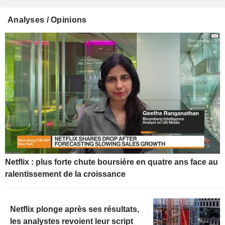
Analyses / Opinions
Netflix : plus forte chute boursière en quatre ans face au
ralentissement de la croissance
Netflix plonge après ses résultats,
les analystes revoient leur script