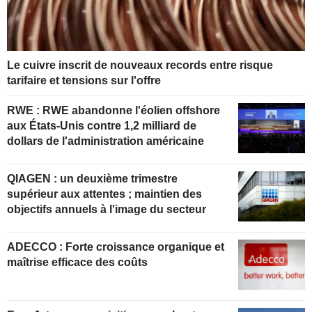
Le cuivre inscrit de nouveaux records entre risque
tarifaire et tensions sur l'offre
RWE : RWE abandonne l'éolien offshore
aux États-Unis contre 1,2 milliard de
dollars de l'administration américaine
QIAGEN : un deuxième trimestre
supérieur aux attentes ; maintien des
objectifs annuels à l'image du secteur
ADECCO : Forte croissance organique et
maîtrise efficace des coûts