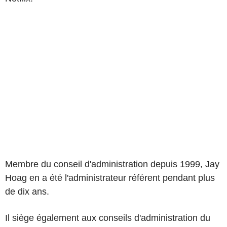
Membre du conseil d'administration depuis 1999, Jay
Hoag en a été l'administrateur référent pendant plus
de dix ans.
Il siège également aux conseils d'administration du