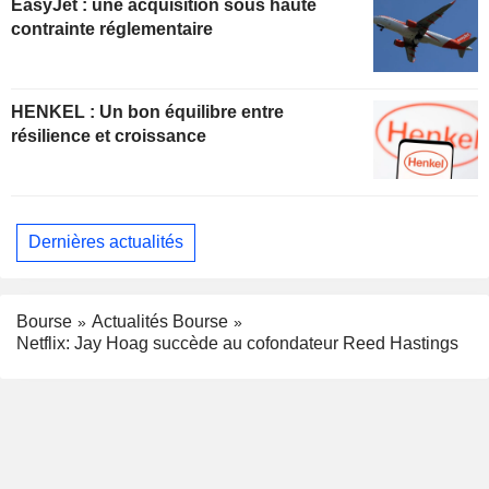
EasyJet : une acquisition sous haute
contrainte réglementaire
HENKEL : Un bon équilibre entre
résilience et croissance
Dernières actualités
Bourse
Actualités Bourse
Netflix: Jay Hoag succède au cofondateur Reed Hastings