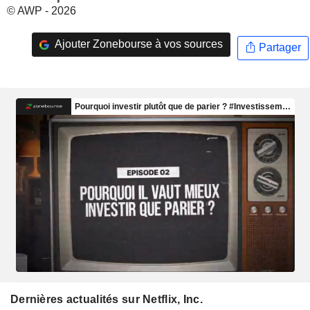
© AWP - 2026
Ajouter Zonebourse à vos sources
Partager
Dernières actualités sur Netflix, Inc.