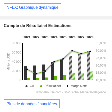
NFLX: Graphique dynamique
Compte de Résultat et Estimations
Plus de données financières