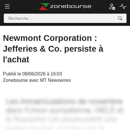
Newmont Corporation :
Jefferies & Co. persiste à
l'achat
Publié le 08/06/2026 à 16:03
Zonebourse avec MT Newswires