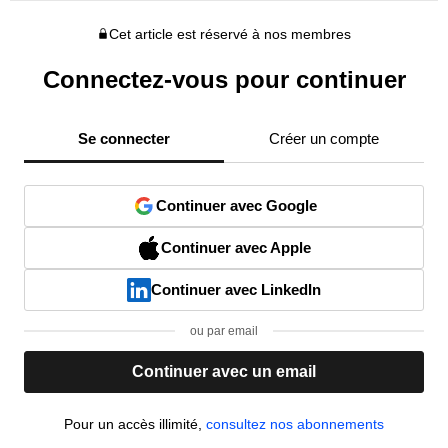
Cet article est réservé à nos membres
Connectez-vous pour continuer
Se connecter
Créer un compte
Continuer avec Google
Continuer avec Apple
Continuer avec LinkedIn
ou par email
Continuer avec un email
Pour un accès illimité,
consultez nos abonnements