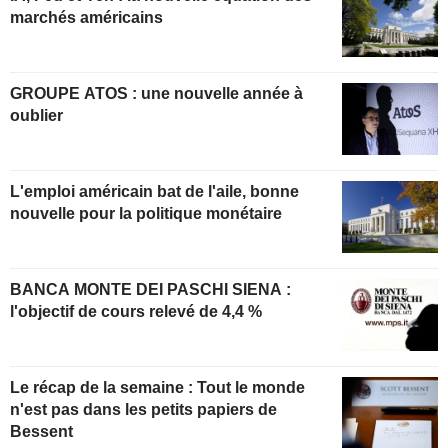
marchés américains
GROUPE ATOS : une nouvelle année à
oublier
L'emploi américain bat de l'aile, bonne
nouvelle pour la politique monétaire
BANCA MONTE DEI PASCHI SIENA :
l'objectif de cours relevé de 4,4 %
Le récap de la semaine : Tout le monde
n'est pas dans les petits papiers de
Bessent