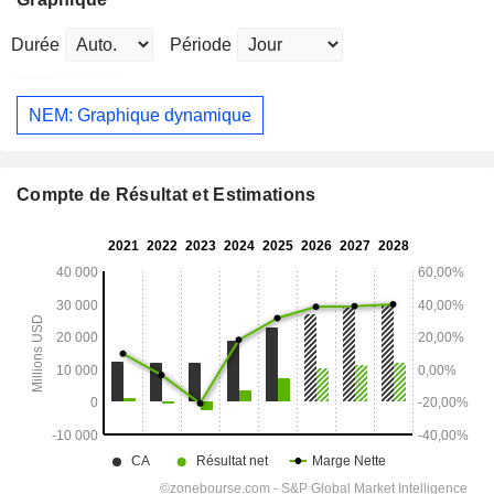
Durée
Période
NEM: Graphique dynamique
Compte de Résultat et Estimations