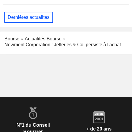
Dernières actualités
Bourse
Actualités Bourse
Newmont Corporation : Jefferies & Co. persiste à l'achat
N°1 du Conseil
+ de 20 ans
Boursier