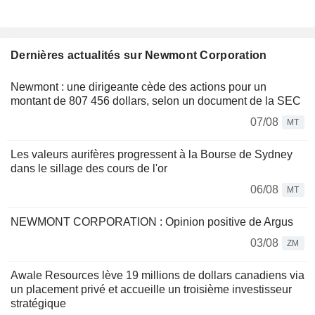
Dernières actualités sur Newmont Corporation
Newmont : une dirigeante cède des actions pour un
montant de 807 456 dollars, selon un document de la SEC
07/08
MT
Les valeurs aurifères progressent à la Bourse de Sydney
dans le sillage des cours de l'or
06/08
MT
NEWMONT CORPORATION : Opinion positive de Argus
03/08
ZM
Awale Resources lève 19 millions de dollars canadiens via
un placement privé et accueille un troisième investisseur
stratégique