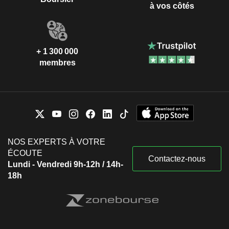
à vos côtés
+ 1 300 000
membres
NOS EXPERTS À VOTRE
ÉCOUTE
Contactez-nous
Lundi - Vendredi 9h-12h / 14h-
18h