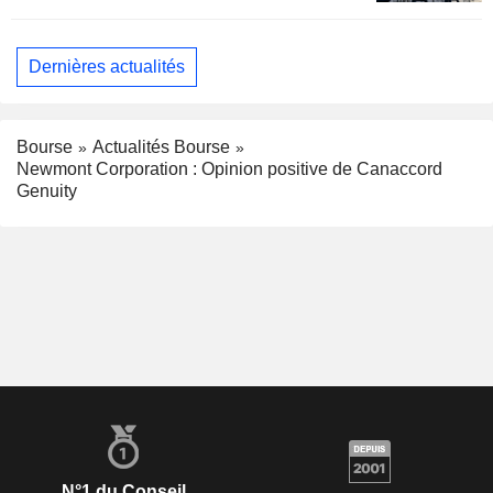
Dernières actualités
Bourse
Actualités Bourse
Newmont Corporation : Opinion positive de Canaccord
Genuity
N°1 du Conseil