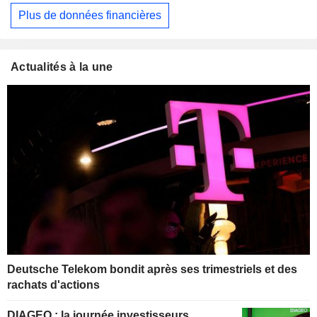
Plus de données financières
Actualités à la une
Deutsche Telekom bondit après ses trimestriels et des
rachats d'actions
DIAGEO : la journée investisseurs