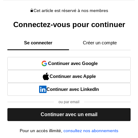
Cet article est réservé à nos membres
Connectez-vous pour continuer
Se connecter
Créer un compte
Continuer avec Google
Continuer avec Apple
Continuer avec LinkedIn
ou par email
Continuer avec un email
Pour un accès illimité,
consultez nos abonnements