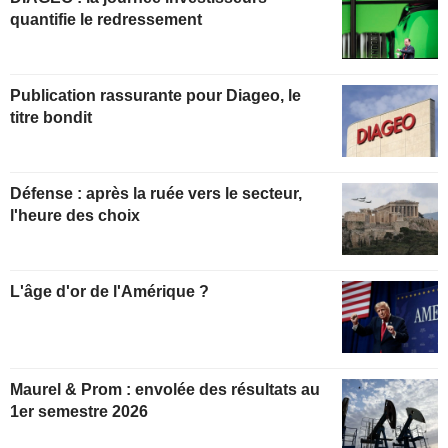
quantifie le redressement
Publication rassurante pour Diageo, le
titre bondit
Défense : après la ruée vers le secteur,
l'heure des choix
L'âge d'or de l'Amérique ?
Maurel & Prom : envolée des résultats au
1er semestre 2026