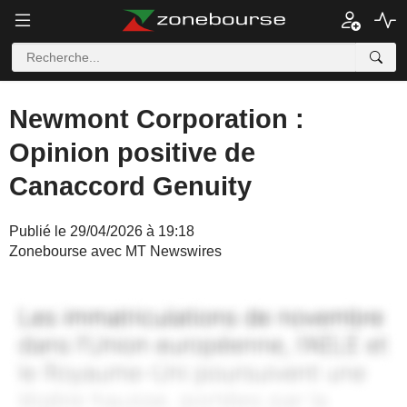
Newmont Corporation :
Opinion positive de
Canaccord Genuity
Publié le 29/04/2026 à 19:18
Zonebourse avec MT Newswires