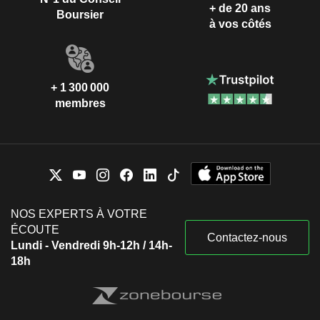
+ de 20 ans
Boursier
à vos côtés
+ 1 300 000
membres
NOS EXPERTS À VOTRE
ÉCOUTE
Contactez-nous
Lundi - Vendredi 9h-12h / 14h-
18h