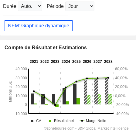
Durée
Période
NEM: Graphique dynamique
Compte de Résultat et Estimations