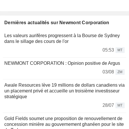
Dernières actualités sur Newmont Corporation
Les valeurs aurifères progressent à la Bourse de Sydney
dans le sillage des cours de l'or
05:53
MT
NEWMONT CORPORATION : Opinion positive de Argus
03/08
ZM
Awale Resources lève 19 millions de dollars canadiens via
un placement privé et accueille un troisième investisseur
stratégique
28/07
MT
Gold Fields soumet une proposition de renouvellement de
concession minière au gouvernement ghanéen pour le site