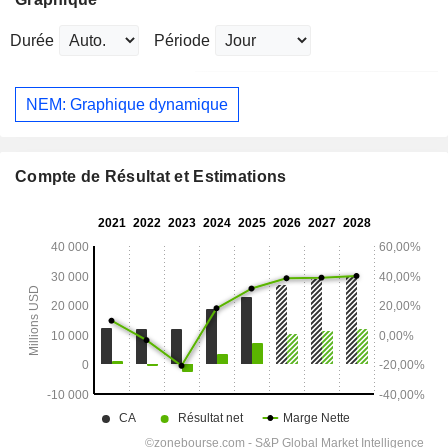
Durée
Période
NEM: Graphique dynamique
Compte de Résultat et Estimations