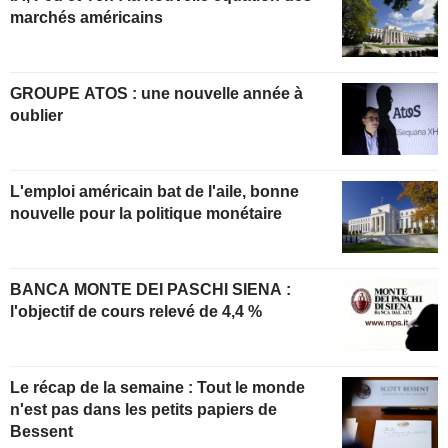
marchés américains
GROUPE ATOS : une nouvelle année à
oublier
L'emploi américain bat de l'aile, bonne
nouvelle pour la politique monétaire
BANCA MONTE DEI PASCHI SIENA :
l'objectif de cours relevé de 4,4 %
Le récap de la semaine : Tout le monde
n'est pas dans les petits papiers de
Bessent