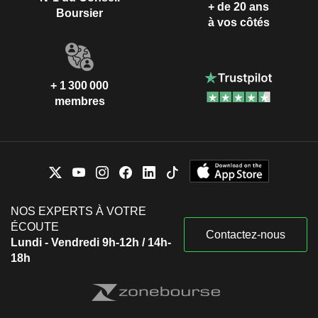
+ de 20 ans
Boursier
à vos côtés
+ 1 300 000
membres
NOS EXPERTS À VOTRE
ÉCOUTE
Contactez-nous
Lundi - Vendredi 9h-12h / 14h-
18h