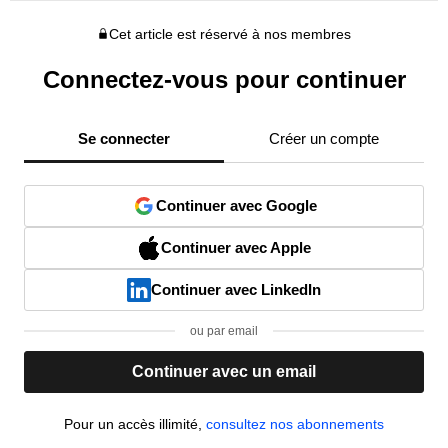
Cet article est réservé à nos membres
Connectez-vous pour continuer
Se connecter
Créer un compte
Continuer avec Google
Continuer avec Apple
Continuer avec LinkedIn
ou par email
Continuer avec un email
Pour un accès illimité,
consultez nos abonnements