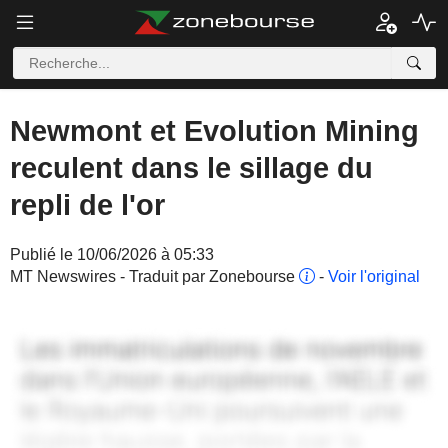
Newmont et Evolution Mining
reculent dans le sillage du
repli de l'or
Publié le 10/06/2026 à 05:33
MT Newswires - Traduit par Zonebourse
-
Voir l'original