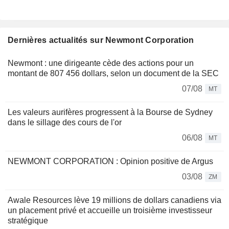
Dernières actualités sur Newmont Corporation
Newmont : une dirigeante cède des actions pour un
montant de 807 456 dollars, selon un document de la SEC
07/08
MT
Les valeurs aurifères progressent à la Bourse de Sydney
dans le sillage des cours de l'or
06/08
MT
NEWMONT CORPORATION : Opinion positive de Argus
03/08
ZM
Awale Resources lève 19 millions de dollars canadiens via
un placement privé et accueille un troisième investisseur
stratégique