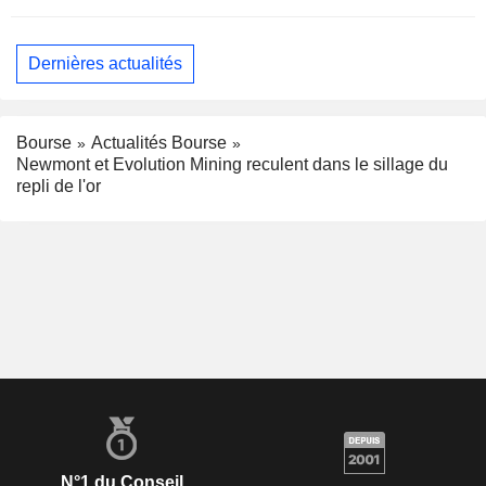
Dernières actualités
Bourse
Actualités Bourse
Newmont et Evolution Mining reculent dans le sillage du
repli de l'or
N°1 du Conseil