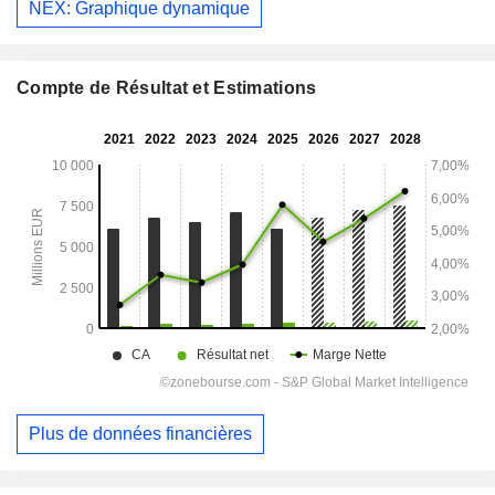
NEX: Graphique dynamique
Compte de Résultat et Estimations
Plus de données financières