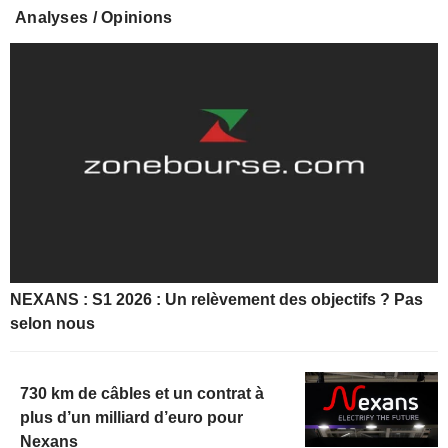
Analyses / Opinions
NEXANS : S1 2026 : Un relèvement des objectifs ? Pas
selon nous
730 km de câbles et un contrat à
plus d’un milliard d’euro pour
Nexans