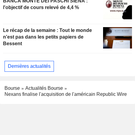
BANCA MONTE DEI PASCHI SIENA :
l'objectif de cours relevé de 4,4 %
Le récap de la semaine : Tout le monde
n'est pas dans les petits papiers de
Bessent
Dernières actualités
Bourse
Actualités Bourse
Nexans finalise l'acquisition de l'américain Republic Wire