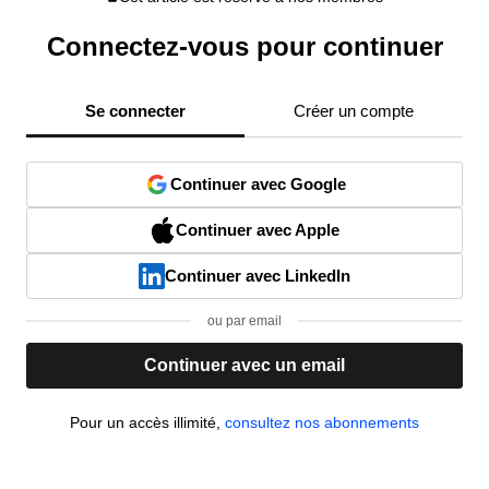
Connectez-vous pour continuer
Se connecter
Créer un compte
Continuer avec Google
Continuer avec Apple
Continuer avec LinkedIn
ou par email
Continuer avec un email
Pour un accès illimité,
consultez nos abonnements