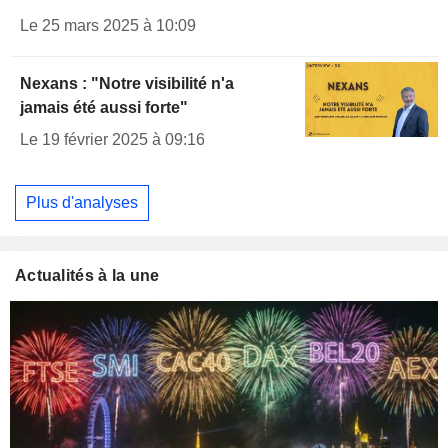
Le 25 mars 2025 à 10:09
Nexans : "Notre visibilité n'a
jamais été aussi forte"
Le 19 février 2025 à 09:16
Plus d'analyses
Actualités à la une