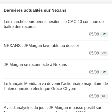
Dernières actualités sur Nexans
Les marchés européens hésitent, le CAC 40 continue de
battre des records
05/08
NEXANS : JPMorgan favorable au dossier
05/08
ZM
JP Morgan se reconnecte à Nexans
05/08
Le français Meridiam va devenir l'actionnaire majoritaire de
l'interconnexion électrique Grèce-Chypre
05/08
RE
Avis d'analystes du jour : JP Morgan repasse positif sur