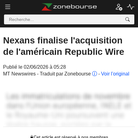
Nexans finalise l'acquisition
de l'américain Republic Wire
Publié le 02/06/2026 à 05:28
MT Newswires - Traduit par Zonebourse
-
Voir l'original
Cet article est réservé à nos membres