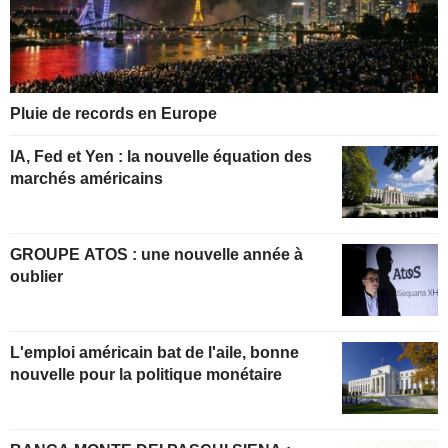
Pluie de records en Europe
IA, Fed et Yen : la nouvelle équation des
marchés américains
GROUPE ATOS : une nouvelle année à
oublier
L'emploi américain bat de l'aile, bonne
nouvelle pour la politique monétaire