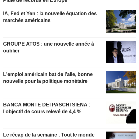
Pluie de records en Europe
IA, Fed et Yen : la nouvelle équation des
marchés américains
GROUPE ATOS : une nouvelle année à
oublier
L'emploi américain bat de l'aile, bonne
nouvelle pour la politique monétaire
BANCA MONTE DEI PASCHI SIENA :
l'objectif de cours relevé de 4,4 %
Le récap de la semaine : Tout le monde