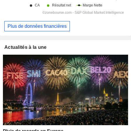
Plus de données financières
Actualités à la une