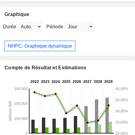
Graphique
Durée
Période
NHPC: Graphique dynamique
Compte de Résultat et Estimations