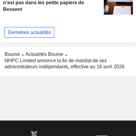
n'est pas dans les petits papiers de
Bessent
Dernières actualités
Bourse
Actualités Bourse
NHPC Limited annonce la fin de mandat de ses
administrateurs indépendants, effective au 16 avril 2026