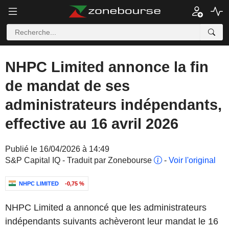
NHPC Limited annonce la fin
de mandat de ses
administrateurs indépendants,
effective au 16 avril 2026
Publié le 16/04/2026 à 14:49
S&P Capital IQ - Traduit par Zonebourse
-
Voir l'original
NHPC LIMITED
-0,75 %
NHPC Limited a annoncé que les administrateurs
indépendants suivants achèveront leur mandat le 16