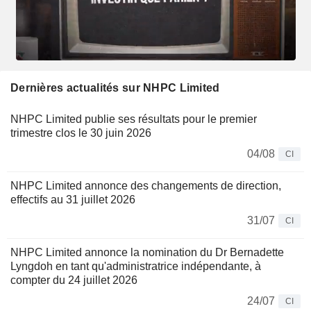
Dernières actualités sur NHPC Limited
NHPC Limited publie ses résultats pour le premier
trimestre clos le 30 juin 2026
04/08
CI
NHPC Limited annonce des changements de direction,
effectifs au 31 juillet 2026
31/07
CI
NHPC Limited annonce la nomination du Dr Bernadette
Lyngdoh en tant qu'administratrice indépendante, à
compter du 24 juillet 2026
24/07
CI