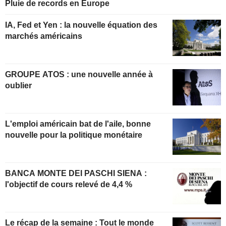
Pluie de records en Europe
IA, Fed et Yen : la nouvelle équation des
marchés américains
GROUPE ATOS : une nouvelle année à
oublier
L'emploi américain bat de l'aile, bonne
nouvelle pour la politique monétaire
BANCA MONTE DEI PASCHI SIENA :
l'objectif de cours relevé de 4,4 %
Le récap de la semaine : Tout le monde