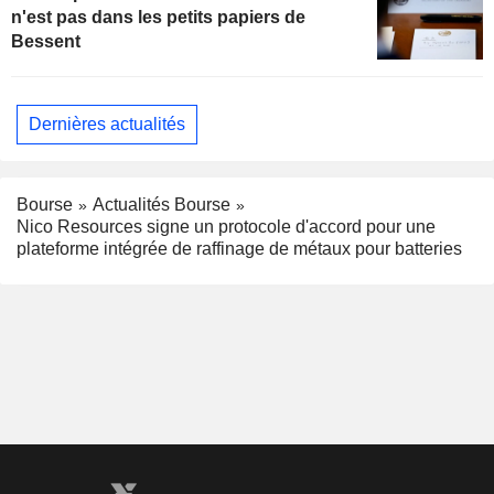
n'est pas dans les petits papiers de
Bessent
Dernières actualités
Bourse
Actualités Bourse
Nico Resources signe un protocole d'accord pour une
plateforme intégrée de raffinage de métaux pour batteries