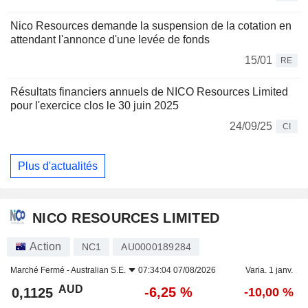
Nico Resources demande la suspension de la cotation en
attendant l'annonce d'une levée de fonds
15/01
RE
Résultats financiers annuels de NICO Resources Limited
pour l'exercice clos le 30 juin 2025
24/09/25
CI
Plus d'actualités
NICO RESOURCES LIMITED
Action
NC1
AU0000189284
Marché Fermé -
Australian S.E.
07:34:04 07/08/2026
Varia. 1 janv.
AUD
-6,25 %
0,1125
-10,00 %