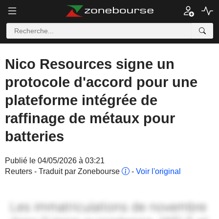
Nico Resources signe un
protocole d'accord pour une
plateforme intégrée de
raffinage de métaux pour
batteries
Publié le 04/05/2026 à 03:21
Reuters - Traduit par Zonebourse
-
Voir l'original