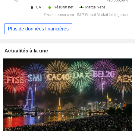
Plus de données financières
Actualités à la une