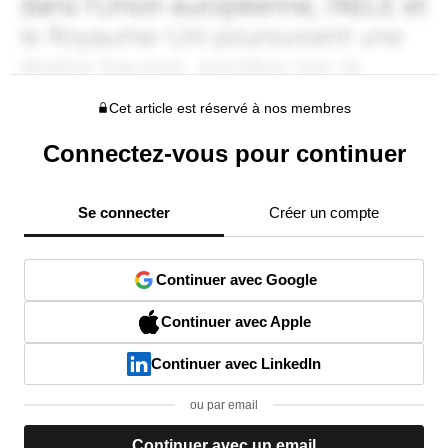
Cet article est réservé à nos membres
Connectez-vous pour continuer
Se connecter
Créer un compte
Continuer avec Google
Continuer avec Apple
Continuer avec LinkedIn
ou par email
Continuer avec un email