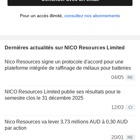
Pour un accès illimité,
consultez nos abonnements
Dernières actualités sur NICO Resources Limited
Nico Resources signe un protocole d'accord pour une
plateforme intégrée de raffinage de métaux pour batteries
04/05
RE
NICO Resources Limited publie ses résultats pour le
semestre clos le 31 décembre 2025
12/03
CI
Nico Resources va lever 3,73 millions AUD à 0,30 AUD
par action
20/01
RE