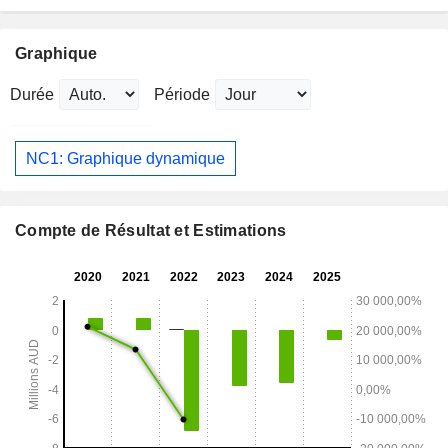
Graphique
Durée
Période
NC1: Graphique dynamique
Compte de Résultat et Estimations