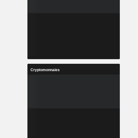
Cryptomonnaies