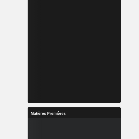
Matières Premières