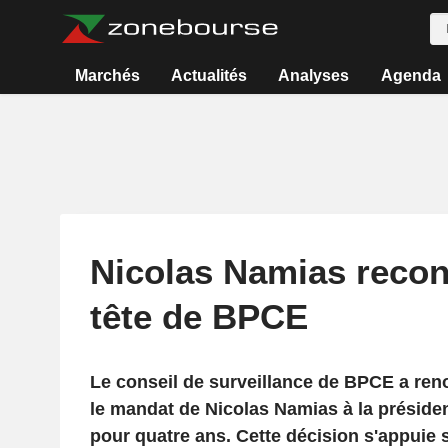
Marchés
Actualités
Analyses
Agenda
Nicolas Namias recond
tête de BPCE
Le conseil de surveillance de BPCE a reno
le mandat de Nicolas Namias à la présiden
pour quatre ans. Cette décision s'appuie 