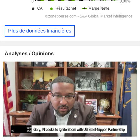
Plus de données financières
Analyses / Opinions