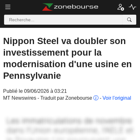
Nippon Steel va doubler son
investissement pour la
modernisation d'une usine en
Pennsylvanie
Publié le 09/06/2026 à 03:21
MT Newswires - Traduit par Zonebourse
-
Voir l'original