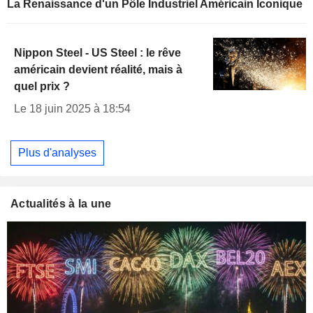
La Renaissance d'un Pôle Industriel Américain Iconique
Nippon Steel - US Steel : le rêve
américain devient réalité, mais à
quel prix ?
Le 18 juin 2025 à 18:54
Plus d'analyses
Actualités à la une