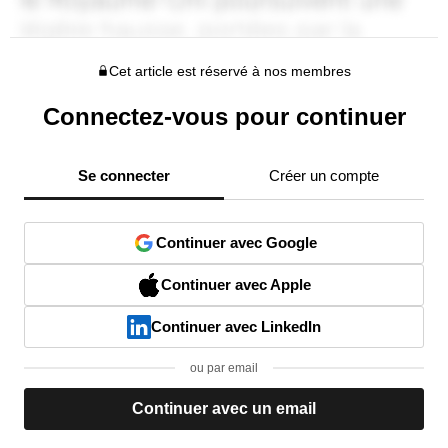
Cet article est réservé à nos membres
Connectez-vous pour continuer
Se connecter
Créer un compte
Continuer avec Google
Continuer avec Apple
Continuer avec LinkedIn
ou par email
Continuer avec un email