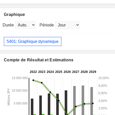
Graphique
Durée
Période
5401: Graphique dynamique
Compte de Résultat et Estimations