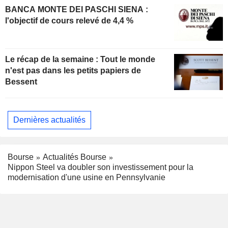
BANCA MONTE DEI PASCHI SIENA :
l'objectif de cours relevé de 4,4 %
Le récap de la semaine : Tout le monde
n'est pas dans les petits papiers de
Bessent
Dernières actualités
Bourse
Actualités Bourse
Nippon Steel va doubler son investissement pour la
modernisation d'une usine en Pennsylvanie