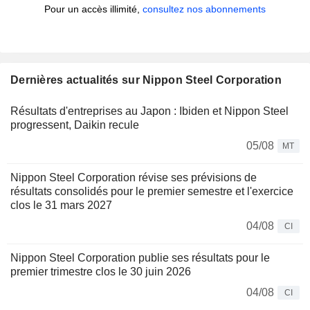
Pour un accès illimité,
consultez nos abonnements
Dernières actualités sur Nippon Steel Corporation
Résultats d'entreprises au Japon : Ibiden et Nippon Steel
progressent, Daikin recule
05/08
MT
Nippon Steel Corporation révise ses prévisions de
résultats consolidés pour le premier semestre et l'exercice
clos le 31 mars 2027
04/08
CI
Nippon Steel Corporation publie ses résultats pour le
premier trimestre clos le 30 juin 2026
04/08
CI