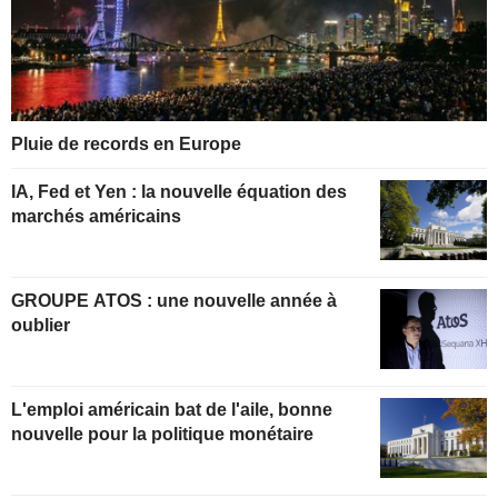
Pluie de records en Europe
IA, Fed et Yen : la nouvelle équation des
marchés américains
GROUPE ATOS : une nouvelle année à
oublier
L'emploi américain bat de l'aile, bonne
nouvelle pour la politique monétaire