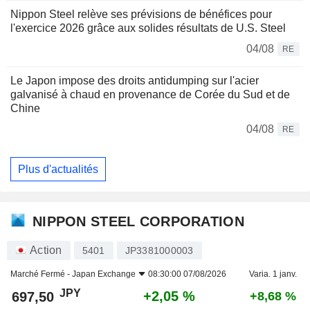
Nippon Steel relève ses prévisions de bénéfices pour
l'exercice 2026 grâce aux solides résultats de U.S. Steel
04/08
RE
Le Japon impose des droits antidumping sur l'acier
galvanisé à chaud en provenance de Corée du Sud et de
Chine
04/08
RE
Plus d'actualités
NIPPON STEEL CORPORATION
Action
5401
JP3381000003
Marché Fermé -
Japan Exchange
08:30:00 07/08/2026
Varia. 1 janv.
JPY
+2,05 %
697,50
+8,68 %