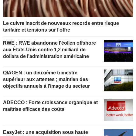
Le cuivre inscrit de nouveaux records entre risque
tarifaire et tensions sur l'offre
RWE : RWE abandonne l'éolien offshore
aux États-Unis contre 1,2 milliard de
dollars de l'administration américaine
QIAGEN : un deuxième trimestre
supérieur aux attentes ; maintien des
objectifs annuels à l'image du secteur
ADECCO : Forte croissance organique et
maîtrise efficace des coûts
EasyJet : une acquisition sous haute