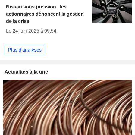
Nissan sous pression : les
actionnaires dénoncent la gestion
de la crise
Le 24 juin 2025 à 09:54
Plus d'analyses
Actualités à la une