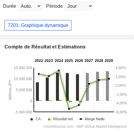
Durée
Période
7201: Graphique dynamique
Compte de Résultat et Estimations