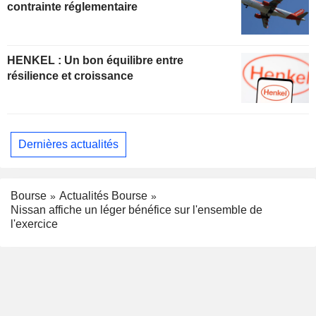
contrainte réglementaire
HENKEL : Un bon équilibre entre
résilience et croissance
Dernières actualités
Bourse
Actualités Bourse
Nissan affiche un léger bénéfice sur l'ensemble de
l'exercice