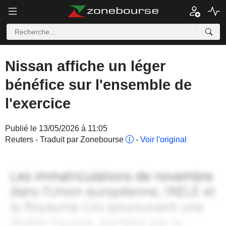
Nissan affiche un léger
bénéfice sur l'ensemble de
l'exercice
Publié le 13/05/2026 à 11:05
Reuters - Traduit par Zonebourse
-
Voir l'original