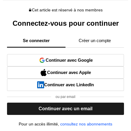
Cet article est réservé à nos membres
Connectez-vous pour continuer
Se connecter
Créer un compte
Continuer avec Google
Continuer avec Apple
Continuer avec LinkedIn
ou par email
Continuer avec un email
Pour un accès illimité,
consultez nos abonnements