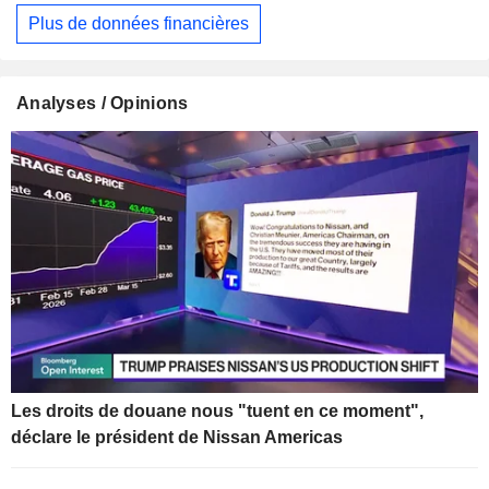
Plus de données financières
Analyses / Opinions
Les droits de douane nous "tuent en ce moment",
déclare le président de Nissan Americas