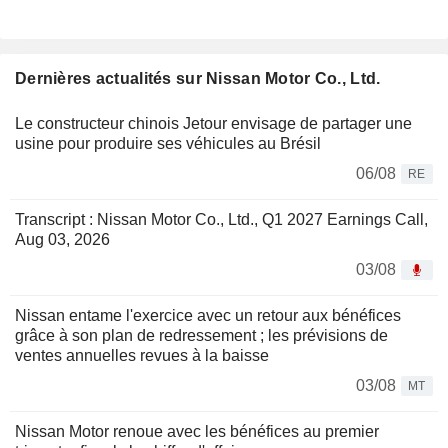
Dernières actualités sur Nissan Motor Co., Ltd.
Le constructeur chinois Jetour envisage de partager une
usine pour produire ses véhicules au Brésil
06/08
RE
Transcript : Nissan Motor Co., Ltd., Q1 2027 Earnings Call,
Aug 03, 2026
03/08
Nissan entame l'exercice avec un retour aux bénéfices
grâce à son plan de redressement ; les prévisions de
ventes annuelles revues à la baisse
03/08
MT
Nissan Motor renoue avec les bénéfices au premier