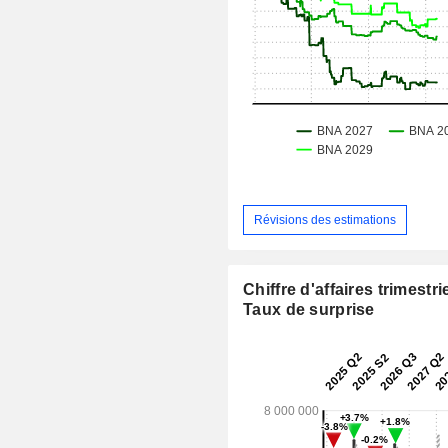
Révisions des estimations
Chiffre d'affaires trimestrie
Taux de surprise