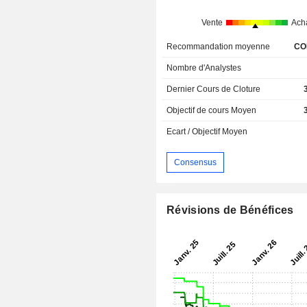
Vente
Ach
Recommandation moyenne
CO
Nombre d'Analystes
Dernier Cours de Cloture
Objectif de cours Moyen
Ecart / Objectif Moyen
Consensus
Révisions de Bénéfices