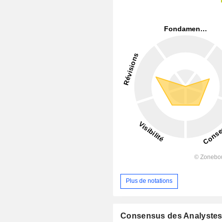
Plus de notations
Consensus des Analyste