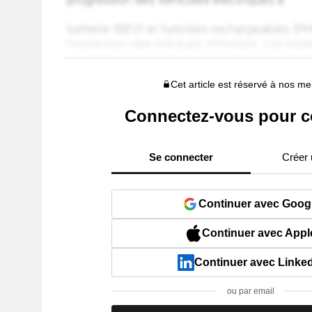
Cet article est réservé à nos 
Connectez-vous pour c
Se connecter
Créer
Continuer avec Goog
Continuer avec Appl
Continuer avec Linke
ou par email