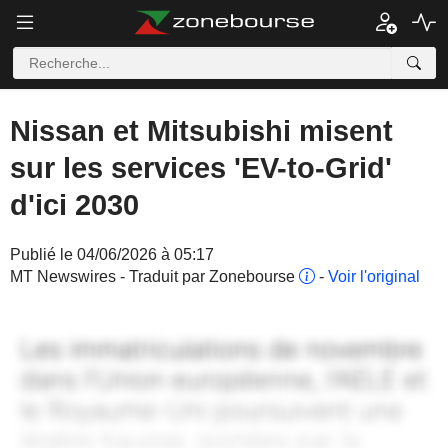
Nissan et Mitsubishi misent
sur les services 'EV-to-Grid'
d'ici 2030
Publié le 04/06/2026 à 05:17
MT Newswires - Traduit par Zonebourse
-
Voir l'original