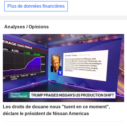
Plus de données financières
Analyses / Opinions
Les droits de douane nous "tuent en ce moment",
déclare le président de Nissan Americas