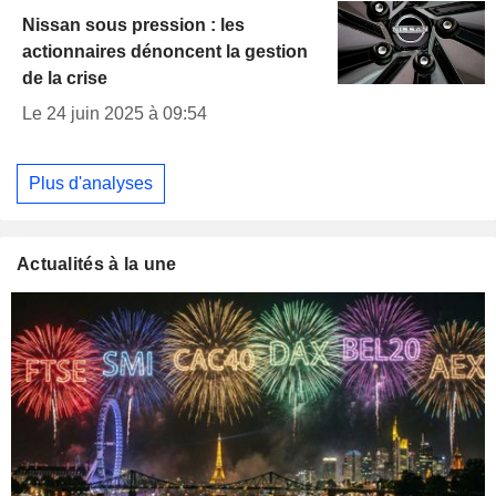
Nissan sous pression : les
actionnaires dénoncent la gestion
de la crise
Le 24 juin 2025 à 09:54
Plus d'analyses
Actualités à la une