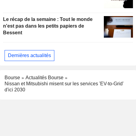
Le récap de la semaine : Tout le monde
n'est pas dans les petits papiers de
Bessent
Dernières actualités
Bourse
Actualités Bourse
Nissan et Mitsubishi misent sur les services 'EV-to-Grid'
d'ici 2030