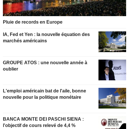
Pluie de records en Europe
IA, Fed et Yen : la nouvelle équation des
marchés américains
GROUPE ATOS : une nouvelle année à
oublier
L'emploi américain bat de l'aile, bonne
nouvelle pour la politique monétaire
BANCA MONTE DEI PASCHI SIENA :
l'objectif de cours relevé de 4,4 %