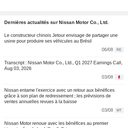
Dernières actualités sur Nissan Motor Co., Ltd.
Le constructeur chinois Jetour envisage de partager une
usine pour produire ses véhicules au Brésil
06/08
RE
Transcript : Nissan Motor Co., Ltd., Q1 2027 Earnings Call,
Aug 03, 2026
03/08
Nissan entame l'exercice avec un retour aux bénéfices
grâce à son plan de redressement ; les prévisions de
ventes annuelles revues à la baisse
03/08
MT
Nissan Motor renoue avec les bénéfices au premier