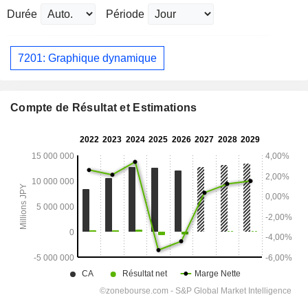
Durée
Période
7201: Graphique dynamique
Compte de Résultat et Estimations