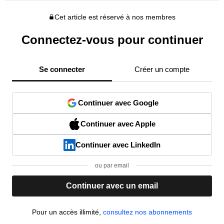
Cet article est réservé à nos membres
Connectez-vous pour continuer
Se connecter
Créer un compte
Continuer avec Google
Continuer avec Apple
Continuer avec LinkedIn
ou par email
Continuer avec un email
Pour un accès illimité,
consultez nos abonnements