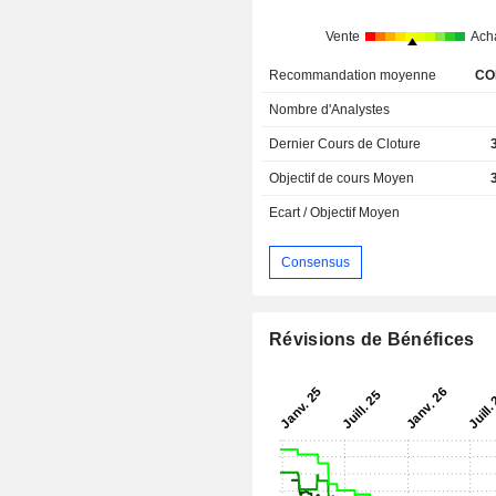
Vente
Ach
Recommandation moyenne
CO
Nombre d'Analystes
Dernier Cours de Cloture
Objectif de cours Moyen
Ecart / Objectif Moyen
Consensus
Révisions de Bénéfices