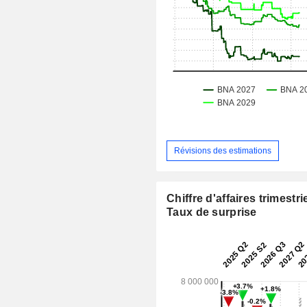
Révisions des estimations
Chiffre d'affaires trimestrie
Taux de surprise