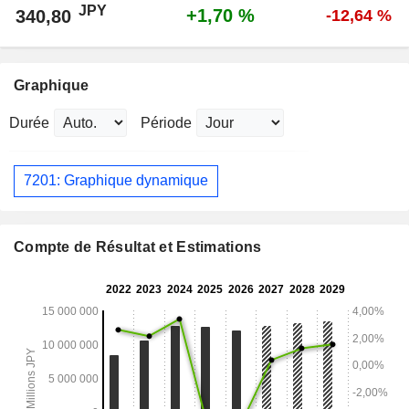
JPY
+1,70 %
340,80
-12,64 %
Graphique
Durée
Période
7201: Graphique dynamique
Compte de Résultat et Estimations