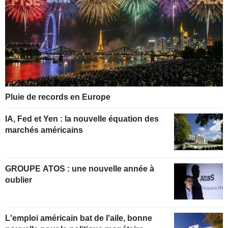
Pluie de records en Europe
IA, Fed et Yen : la nouvelle équation des
marchés américains
GROUPE ATOS : une nouvelle année à
oublier
L'emploi américain bat de l'aile, bonne