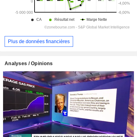
Plus de données financières
Analyses / Opinions