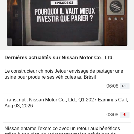
Dernières actualités sur Nissan Motor Co., Ltd.
Le constructeur chinois Jetour envisage de partager une
usine pour produire ses véhicules au Brésil
06/08
RE
Transcript : Nissan Motor Co., Ltd., Q1 2027 Earnings Call,
Aug 03, 2026
03/08
Nissan entame l'exercice avec un retour aux bénéfices