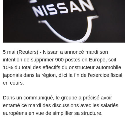
5 mai (Reuters) - Nissan a annoncé mardi son
intention de supprimer 900 postes en Europe, soit
10% du total des effectifs du onstructeur automobile
japonais dans la région, d'ici la fin de l'exercice fiscal
en cours.
Dans un communiqué, le groupe a précisé avoir
entamé ce mardi des discussions avec les salariés
européens en vue de simplifier sa structure.