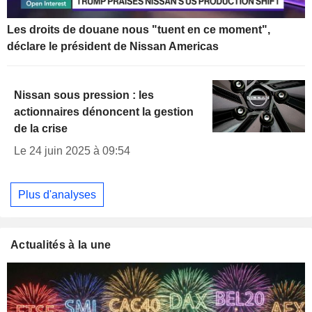
Les droits de douane nous "tuent en ce moment",
déclare le président de Nissan Americas
Nissan sous pression : les
actionnaires dénoncent la gestion
de la crise
Le 24 juin 2025 à 09:54
Plus d'analyses
Actualités à la une