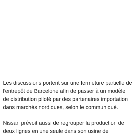
Les discussions portent sur une fermeture partielle de
l'entrepôt de Barcelone afin de passer à un modèle
de distribution piloté par des partenaires importation
dans marchés nordiques, selon le communiqué.
Nissan prévoit aussi de regrouper la production de
deux lignes en une seule dans son usine de