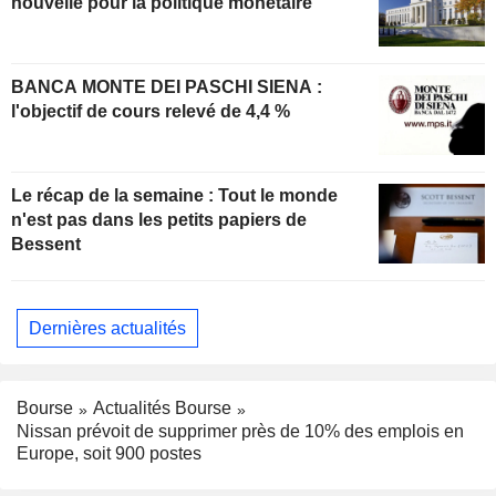
nouvelle pour la politique monétaire
BANCA MONTE DEI PASCHI SIENA :
l'objectif de cours relevé de 4,4 %
Le récap de la semaine : Tout le monde
n'est pas dans les petits papiers de
Bessent
Dernières actualités
Bourse
Actualités Bourse
Nissan prévoit de supprimer près de 10% des emplois en
Europe, soit 900 postes