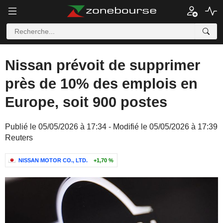
Nissan prévoit de supprimer
près de 10% des emplois en
Europe, soit 900 postes
Publié le 05/05/2026 à 17:34 - Modifié le 05/05/2026 à 17:39
Reuters
NISSAN MOTOR CO., LTD.
+1,70 %