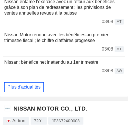
Nissan entame l'exercice avec un retour aux bénéfices
grâce à son plan de redressement ; les prévisions de
ventes annuelles revues à la baisse
03/08
MT
Nissan Motor renoue avec les bénéfices au premier
trimestre fiscal ; le chiffre d'affaires progresse
03/08
MT
Nissan: bénéfice net inattendu au 1er trimestre
03/08
AW
Plus d'actualités
NISSAN MOTOR CO., LTD.
Action
7201
JP3672400003