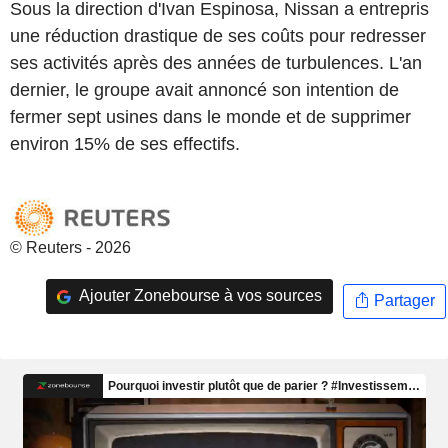
Sous la direction d'Ivan Espinosa, Nissan a entrepris
une réduction drastique de ses coûts pour redresser
ses activités après des années de turbulences. L'an
dernier, le groupe avait annoncé son intention de
fermer sept usines dans le monde et de supprimer
environ 15% de ses effectifs.
© Reuters - 2026
Ajouter Zonebourse à vos sources
Partager