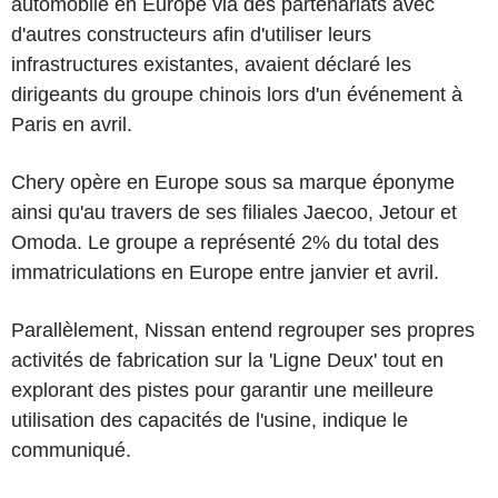
automobile en Europe via des partenariats avec
d'autres constructeurs afin d'utiliser leurs
infrastructures existantes, avaient déclaré les
dirigeants du groupe chinois lors d'un événement à
Paris en avril.
Chery opère en Europe sous sa marque éponyme
ainsi qu'au travers de ses filiales Jaecoo, Jetour et
Omoda. Le groupe a représenté 2% du total des
immatriculations en Europe entre janvier et avril.
Parallèlement, Nissan entend regrouper ses propres
activités de fabrication sur la 'Ligne Deux' tout en
explorant des pistes pour garantir une meilleure
utilisation des capacités de l'usine, indique le
communiqué.