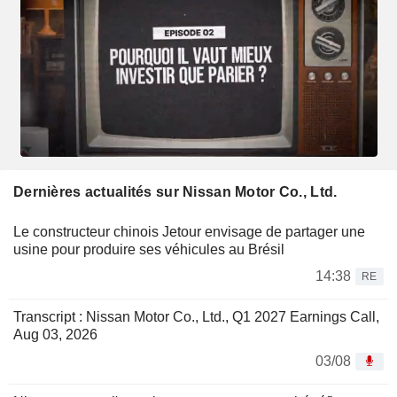
Dernières actualités sur Nissan Motor Co., Ltd.
Le constructeur chinois Jetour envisage de partager une
usine pour produire ses véhicules au Brésil
14:38
RE
Transcript : Nissan Motor Co., Ltd., Q1 2027 Earnings Call,
Aug 03, 2026
03/08