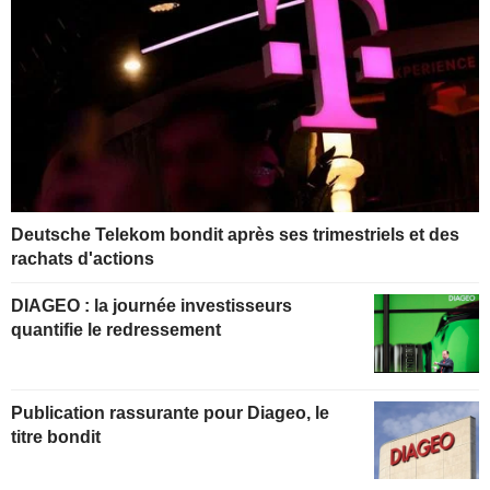
Deutsche Telekom bondit après ses trimestriels et des
rachats d'actions
DIAGEO : la journée investisseurs
quantifie le redressement
Publication rassurante pour Diageo, le
titre bondit