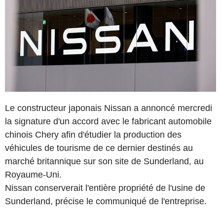
Le constructeur japonais Nissan a annoncé mercredi
la signature d'un accord avec le fabricant automobile
chinois Chery afin d'étudier la production des
véhicules de tourisme de ce dernier destinés au
marché britannique sur son site de Sunderland, au
Royaume-Uni.
Nissan conserverait l'entière propriété de l'usine de
Sunderland, précise le communiqué de l'entreprise.