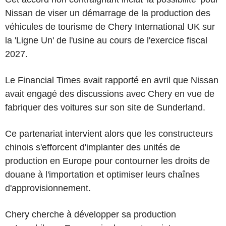
Nissan de viser un démarrage de la production des
véhicules de tourisme de Chery International UK sur
la 'Ligne Un' de l'usine au cours de l'exercice fiscal
2027.
Le Financial Times avait rapporté en avril que Nissan
avait engagé des discussions avec Chery en vue de
fabriquer des voitures sur son site de Sunderland.
Ce partenariat intervient alors que les constructeurs
chinois s'efforcent d'implanter des unités de
production en Europe pour contourner les droits de
douane à l'importation et optimiser leurs chaînes
d'approvisionnement.
Chery cherche à développer sa production