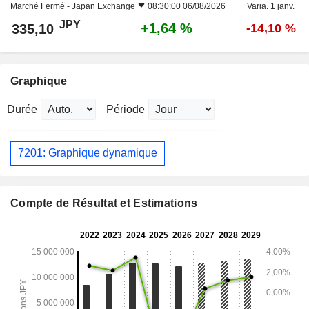
Marché Fermé -
Japan Exchange
08:30:00 06/08/2026
Varia. 1 janv.
JPY
+1,64 %
335,10
-14,10 %
Graphique
Durée
Période
7201: Graphique dynamique
Compte de Résultat et Estimations