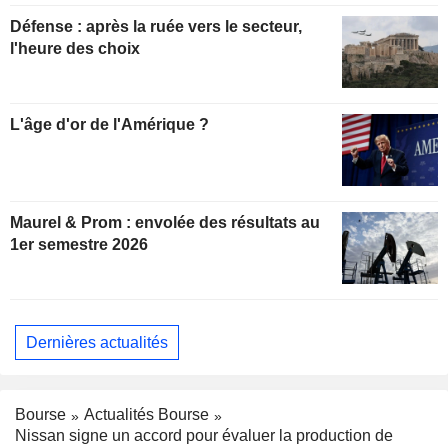
Défense : après la ruée vers le secteur,
l'heure des choix
L'âge d'or de l'Amérique ?
Maurel & Prom : envolée des résultats au
1er semestre 2026
Dernières actualités
Bourse
Actualités Bourse
Nissan signe un accord pour évaluer la production de