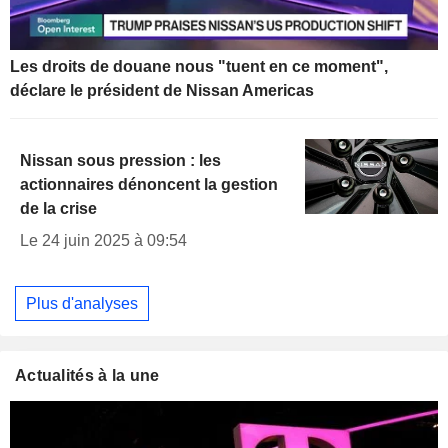
Les droits de douane nous "tuent en ce moment",
déclare le président de Nissan Americas
Nissan sous pression : les
actionnaires dénoncent la gestion
de la crise
Le 24 juin 2025 à 09:54
Plus d'analyses
Actualités à la une