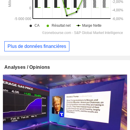
Plus de données financières
Analyses / Opinions