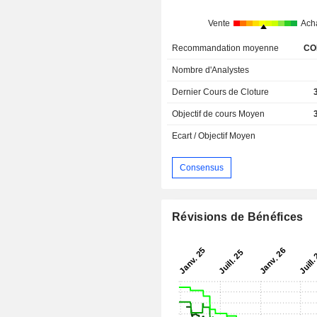
Vente
Ach
Recommandation moyenne
CO
Nombre d'Analystes
Dernier Cours de Cloture
Objectif de cours Moyen
Ecart / Objectif Moyen
Consensus
Révisions de Bénéfices