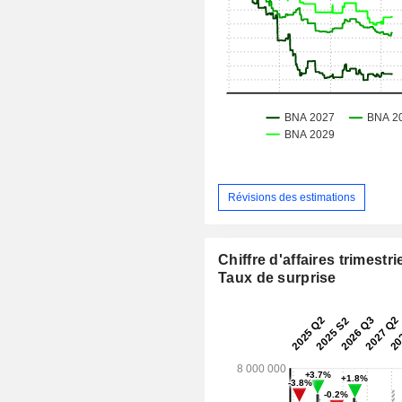
Révisions des estimations
Chiffre d'affaires trimestrie
Taux de surprise