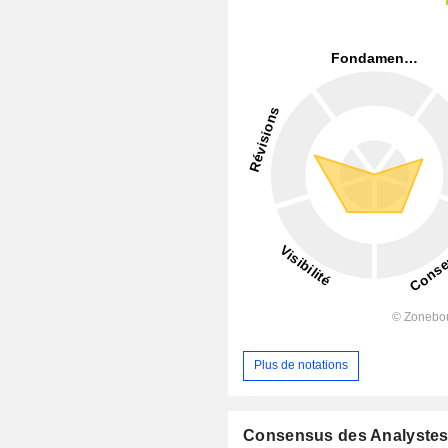
Plus de notations
Consensus des Analyste