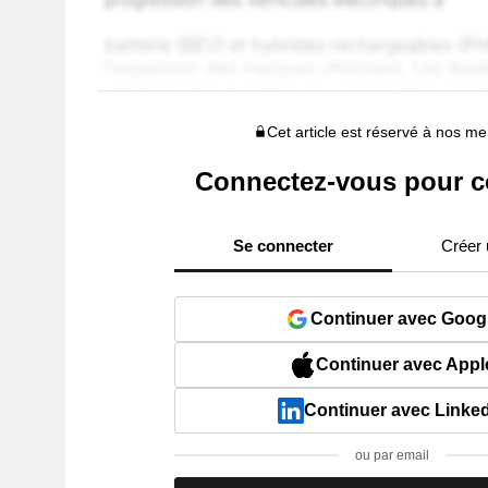
Cet article est réservé à nos 
Connectez-vous pour c
Se connecter
Créer
Continuer avec Goog
Continuer avec Appl
Continuer avec Linke
ou par email