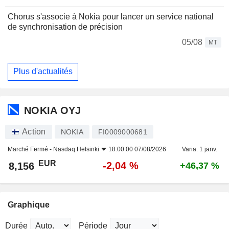
Chorus s'associe à Nokia pour lancer un service national
de synchronisation de précision
05/08
MT
Plus d'actualités
NOKIA OYJ
Action
NOKIA
FI0009000681
Marché Fermé -
Nasdaq Helsinki
18:00:00 07/08/2026
Varia. 1 janv.
EUR
-2,04 %
8,156
+46,37 %
Graphique
Durée
Période