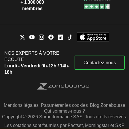
+ 1 300 000
membres
NOS EXPERTS À VOTRE
ÉCOUTE
Contactez-nous
Lundi - Vendredi 9h-12h / 14h-
18h
Mentions légales
Paramétrer les cookies
Blog Zonebourse
Qui sommes-nous ?
Copyright © 2026 Surperformance SAS. Tous droits réservés.
Les cotations sont fournies par Factset, Morningstar et S&P