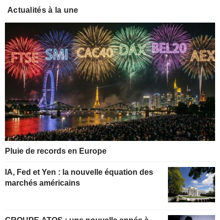
Actualités à la une
Pluie de records en Europe
IA, Fed et Yen : la nouvelle équation des
marchés américains