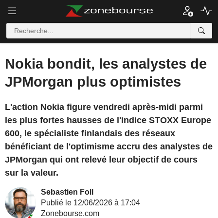
Nokia bondit, les analystes de
JPMorgan plus optimistes
L'action Nokia figure vendredi après-midi parmi
les plus fortes hausses de l'indice STOXX Europe
600, le spécialiste finlandais des réseaux
bénéficiant de l'optimisme accru des analystes de
JPMorgan qui ont relevé leur objectif de cours
sur la valeur.
Sebastien Foll
Publié le 12/06/2026 à 17:04
Zonebourse.com