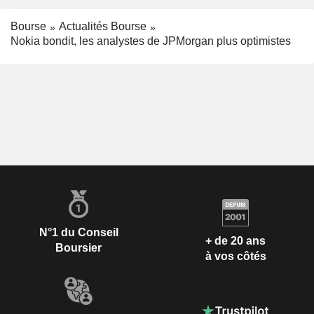
Bourse
Actualités Bourse
Nokia bondit, les analystes de JPMorgan plus optimistes
N°1 du Conseil
+ de 20 ans
Boursier
à vos côtés