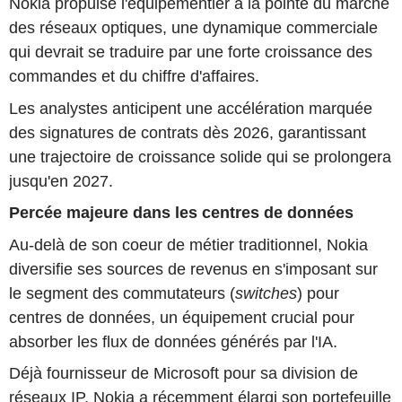
Nokia propulse l'équipementier à la pointe du marché
des réseaux optiques, une dynamique commerciale
qui devrait se traduire par une forte croissance des
commandes et du chiffre d'affaires.
Les analystes anticipent une accélération marquée
des signatures de contrats dès 2026, garantissant
une trajectoire de croissance solide qui se prolongera
jusqu'en 2027.
Percée majeure dans les centres de données
Au-delà de son coeur de métier traditionnel, Nokia
diversifie ses sources de revenus en s'imposant sur
le segment des commutateurs (
switches
) pour
centres de données, un équipement crucial pour
absorber les flux de données générés par l'IA.
Déjà fournisseur de Microsoft pour sa division de
réseaux IP, Nokia a récemment élargi son portefeuille