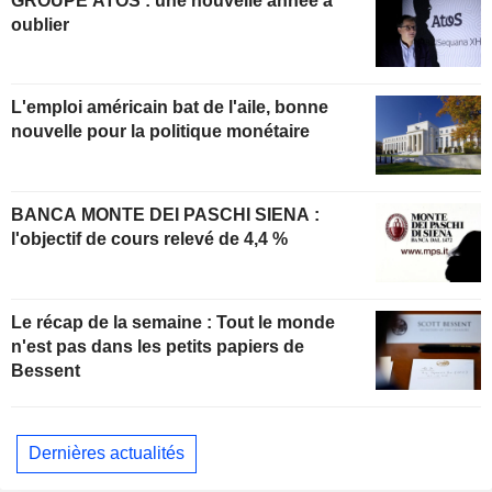
GROUPE ATOS : une nouvelle année à
oublier
L'emploi américain bat de l'aile, bonne
nouvelle pour la politique monétaire
BANCA MONTE DEI PASCHI SIENA :
l'objectif de cours relevé de 4,4 %
Le récap de la semaine : Tout le monde
n'est pas dans les petits papiers de
Bessent
Dernières actualités