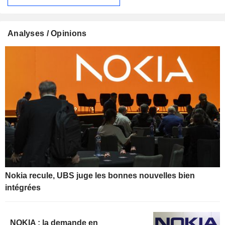
Analyses / Opinions
Nokia recule, UBS juge les bonnes nouvelles bien
intégrées
NOKIA : la demande en