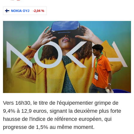
NOKIA OYJ
-2,04 %
Vers 16h30, le titre de l'équipementier grimpe de
9,4% à 12,9 euros, signant la deuxième plus forte
hausse de l'indice de référence européen, qui
progresse de 1,5% au même moment.