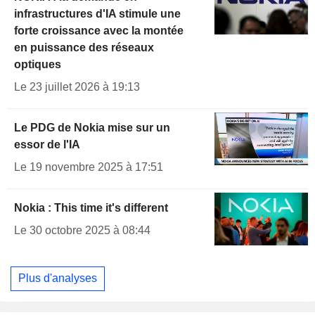
infrastructures d'IA stimule une
forte croissance avec la montée
en puissance des réseaux
optiques
Le 23 juillet 2026 à 19:13
Le PDG de Nokia mise sur un
essor de l'IA
Le 19 novembre 2025 à 17:51
Nokia : This time it's different
Le 30 octobre 2025 à 08:44
Plus d'analyses