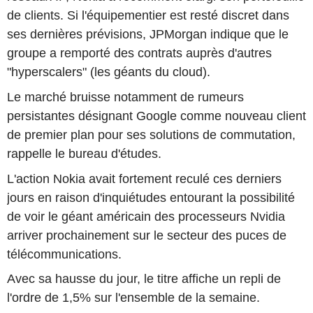
de clients. Si l'équipementier est resté discret dans
ses dernières prévisions, JPMorgan indique que le
groupe a remporté des contrats auprès d'autres
"hyperscalers" (les géants du cloud).
Le marché bruisse notamment de rumeurs
persistantes désignant Google comme nouveau client
de premier plan pour ses solutions de commutation,
rappelle le bureau d'études.
L'action Nokia avait fortement reculé ces derniers
jours en raison d'inquiétudes entourant la possibilité
de voir le géant américain des processeurs Nvidia
arriver prochainement sur le secteur des puces de
télécommunications.
Avec sa hausse du jour, le titre affiche un repli de
l'ordre de 1,5% sur l'ensemble de la semaine.