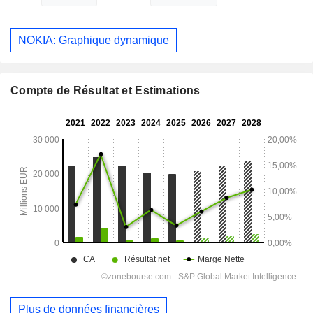
NOKIA: Graphique dynamique
Compte de Résultat et Estimations
Plus de données financières