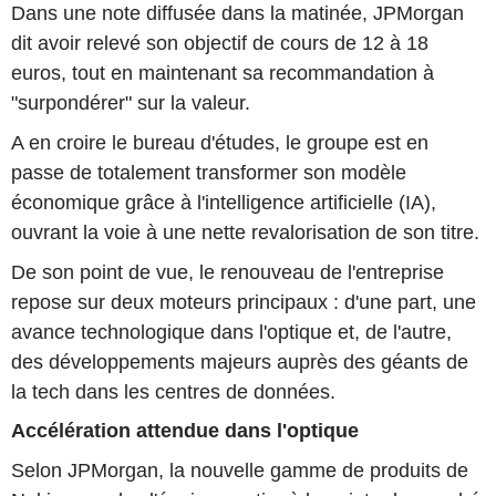
Dans une note diffusée dans la matinée, JPMorgan
dit avoir relevé son objectif de cours de 12 à 18
euros, tout en maintenant sa recommandation à
"surpondérer" sur la valeur.
A en croire le bureau d'études, le groupe est en
passe de totalement transformer son modèle
économique grâce à l'intelligence artificielle (IA),
ouvrant la voie à une nette revalorisation de son titre.
De son point de vue, le renouveau de l'entreprise
repose sur deux moteurs principaux : d'une part, une
avance technologique dans l'optique et, de l'autre,
des développements majeurs auprès des géants de
la tech dans les centres de données.
Accélération attendue dans l'optique
Selon JPMorgan, la nouvelle gamme de produits de