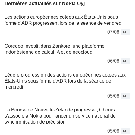
Dernières actualités sur Nokia Oyj
Les actions européennes cotées aux États-Unis sous
forme d'ADR progressent lors de la séance de vendredi
07/08
MT
Ooredoo investit dans Zankore, une plateforme
indonésienne de calcul IA et de neocloud
06/08
MT
Légère progression des actions européennes cotées aux
États-Unis sous forme d'ADR lors de la séance de
mercredi
05/08
MT
La Bourse de Nouvelle-Zélande progresse ; Chorus
s'associe à Nokia pour lancer un service national de
synchronisation de précision
05/08
MT